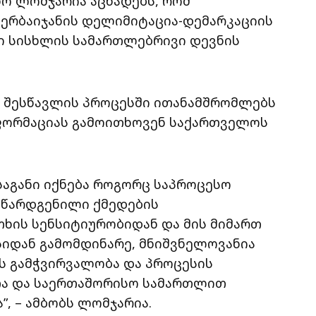
ო ლომჯარია აცხადებს, რომ
ერბაიჯანის დელიმიტაცია-დემარკაციის
ი სისხლის სამართლებრივი დევნის
ი შესწავლის პროცესში ითანამშრომლებს
ნფორმაციას გამოითხოვენ საქართველოს
საგანი იქნება როგორც საპროცესო
დ წარდგენილი ქმედების
თხის სენსიტიურობიდან და მის მიმართ
იდან გამომდინარე, მნიშვნელოვანია
ს გამჭვირვალობა და პროცესის
თა და საერთაშორისო სამართლით
, – ამბობს ლომჯარია.