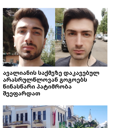
ავალიანის საქმეზე დაკავებულ
არასრულწლოვან გოგოებს
წინასწარი პატიმრობა
შეეფარდათ