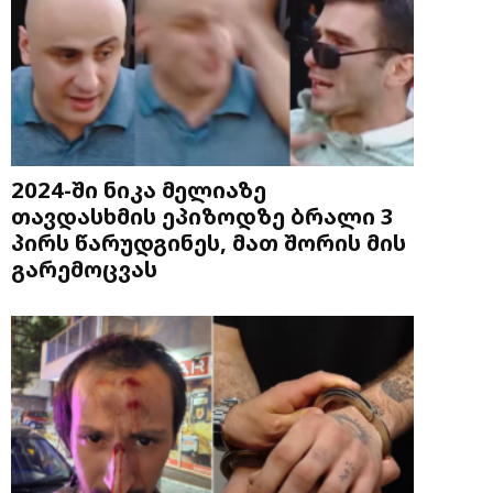
2024-ში ნიკა მელიაზე
თავდასხმის ეპიზოდზე ბრალი 3
პირს წარუდგინეს, მათ შორის მის
გარემოცვას