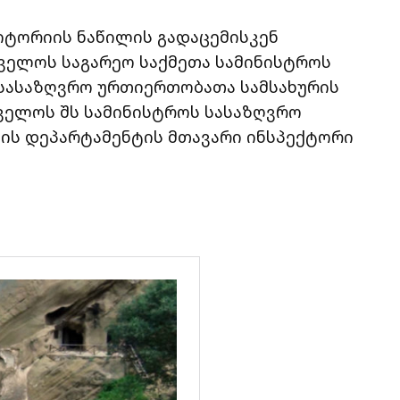
იტორიის ნაწილის გადაცემისკენ
ველოს საგარეო საქმეთა სამინისტროს
 სასაზღვრო ურთიერთობათა სამსახურის
ველოს შს სამინისტროს სასაზღვრო
ის დეპარტამენტის მთავარი ინსპექტორი