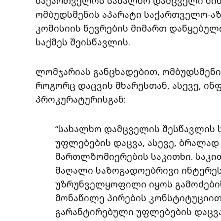
საქართველოს სახალხო დამცველი ნინ
ომბუდსმენის აპარატი საქართველო-აზ
კომისიის წევრების მიმართ დაწყებულ
საქმეს შეისწავლის.
ლომჯარიას განცხადებით, ომბუდსმენ
როგორც დაცვის მხარესთან, ასევე, ი
პროკურატურისგან:
“სახალხო დამცველის შესწავლის 
უფლებების დაცვა, ასევე, ბრალა
მართლზომიერების საკითხი. საკი
მაღალი საზოგადოებრივი ინტერეს
უზრუნველყოფილი იყოს გამოძები
მონაწილე პირების კონსტიტუციი
გარანტირებული უფლებების დაცვა”