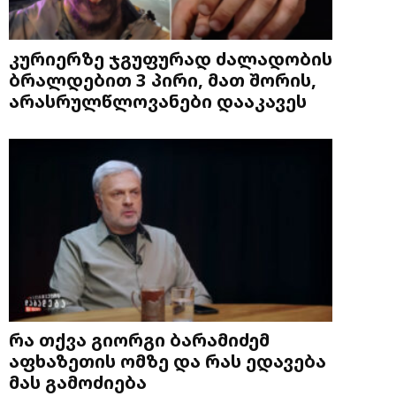
კურიერზე ჯგუფურად ძალადობის
ბრალდებით 3 პირი, მათ შორის,
არასრულწლოვანები დააკავეს
რა თქვა გიორგი ბარამიძემ
აფხაზეთის ომზე და რას ედავება
მას გამოძიება