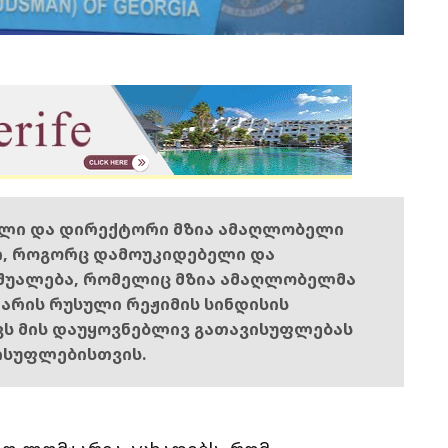
ელი და დირექტორი მზია ამაღლობელი
ი, როგორც დამოუკიდებელი და
შუალება, რომელიც მზია ამაღლობელმა
ს არის რუსული რეჟიმის სინდისის
ოვს მის დაუყოვნებლივ გათავისუფლებას
ისუფლებისთვის.