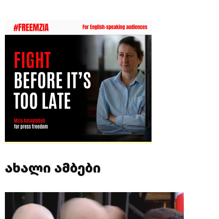
ახალი ამბები