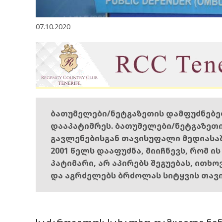
07.10.2020
ბათუმელები/ნეტგაზეთის დამფუძნებ
დააპატიმრეს. ბათუმელები/ნეტგაზეთ
გავლენებისგან თავისუფალი მედიასა
2001 წელს დააფუძნა, მიიჩნევს, რომ ი
პატიმარი, არ აპირებს შეგუებას, ითხ
და აგრძელებს ბრძოლას სიტყვის თავ