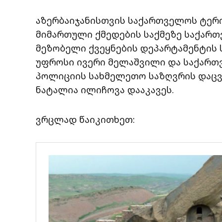
აზერბაიჯანისთვის საქართველოს ტერ
მიმართული ქმედების საქმეზე საქართ
მეზობელი ქვეყნების დეპარტამენტის
უფროსი ივერი მელაშვილი და საქართ
პოლიციის სახმელეთო საზღვრის დაცვ
ნატალია ილიჩოვა დააკავეს.
ვრცლად წაიკითხეთ: