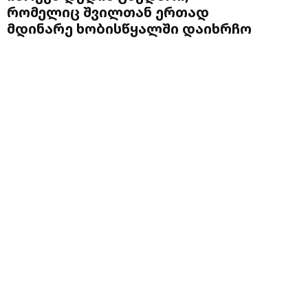
რომელიც შვილთან ერთად
მდინარე ხობისწყალში დაიხრჩო