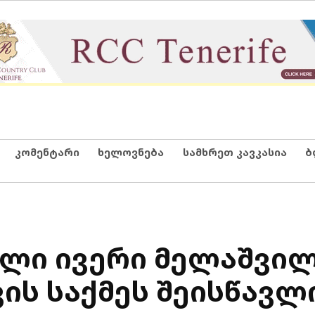
კომენტარი
ხელოვნება
სამხრეთ კავკასია
ბ
ლი ივერი მელაშვილ
ის საქმეს შეისწავლ