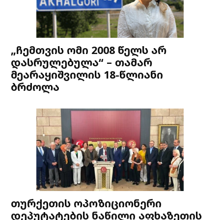
„ჩემთვის ომი 2008 წელს არ
დასრულებულა“ – თამარ
მეარაყიშვილის 18-წლიანი
ბრძოლა
თურქეთის ოპოზიციონერი
დეპუტატების ნაწილი აფხაზეთის