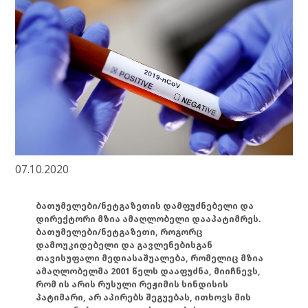
07.10.2020
ბათუმელები/ნეტგაზეთის დამფუძნებელი და
დირექტორი მზია ამაღლობელი დააპატიმრეს.
ბათუმელები/ნეტგაზეთი, როგორც
დამოუკიდებელი და გავლენებისგან
თავისუფალი მედიასაშუალება, რომელიც მზია
ამაღლობელმა 2001 წელს დააფუძნა, მიიჩნევს,
რომ ის არის რუსული რეჟიმის სინდისის
პატიმარი, არ აპირებს შეგუებას, ითხოვს მის