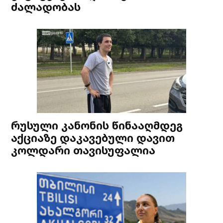
ძალადობას
რუსული კანონის წინააღმდეგ
აქციაზე დაკავებული დავით
კოლდარი თავისუფალია