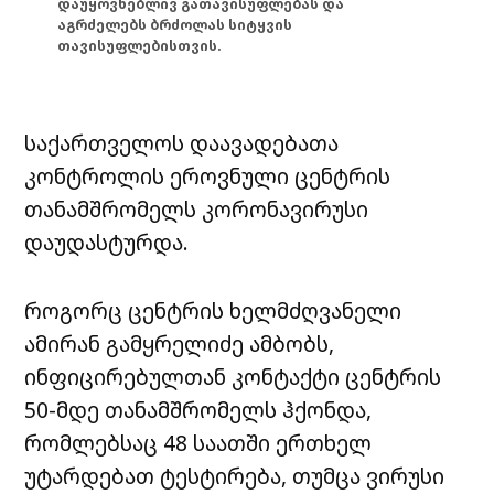
დაუყოვნებლივ გათავისუფლებას და
აგრძელებს ბრძოლას სიტყვის
თავისუფლებისთვის.
საქართველოს დაავადებათა
კონტროლის ეროვნული ცენტრის
თანამშრომელს კორონავირუსი
დაუდასტურდა.
როგორც ცენტრის ხელმძღვანელი
ამირან გამყრელიძე ამბობს,
ინფიცირებულთან კონტაქტი ცენტრის
50-მდე თანამშრომელს ჰქონდა,
რომლებსაც 48 საათში ერთხელ
უტარდებათ ტესტირება, თუმცა ვირუსი