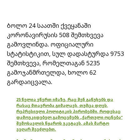
ბოლო 24 საათში ქვეყანაში
კორონავირუსის 508 შემთხვევა
გამოვლინდა. ოფიციალური
სტატისტიკით, სულ დადასტურდა 9753
შემთხვევა, რომელთაგან 5235
გამოჯანმრთელდა, ხოლო 62
გარდაიცვალა.
25 წელია ვწერთ იმაზე, რაც შენ გაწუხებს და
რასაც მთავრობა გიმალავს, თუმცა დღეს,
რეპრესიული პოლიტიკის პირობებში, როდესაც
დამოუკიდებელ გამოცემებს „ქართული ოცნება“
შემოსავლის წყაროს უკეტავს, ამას მარტო
ვეღარ შევძლებთ.