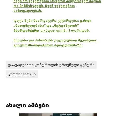
ჩვენ არ ვეკუთვნით არცერთ პოლიტიკურ ძალას
და ბიზნესჯგუფს. ჩვენ ვეკუთვნით
საზოგადოებას.
დღეს შენი მხარდაჭერა გვჭირდება:
გახდი
„ბათუმელებისა“ და „ნეტგაზეთის“
მხარდამჭერი
,
თუნდაც თვეში 1 ლარიდან.
წესებსა და პირობებს დეტალურად შეგიძლია
გაეცნო მხარდაჭერის პლატფორმაზე.
დაავადებათა კონტროლის ეროვნული ცენტრი
კორონავირუსი
ახალი ამბები