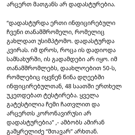
არცერთ მათგანს არ დადასტურებია.
“დადასტურდა ერთი ინფიცირებული
ჩვენი თანამშრომელი, რომელიც
გახლდათ უსიმპტომო. დადასტურდა
კვირას. იმ დროს, როცა ის დადიოდა
სამსახურში, ის გადამდები არ იყო. იმ
თანამშრომლებს, დაახლოებით 50-ს,
რომლებიც იყვნენ წინა დღეებში
ინფიცირებულთან, 48 საათში ერთხელ
უკეთდებათ ტესტირება. ყველა
გატესტილია ჩემი ჩათვლით და
არცერთს კორონავირუსი არ
დადასტურებია” ,- ამბობს ამირან
გამყრელიძე “მთავარ” არხთან.