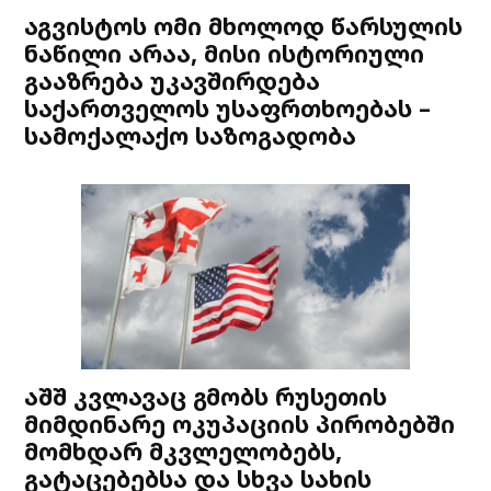
აგვისტოს ომი მხოლოდ წარსულის
ნაწილი არაა, მისი ისტორიული
გააზრება უკავშირდება
საქართველოს უსაფრთხოებას –
სამოქალაქო საზოგადობა
აშშ კვლავაც გმობს რუსეთის
მიმდინარე ოკუპაციის პირობებში
მომხდარ მკვლელობებს,
გატაცებებსა და სხვა სახის