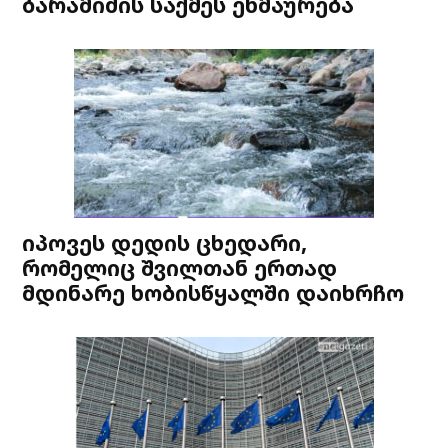
ბარამიძის საქმეს ეხმაურება
იპოვეს დედის ცხედარი,
რომელიც შვილთან ერთად
მდინარე ხობისწყალში დაიხრჩო