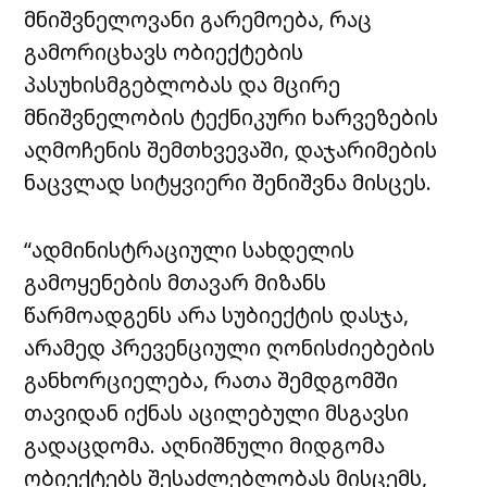
მნიშვნელოვანი გარემოება, რაც
გამორიცხავს ობიექტების
პასუხისმგებლობას და მცირე
მნიშვნელობის ტექნიკური ხარვეზების
აღმოჩენის შემთხვევაში, დაჯარიმების
ნაცვლად სიტყვიერი შენიშვნა მისცეს.
“ადმინისტრაციული სახდელის
გამოყენების მთავარ მიზანს
წარმოადგენს არა სუბიექტის დასჯა,
არამედ პრევენციული ღონისძიებების
განხორციელება, რათა შემდგომში
თავიდან იქნას აცილებული მსგავსი
გადაცდომა. აღნიშნული მიდგომა
ობიექტებს შესაძლებლობას მისცემს,