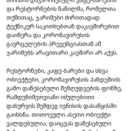
და რესტორნების ნაწილმა, რომელთა
თქმითაც, ჯარიმები ძირითადად
ტექნიკურ საკითხებთან დაკავშირებით
დაიწერა და კორონავირუსის
გავრცელების პრევენციასთან ამ
ჯარიმებს არავითარი კავშირი არ აქვს.
რესტორნები, კაფე-ბარები და სხვა
ობიექტები, კორონავირუსის პანდემიის
გამო დაწესებული შეზღუდვების ფონზე,
რამდენიმეთვიანი იძულებითი
დახურვის შემდეგ ივნისის დასაწყისში
გაიხსნა. თითოეული ასეთი ობიექტი
ვალდებულია, დაიცვას დაწესებული