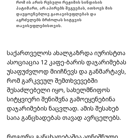
რომ ის არის რუსული რეჟიმის სინდისის
პატიმარი, არ აპირებს შეგუებას, ითხოვს მის
დაუყოვნებლივ გათავისუფლებას და
აგრძელებს ბრძოლას სიტყვის
თავისუფლებისთვის.
საქართველოს ახალგაზრდა იურისტთა
ასოციაცია 12 კაფე-ბარის დაჯარიმებას
უსაფუძვლოდ მიიჩნევს და განმარტავს,
რომ გარკვეულ შემთხვევებში
შესაძლებელი იყო, სახელმწიფოს
სიტყვიერი შენიშვნა გამოეყენებინა
დაჯარიმების ნაცვლად. ამის შესახებ
საია განცხადებას თავად ავრცელებს.
როგორც განცხადებაშია აღნიშნული,