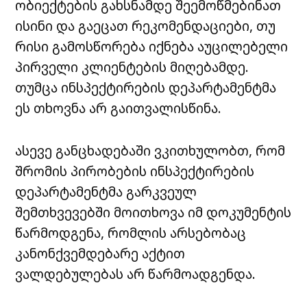
ობიექტების გახსნამდე შეემოწმებინათ
ისინი და გაეცათ რეკომენდაციები, თუ
რისი გამოსწორება იქნება აუცილებელი
პირველი კლიენტების მიღებამდე.
თუმცა ინსპექტირების დეპარტამენტმა
ეს თხოვნა არ გაითვალისწინა.
ასევე განცხადებაში ვკითხულობთ, რომ
შრომის პირობების ინსპექტირების
დეპარტამენტმა გარკვეულ
შემთხვევებში მოითხოვა იმ დოკუმენტის
წარმოდგენა, რომლის არსებობაც
კანონქვემდებარე აქტით
ვალდებულებას არ წარმოადგენდა.