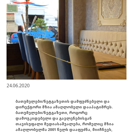
24.06.2020
ბათუმელები/ნეტგაზეთის დამფუძნებელი და
დირექტორი მზია ამაღლობელი დააპატიმრეს.
ბათუმელები/ნეტგაზეთი, როგორც
დამოუკიდებელი და გავლენებისგან
თავისუფალი მედიასაშუალება, რომელიც მზია
ამაღლობელმა 2001 წელს დააფუძნა, მიიჩნევს,