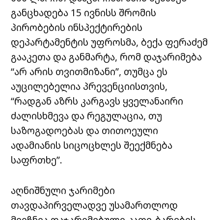
განცხადება 15 ივნისს შრომის
პირობების ინსპექტირების
დეპარტამენტის უფროსმა, ბექა ფერაძემ
გააკეთა და განმარტა, რომ დაჯარიმება
“არ არის თვითმიზანი”, თუმცა ეს
აუცილებელია პრევენციისთვის,
“რადგან აზრს კარგავს ყველანაირი
ძალისხმევა და რეგულაცია, თუ
საზოგადოებას და თითოეული
ადამიანის სიცოცხლეს შეექმნება
საფრთხე”.
აღნიშნული ჯარიმები
თავდაპირველადვე უსამართლოდ
მიიჩნია დაჯარიმებული კაფე-ბარების