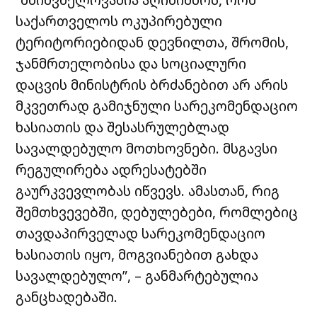
საქართველოს ოკუპირებული
ტერიტორიებიდან დევნილთა, შრომის,
ჯანმრთელობისა და სოციალური
დაცვის მინისტრის ბრძანებით არ არის
მკვეთრად გამიჯნული სარეკომენდაციო
ხასიათის და შესასრულებლად
სავალდებულო მოთხოვნები. მსგავსი
რეგულირება ადრესატებში
გაურკვევლობას იწვევს. ამასთან, რიგ
შემთხვევებში, დებულებები, რომლებიც
თავდაპირველად სარეკომენდაციო
ხასიათის იყო, მოგვიანებით გახდა
სავალდებულო”, – განმარტებულია
განცხადებაში.