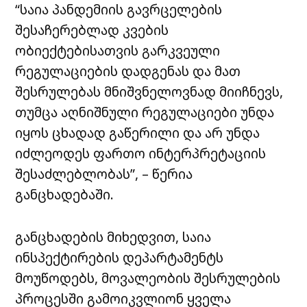
“საია პანდემიის გავრცელების
შესაჩერებლად კვების
ობიექტებისათვის გარკვეული
რეგულაციების დადგენას და მათ
შესრულებას მნიშვნელოვნად მიიჩნევს,
თუმცა აღნიშნული რეგულაციები უნდა
იყოს ცხადად გაწერილი და არ უნდა
იძლეოდეს ფართო ინტერპრეტაციის
შესაძლებლობას”, – წერია
განცხადებაში.
განცხადების მიხედვით, საია
ინსპექტირების დეპარტამენტს
მოუწოდებს, მოვალეობის შესრულების
პროცესში გამოიკვლიონ ყველა