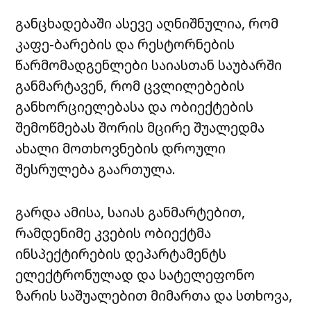
განცხადებაში ასევე აღნიშნულია, რომ
კაფე-ბარების და რესტორნების
წარმომადგენლები საიასთან საუბარში
განმარტავენ, რომ ცვლილებების
განხორციელებასა და ობიექტების
შემოწმებას შორის მცირე შუალედმა
ახალი მოთხოვნების დროული
შესრულება გაართულა.
გარდა ამისა, საიას განმარტებით,
რამდენიმე კვების ობიექტმა
ინსპექტირების დეპარტამენტს
ელექტრონულად და სატელეფონო
ზარის საშუალებით მიმართა და სთხოვა,