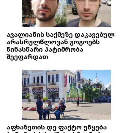
ავალიანის საქმეზე დაკავებულ
არასრულწლოვან გოგოებს
წინასწარი პატიმრობა
შეეფარდათ
აფხაზეთის დე ფაქტო უწყება