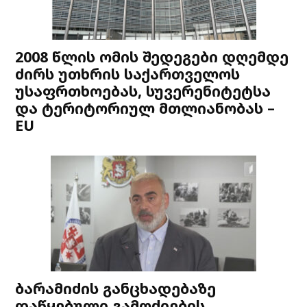
2008 წლის ომის შედეგები დღემდე
ძირს უთხრის საქართველოს
უსაფრთხოებას, სუვერენიტეტსა
და ტერიტორიულ მთლიანობას –
EU
ბარამიძის განცხადებაზე
დაწყებული გამოძიების