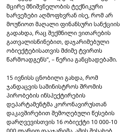
მცირე მნიშვნელობის ტექნიკური
ხარვეზები აღმოფხვრან ისე, რომ არ
მოუწიოთ მაღალი ფინანსური სანქციის
გადახდა, რაც შექმნილი ვითარების
გათვალისწინებით, დაჯარიმებული
ობიექტებისათვის მძიმე ტვირთს
წარმოადგენს”, – წერია განცხადებაში.
15 ივნისს ცნობილი გახდა, რომ
ჯანდაცვის სამინისტროს შრომის
პირობების ინსპექტირების
დეპარტამენტმა კორონავირუსთან
დაკავშირებით შემოღებული წესების
დარღვევისთვის 16 ობიექტი 10 000-10
000 ლარით დააჯარიმა. ამის შესახებ