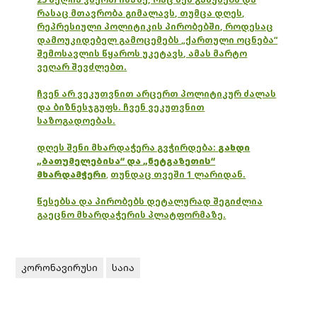
რასაც მთავრობა გიმალავს, თუმცა დღეს,
რეპრესიული პოლიტიკის პირობებში, როდესაც
დამოუკიდებელ გამოცემებს „ქართული ოცნება“
შემოსავლის წყაროს უკეტავს, ამას მარტო
ვეღარ შევძლებთ.
ჩვენ არ ვეკუთვნით არცერთ პოლიტიკურ ძალას
და ბიზნესჯგუფს. ჩვენ ვეკუთვნით
საზოგადოებას.
დღეს შენი მხარდაჭერა გვჭირდება:
გახდი
„ბათუმელებისა“ და „ნეტგაზეთის“
მხარდამჭერი
,
თუნდაც თვეში 1 ლარიდან.
წესებსა და პირობებს დეტალურად შეგიძლია
გაეცნო მხარდაჭერის პლატფორმაზე.
კორონავირუსი
საია