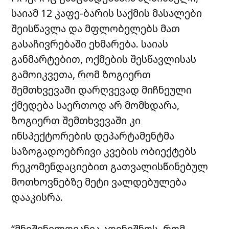
საიამ 12 კაფე-ბარის საქმის მასალები
შეისწავლა და მფლობელებს მათ
გასაჩივრებაში ეხმარება. საიას
განმარტებით, ოქმების შესწავლისას
გამოიკვეთა, რომ ზოგიერთ
შემთხვევაში დარღვევად მიჩნეული
ქმედება საერთოდ არ მომხდარა,
ზოგიერთ შემთხვევაში კი
ინსპექტორების დეპარტამენტმა
საზოგადოებრივი კვების ობიექტებს
რეკომენდაციებით გათვალისწინებულ
მოთხოვნებზე მეტი ვალდებულება
დააკისრა.
“მნიშვნელოვანია აღინიშნოს, რომ