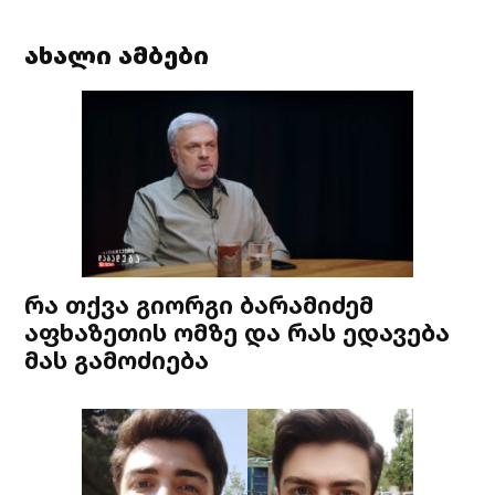
ახალი ამბები
რა თქვა გიორგი ბარამიძემ
აფხაზეთის ომზე და რას ედავება
მას გამოძიება