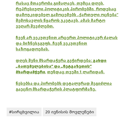
რასაც მთავრობა გიმალავს, თუმცა დღეს,
რეპრესიული პოლიტიკის პირობებში, როდესაც
დამოუკიდებელ გამოცემებს „ქართული ოცნება“
შემოსავლის წყაროს უკეტავს, ამას მარტო
ვეღარ შევძლებთ.
ჩვენ არ ვეკუთვნით არცერთ პოლიტიკურ ძალას
და ბიზნესჯგუფს. ჩვენ ვეკუთვნით
საზოგადოებას.
დღეს შენი მხარდაჭერა გვჭირდება:
გახდი
„ბათუმელებისა“ და „ნეტგაზეთის“
მხარდამჭერი
,
თუნდაც თვეში 1 ლარიდან.
წესებსა და პირობებს დეტალურად შეგიძლია
გაეცნო მხარდაჭერის პლატფორმაზე.
#სირცხვილია
20 ივნისის მოვლენები