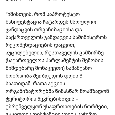
“იმისთვის, რომ საპროტესტო
მანიფესტაცია ჩატარდეს მსოფლიო
ჯანდაცვის ორგანიზაციისა და
საქართველოს ჯანდაცვის სამინისტროს
რეკომენდაციების დაცვით,
აუცილებელია, რუსთაველის გამზირზე
(საქართველოს პარლამენტის შენობის
მიმდებარე მონაკვეთი) სამანქანო
მოძრაობა შეიზღუდოს დღის 3
საათიდან, რათა აქციის
ორგანიზატორებმა წინასწარ მოამზადონ
ტერიტორია შეკრებისთვის –
უზრუნველყონ უსაფრთხოების ნორმები,
გაკეთდეს დისტანციისთვის საჭირო