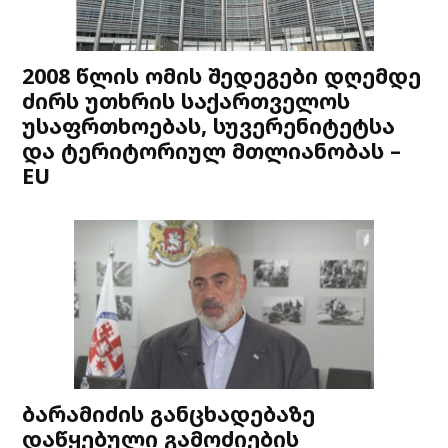
2008 წლის ომის შედეგები დღემდე
ძირს უთხრის საქართველოს
უსაფრთხოებას, სუვერენიტეტსა
და ტერიტორიულ მთლიანობას –
EU
ბარამიძის განცხადებაზე
დაწყებული გამოძიების