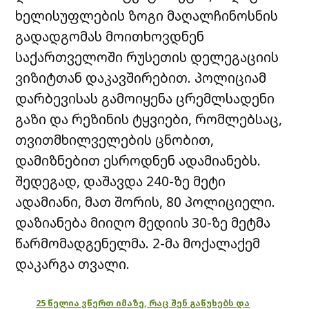
ხელისუფლების ზოგი მაღალჩინოსნის
გადადგომას მოითხოვდნენ
საქართველოში რუსეთის დელეგაციის
ვიზიტთან დაკავშირებით. პოლიციამ
დარბევისას გამოიყენა ცრემლსადენი
გაზი და რეზინის ტყვიები, რომლებსაც,
თვითმხილველების ცნობით,
დამიზნებით ესროდნენ ადამიანებს.
შედეგად, დაშავდა 240-ზე მეტი
ადამიანი, მათ შორის, 80 პოლიციელი.
დაზიანება მიიღო მედიის 30-ზე მეტმა
წარმომადგენელმა. 2-მა მოქალაქემ
დაკარგა თვალი.
25 წელია ვწერთ იმაზე, რაც შენ გაწუხებს და