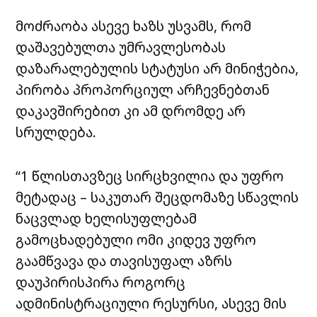
მოძრაობა ასევე ხაზს უსვამს, რომ
დაშავებულთა უმრავლესობას
დაზარალებულის სტატუსი არ მინიჭებია,
პირობა პროპორციულ არჩევნებთან
დაკავშირებით კი ამ დრომდე არ
სრულდება.
“1 წლისთავზეც სირცხვილია და უფრო
მეტადაც – საკუთარ შეცდომაზე სწავლის
ნაცვლად ხელისუფლებამ
გამოცხადებული ომი კიდევ უფრო
გაამწვავა და თავისუფალ აზრს
დაუპირისპირა როგორც
ადმინისტრაციული რესურსი, ასევე მის