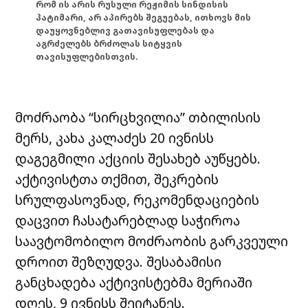
რომ ის არის რუსული რეჟიმის სინდისის
პატიმარი, არ აპირებს შეგუებას, ითხოვს მის
დაუყოვნებლივ გათავისუფლებას და
აგრძელებს ბრძოლას სიტყვის
თავისუფლებისთვის.
მოძრაობა “სირცხვილია” თბილისის
მერს, კახა კალაძეს 20 ივნისს
დაგეგმილი აქციის შესახებ აუწყებს.
აქტივისტთა თქმით, შეკრების
სრულფასოვნად, რეკომენდაციების
დაცვით ჩასატარებლად საჭიროა
საავტომობილო მოძრაობის გარკვეული
დროით შეზღუდვა. შესაბამისი
განცხადება აქტივისტებმა მერიაში
დღეს, 9 ივნისს შეიტანეს.