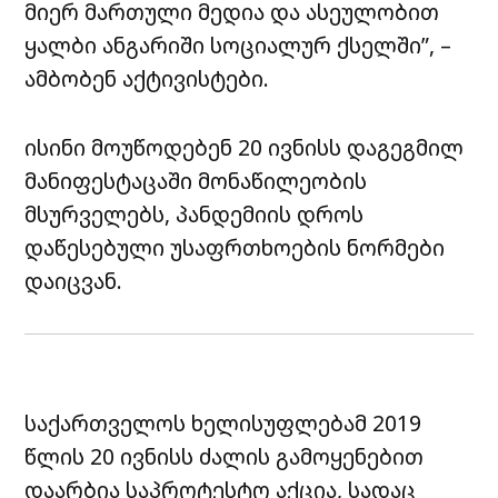
მიერ მართული მედია და ასეულობით
ყალბი ანგარიში სოციალურ ქსელში”, –
ამბობენ აქტივისტები.
ისინი მოუწოდებენ 20 ივნისს დაგეგმილ
მანიფესტაცაში მონაწილეობის
მსურველებს, პანდემიის დროს
დაწესებული უსაფრთხოების ნორმები
დაიცვან.
საქართველოს ხელისუფლებამ 2019
წლის 20 ივნისს ძალის გამოყენებით
დაარბია საპროტესტო აქცია, სადაც