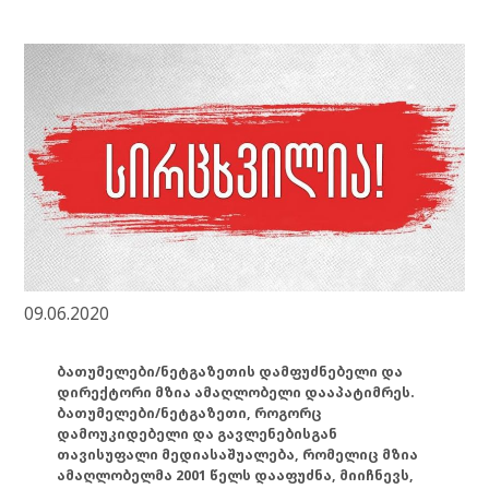
09.06.2020
ბათუმელები/ნეტგაზეთის დამფუძნებელი და
დირექტორი მზია ამაღლობელი დააპატიმრეს.
ბათუმელები/ნეტგაზეთი, როგორც
დამოუკიდებელი და გავლენებისგან
თავისუფალი მედიასაშუალება, რომელიც მზია
ამაღლობელმა 2001 წელს დააფუძნა, მიიჩნევს,