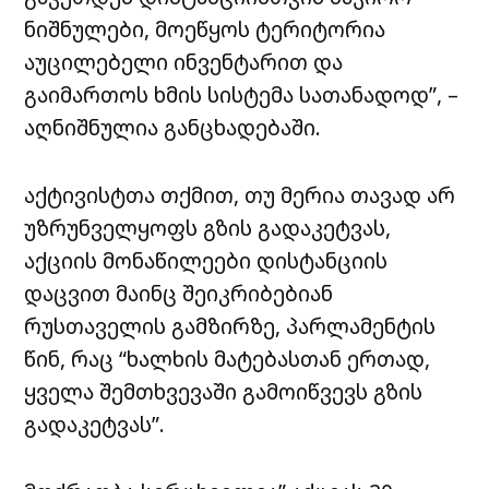
ნიშნულები, მოეწყოს ტერიტორია
აუცილებელი ინვენტარით და
გაიმართოს ხმის სისტემა სათანადოდ”, –
აღნიშნულია განცხადებაში.
აქტივისტთა თქმით, თუ მერია თავად არ
უზრუნველყოფს გზის გადაკეტვას,
აქციის მონაწილეები დისტანციის
დაცვით მაინც შეიკრიბებიან
რუსთაველის გამზირზე, პარლამენტის
წინ,
რაც “ხალხის მატებასთან ერთად,
ყველა შემთხვევაში გამოიწვევს გზის
გადაკეტვას”.