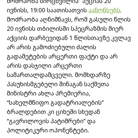
მოძრაობა სირცხვილია” აქციას 20
ივნისს, 19:00 საათისათვის
აანონსებს
.
მოძრაობა აღნიშნავს, რომ გასული წლის
20 ივნისს თბილისში სპეცრაზმის მიერ
აქციის დარბევიდან 1 წლისთავზე კვლავ
არ არის გამოძიებული ძალის
გადამეტების არცერთი ფაქტი და არ
არის დასჯილი არცერთი
სამართალდამცველი. მომხდარზე
პასუხისმგებელი შინაგან საქმეთა
მინისტრი ახლა პრემიერია,
“სახელმწიფო გადატრიალების”
ბრალდებით კი ციხეში სხედან
“გავრილოვის პატიმრები” და
პოლიტიკური ოპონენტები.