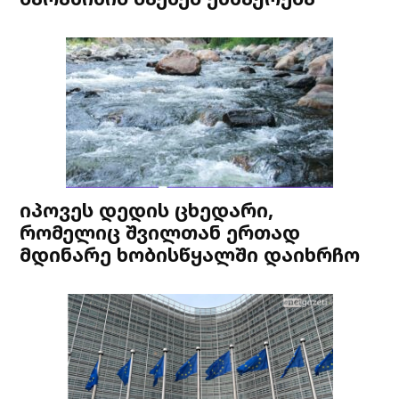
იპოვეს დედის ცხედარი,
რომელიც შვილთან ერთად
მდინარე ხობისწყალში დაიხრჩო