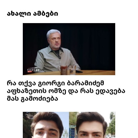
ახალი ამბები
რა თქვა გიორგი ბარამიძემ
აფხაზეთის ომზე და რას ედავება
მას გამოძიება