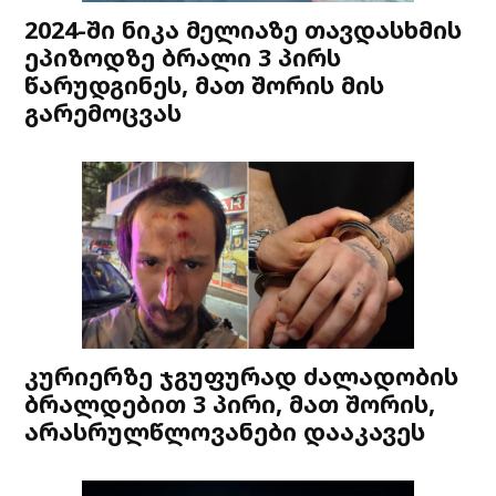
2024-ში ნიკა მელიაზე თავდასხმის
ეპიზოდზე ბრალი 3 პირს
წარუდგინეს, მათ შორის მის
გარემოცვას
კურიერზე ჯგუფურად ძალადობის
ბრალდებით 3 პირი, მათ შორის,
არასრულწლოვანები დააკავეს