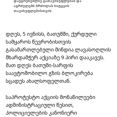
დაუყოვნებლივ გათავისუფლებას და
აგრძელებს ბრძოლას სიტყვის
თავისუფლებისთვის.
დღეს, 5 ივნისს, ბათუმში, ქურდული
სამყაროს წევრობისთვის
გასამართლებული მინდია ლავასოღლის
მხარდამჭერ აქციაზე 9 პირი დააკავეს.
მათ დღეს ბათუმი-სარფის
საავტომობილო გზის ბლოკირება
სცადეს ახალსოფელთან.
საპროტესტო აქციის მონაწილეები
ადმინისტრაციული წესით,
პოლიციელების კანონიერი