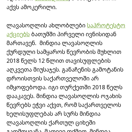
აქვს ამოკერილი.
ლავასოღლის ახლობლები
საპროტესტო
აქციებს
ბათუმში პირველი ივნისიდან
მართავენ. მინდია ლავასოღლის
ქურდული სამყაროს წევრობის მუხლით
2018 წელს 12 წლით თავისუფლების
აღკვეთა მიუსაჯეს. განაჩენის გამოტანის
დროისთვის საქართველოში არ
იმყოფებოდა. იგი თურქეთში 2018 წელს
დააკავეს. მინდია ლავასოღლის ოჯახის
წევრებს ეჭვი აქვთ, რომ საქართველოს
ხელისუფლებას არ სურს მინდია
ლავასოღლის ქართულ ციხეში
გადმოყვანა. მათივე თქმით, მინდია