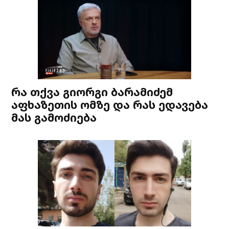
რა თქვა გიორგი ბარამიძემ
აფხაზეთის ომზე და რას ედავება
მას გამოძიება