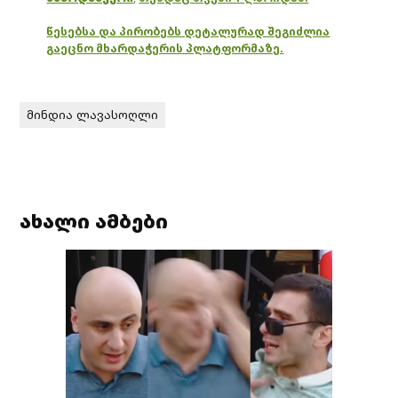
წესებსა და პირობებს დეტალურად შეგიძლია
გაეცნო მხარდაჭერის პლატფორმაზე.
მინდია ლავასოღლი
ახალი ამბები