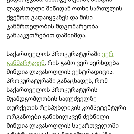
ლავასოღლი მიწიდან ოთხი სართულის
ქვემოთ გადაიყვანეს და მისი
ჯანმრთელობის მდგომარეობა
განსაკუთრებით დამძიმდა.
საქართველოს პროკურატურაში
ვერ
განმარტავენ
, რის გამო ვერ ხერხდება
მინდია ლავასოღლის ექსტრადიცია.
პროკურატურაში განაცხადეს, რომ
საქართველოს პროკურატურის
შუამდგომლობის საფუძველზე
თურქეთის რესპუბლიკის კომპეტენტური
ორგანოები განიხილავენ ძებნილი
მინდია ლავასოღლის საქართველოში