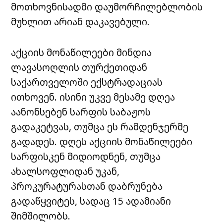
მოთხოვნისადმი დაუმორჩილებლობის
მუხლით არიან დაკავებული.
აქციის მონაწილეები მინდია
ლავასოღლის თურქეთიდან
საქართველოში ექსტრადაციას
ითხოვენ. ისინი უკვე მესამე დღეა
აანონსებენ სარფის საბაჟოს
გადაკეტვას, თუმცა ეს რამდენჯერმე
გადადეს. დღეს აქციის მონაწილეები
სარფისკენ მიდიოდნენ, თუმცა
ახალსოფლიდან უკან,
პროკურატურასთან დაბრუნება
გადაწყვიტეს, სადაც 15 ადამიანი
შიმშილობს.