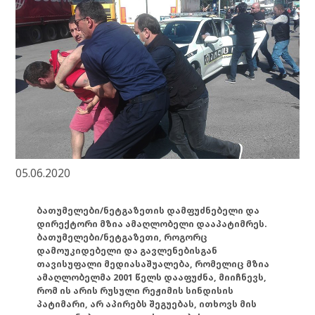
05.06.2020
ბათუმელები/ნეტგაზეთის დამფუძნებელი და
დირექტორი მზია ამაღლობელი დააპატიმრეს.
ბათუმელები/ნეტგაზეთი, როგორც
დამოუკიდებელი და გავლენებისგან
თავისუფალი მედიასაშუალება, რომელიც მზია
ამაღლობელმა 2001 წელს დააფუძნა, მიიჩნევს,
რომ ის არის რუსული რეჟიმის სინდისის
პატიმარი, არ აპირებს შეგუებას, ითხოვს მის