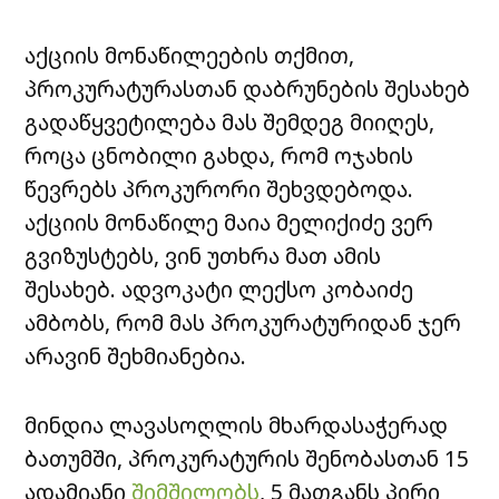
აქციის მონაწილეების თქმით,
პროკურატურასთან დაბრუნების შესახებ
გადაწყვეტილება მას შემდეგ მიიღეს,
როცა ცნობილი გახდა, რომ ოჯახის
წევრებს პროკურორი შეხვდებოდა.
აქციის მონაწილე მაია მელიქიძე ვერ
გვიზუსტებს, ვინ უთხრა მათ ამის
შესახებ. ადვოკატი ლექსო კობაიძე
ამბობს, რომ მას პროკურატურიდან ჯერ
არავინ შეხმიანებია.
მინდია ლავასოღლის მხარდასაჭერად
ბათუმში, პროკურატურის შენობასთან 15
ადამიანი
შიმშილობს
, 5 მათგანს პირი