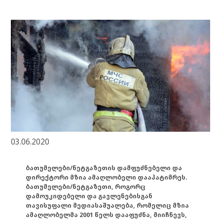
03.06.2020
ბათუმელები/ნეტგაზეთის დამფუძნებელი და
დირექტორი მზია ამაღლობელი დააპატიმრეს.
ბათუმელები/ნეტგაზეთი, როგორც
დამოუკიდებელი და გავლენებისგან
თავისუფალი მედიასაშუალება, რომელიც მზია
ამაღლობელმა 2001 წელს დააფუძნა, მიიჩნევს,