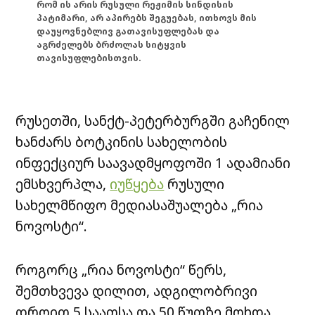
რომ ის არის რუსული რეჟიმის სინდისის
პატიმარი, არ აპირებს შეგუებას, ითხოვს მის
დაუყოვნებლივ გათავისუფლებას და
აგრძელებს ბრძოლას სიტყვის
თავისუფლებისთვის.
რუსეთში, სანქტ-პეტერბურგში გაჩენილ
ხანძარს ბოტკინის სახელობის
ინფექციურ საავადმყოფოში 1 ადამიანი
ემსხვერპლა,
იუწყება
რუსული
სახელმწიფო მედიასაშუალება „რია
ნოვოსტი“.
როგორც „რია ნოვოსტი“ წერს,
შემთხვევა დილით, ადგილობრივი
დროით 5 საათსა და 50 წუთზე მოხდა.