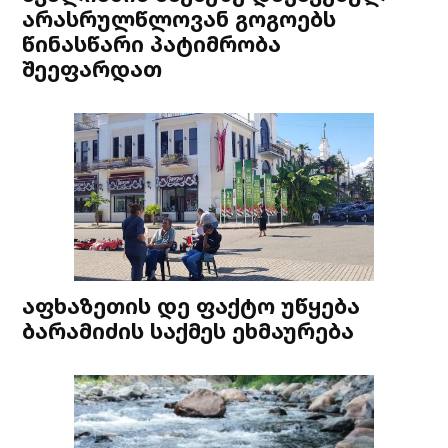
არასრულწლოვან გოგოებს
წინასწარი პატიმრობა
შეეფარდათ
აფხაზეთის დე ფაქტო უწყება
ბარამიძის საქმეს ეხმაურება