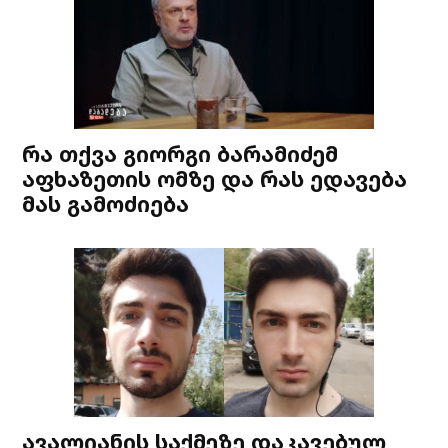
რა თქვა გიორგი ბარამიძემ
აფხაზეთის ომზე და რას ედავება
მას გამოძიება
ავალიანის საქმეზე დაკავებულ