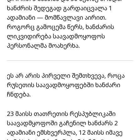
ხანძრის შედეგად გარდაიცვალა 1
ადამიანი — მომწავლავი აირით.
როგორც გამოცემა წერს, ხანძარის
ლიკვიდირება საავადმოყოფოს
პერსონალმა მოახერხა.
ეს არ არის პირველი შემთხვევა, როცა
რუსეთის საავადმოყოფებში ხანძარი
ჩნდება.
23 მაისს თათრეთის რესპუბლიკაში
საავადმყოფოში გაჩენილ ხანძარს 2
ადამიანი ემსხვერპლა, 12 მაისს იმავე