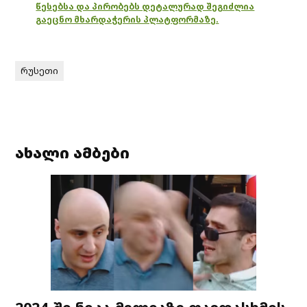
წესებსა და პირობებს დეტალურად შეგიძლია
გაეცნო მხარდაჭერის პლატფორმაზე.
რუსეთი
ახალი ამბები