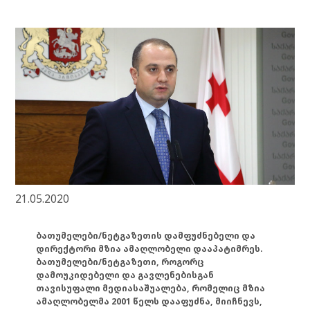
21.05.2020
ბათუმელები/ნეტგაზეთის დამფუძნებელი და
დირექტორი მზია ამაღლობელი დააპატიმრეს.
ბათუმელები/ნეტგაზეთი, როგორც
დამოუკიდებელი და გავლენებისგან
თავისუფალი მედიასაშუალება, რომელიც მზია
ამაღლობელმა 2001 წელს დააფუძნა, მიიჩნევს,