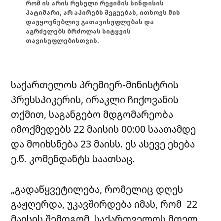
რომ ის არის რუსული რეჟიმის სინდისის
პატიმარი, არ აპირებს შეგუებას, ითხოვს მის
დაუყოვნებლივ გათავისუფლებას და
აგრძელებს ბრძოლას სიტყვის
თავისუფლებისთვის.
საქართელოს პრემიერ-მინისტრის
პრესსპიკერის, ირაკლი ჩიქოვანის
თქმით, საგანგებო მდგომარეობა
იმოქმედებს 22 მაისის 00:00 საათამდე
და მოიხსნება 23 მაისს. ეს ასევე ეხება
ე.წ. კომენდანტს საათსაც.
„გადაწყვეტილება, რომელიც დღეს
გაჟღერდა, უკავშირდება იმას, რომ 22
მაისის შემდგომ, საქართველოს მთელ