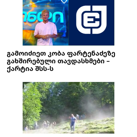
გამოიძიეთ კობა ფარტენაძეზე
გახშირებული თავდასხმები –
ქარტია შსს-ს