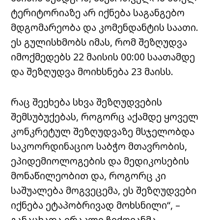
ტერიტორიაზე არ იქნება საგანგებო
მდგომარეობა და კომენდანტის საათი.
ეს გულისხმობს იმას, რომ შეზღუდვა
იმოქმედებს 22 მაისის 00:00 საათამდე
და შეზღუდვა მოიხსნება 23 მაისს.
რაც შეეხება სხვა შეზღუდვების
შემსუბუქებას, როგორც აქამდე ყოველ
კონკრეტულ შეზღუდვაზე მსჯელობდა
საკოორდინაციო საბჭო მთავრობის,
ეპიდემიოლოგების და მედიკოსების
მონაწილეობით და, როგორც კი
საშუალება მოგვეცემა, ეს შეზღუდვები
იქნება ეტაპობრივად მოხსნილი“, –
განაცხადა ირაკლი ჩიქოვანმა.