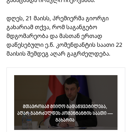
დღეს, 21 მაისს, პრემიერმა გიორგი
გახარიამ თქვა, რომ საგანგებო
მდგომარეობა და მასთან ერთად
დაწესებული ე.წ. კომენდანტის საათი 22
მაისის შემდეგ აღარ გაგრძელდება.