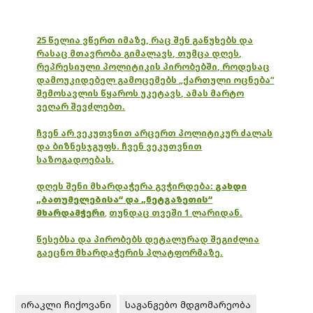
25 წელია ვწერთ იმაზე, რაც შენ გაწუხებს და
რასაც მთავრობა გიმალავს, თუმცა დღეს,
რეპრესიული პოლიტიკის პირობებში, როდესაც
დამოუკიდებელ გამოცემებს „ქართული ოცნება“
შემოსავლის წყაროს უკეტავს, ამას მარტო
ვეღარ შევძლებთ.
ჩვენ არ ვეკუთვნით არცერთ პოლიტიკურ ძალას
და ბიზნესჯგუფს. ჩვენ ვეკუთვნით
საზოგადოებას.
დღეს შენი მხარდაჭერა გვჭირდება:
გახდი
„ბათუმელებისა“ და „ნეტგაზეთის“
მხარდამჭერი
,
თუნდაც თვეში 1 ლარიდან.
წესებსა და პირობებს დეტალურად შეგიძლია
გაეცნო მხარდაჭერის პლატფორმაზე.
ირაკლი ჩიქოვანი
საგანგებო მდგომარეობა