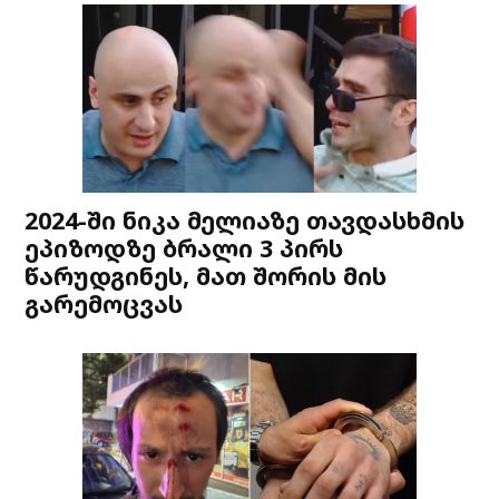
2024-ში ნიკა მელიაზე თავდასხმის
ეპიზოდზე ბრალი 3 პირს
წარუდგინეს, მათ შორის მის
გარემოცვას