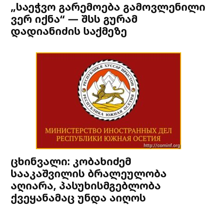
„საეჭვო გარემოება გამოვლენილი
ვერ იქნა“ — შსს გურამ
დადიანიძის საქმეზე
ცხინვალი: კობახიძემ
სააკაშვილის ბრალეულობა
აღიარა, პასუხისმგებლობა
ქვეყანამაც უნდა აიღოს