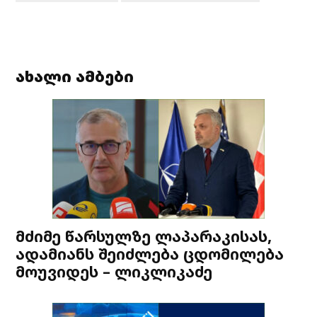
ახალი ამბები
მძიმე წარსულზე ლაპარაკისას,
ადამიანს შეიძლება ცდომილება
მოუვიდეს – ლიკლიკაძე