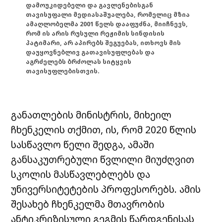
დამოუკიდებელი და გავლენებისგან
თავისუფალი მედიასაშუალება, რომელიც მზია
ამაღლობელმა 2001 წელს დააფუძნა, მიიჩნევს,
რომ ის არის რუსული რეჟიმის სინდისის
პატიმარი, არ აპირებს შეგუებას, ითხოვს მის
დაუყოვნებლივ გათავისუფლებას და
აგრძელებს ბრძოლას სიტყვის
თავისუფლებისთვის.
განათლების მინისტრის, მიხეილ
ჩხენკელის თქმით, ის, რომ 2020 წლის
სასწავლო წელი შედგა, ამაში
განსაკუთრებული წვლილი მიუძღვით
სკოლის მასწავლებლებს და
უნივერსიტეტების პროფესორებს. ამის
შესახებ ჩხენკელმა მთავრობის
ანტიკრიზისული გეგმის წარდგენისას