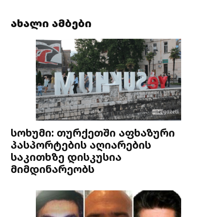
ახალი ამბები
სოხუმი: თურქეთში აფხაზური
პასპორტების აღიარების
საკითხზე დისკუსია
მიმდინარეობს