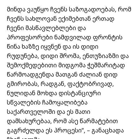
მინდა ვაუწყო ჩვენს საზოგადოებას, რომ
ჩვენს სახლოვან ექიმებთან ერთად
ჩვენი მასწავლებლები და
პროფესორები ნამდვილად ფრონტის
წინა ხაზზე იყვნენ და ის დიდი
რუდუნება, დიდი შრომა, ენთუზიაზმი და
შემოქმედებითი მიდგომა ჭეშმარიტად
წარმოადგენდა მათგან ძალიან დიდ
გმირობას, რადგან, ფაქტობრივად,
ნულიდან მოხდა დისტანციური
სწვალების ჩამოყალიბება
საქართველოში და ეს მათი
დამსახურებაა, რომ ასე წარმატებით
გაგრძელდა ეს პროცესი”, – განაცხადა