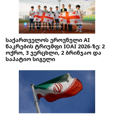
საქართველოს ეროვნული AI
ნაკრების ტრიუმფი IOAI 2026-ზე: 2
ოქრო, 3 ვერცხლი, 2 ბრინჯაო და
საპატიო სიგელი