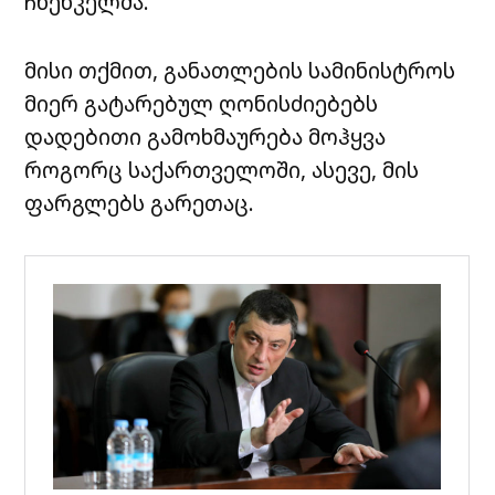
ჩხენკელმა.
მისი თქმით, განათლების სამინისტროს
მიერ გატარებულ ღონისძიებებს
დადებითი გამოხმაურება მოჰყვა
როგორც საქართველოში, ასევე, მის
ფარგლებს გარეთაც.