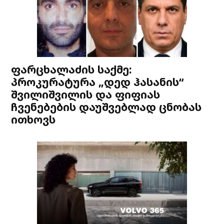
ფარცხალაძის საქმე:
პროკურატურა „დედ ჰასანის“
შვილიშვილის და ფიფიას
ჩვენებების დაუშვებლად ცნობას
ითხოვს