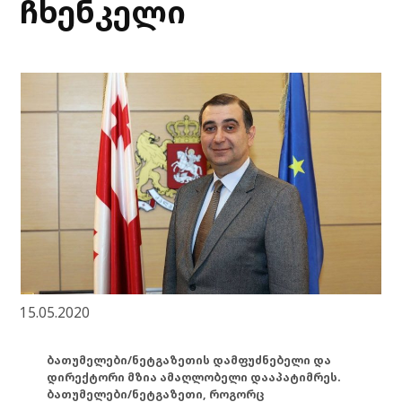
ჩხენკელი
15.05.2020
ბათუმელები/ნეტგაზეთის დამფუძნებელი და
დირექტორი მზია ამაღლობელი დააპატიმრეს.
ბათუმელები/ნეტგაზეთი, როგორც