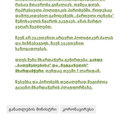
რასაც მთავრობა გიმალავს, თუმცა დღეს,
რეპრესიული პოლიტიკის პირობებში, როდესაც
დამოუკიდებელ გამოცემებს „ქართული ოცნება“
შემოსავლის წყაროს უკეტავს, ამას მარტო
ვეღარ შევძლებთ.
ჩვენ არ ვეკუთვნით არცერთ პოლიტიკურ ძალას
და ბიზნესჯგუფს. ჩვენ ვეკუთვნით
საზოგადოებას.
დღეს შენი მხარდაჭერა გვჭირდება:
გახდი
„ბათუმელებისა“ და „ნეტგაზეთის“
მხარდამჭერი
,
თუნდაც თვეში 1 ლარიდან.
წესებსა და პირობებს დეტალურად შეგიძლია
გაეცნო მხარდაჭერის პლატფორმაზე.
განათლების მინისტრი
კორონავირუსი