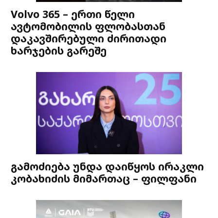
Volvo 365 – ერთი წელი
ავტომობილის ფლობასთან
დაკავშირებული ძირითადი
ხარჯების გარეშე
გამოძიება უნდა დაიწყოს ირაკლი
კობახიძის მიმართაც – ფილფანი