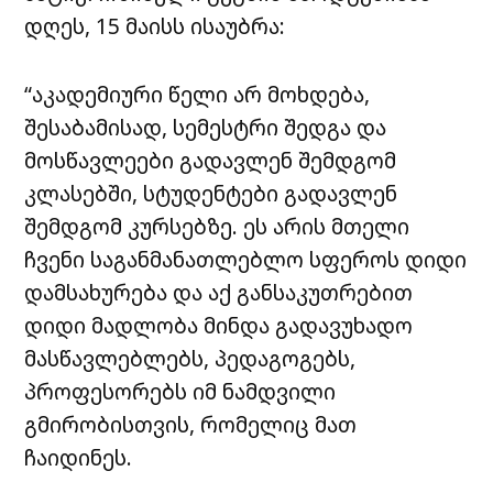
დღეს, 15 მაისს ისაუბრა:
“აკადემიური წელი არ მოხდება,
შესაბამისად, სემესტრი შედგა და
მოსწავლეები გადავლენ შემდგომ
კლასებში, სტუდენტები გადავლენ
შემდგომ კურსებზე. ეს არის მთელი
ჩვენი საგანმანათლებლო სფეროს დიდი
დამსახურება და აქ განსაკუთრებით
დიდი მადლობა მინდა გადავუხადო
მასწავლებლებს, პედაგოგებს,
პროფესორებს იმ ნამდვილი
გმირობისთვის, რომელიც მათ
ჩაიდინეს.