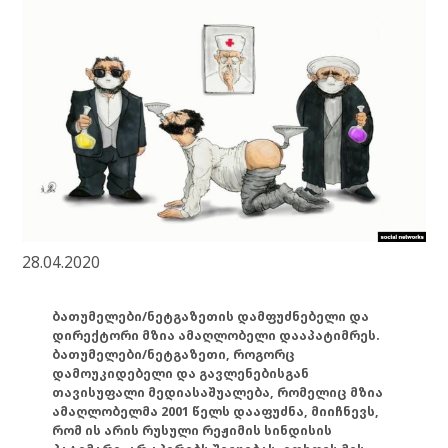
28.04.2020
ბათუმელები/ნეტგაზეთის დამფუძნებელი და
დირექტორი მზია ამაღლობელი დააპატიმრეს.
ბათუმელები/ნეტგაზეთი, როგორც
დამოუკიდებელი და გავლენებისგან
თავისუფალი მედიასაშუალება, რომელიც მზია
ამაღლობელმა 2001 წელს დააფუძნა, მიიჩნევს,
რომ ის არის რუსული რეჟიმის სინდისის