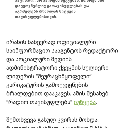
პატიმარი, არ აპირებს შეგუებას, ითხოვს მის
დაუყოვნებლივ გათავისუფლებას და
აგრძელებს ბრძოლას სიტყვის
თავისუფლებისთვის.
ირანის ნახევრად ოფიციალური
საინფორმაციო სააგენტოს რედაქტორი
და სოციალური მედიის
ადმინისტრატორი ქვეყნის სულიერი
ლიდერის “შეურაცხმყოფელი”
კარიკატურის გამოქვეყნების
ბრალდებით დააკავეს. ამის შესახებ
“რადიო თავისუფლება”
იუწყება
.
შემთხვევა გასულ კვირას მოხდა.