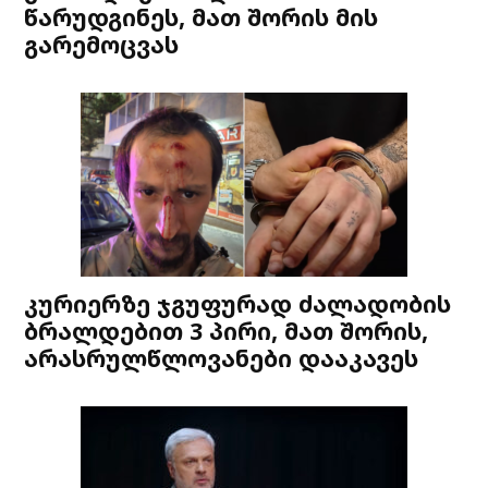
წარუდგინეს, მათ შორის მის
გარემოცვას
კურიერზე ჯგუფურად ძალადობის
ბრალდებით 3 პირი, მათ შორის,
არასრულწლოვანები დააკავეს