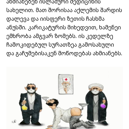
ახმიანებენ ისლამური მედიცინის
სახელით. მათ შორისაა აქლემის შარდის
დალევა და იისფერი ზეთის ჩასხმა
ანუსში. კარიკატურის მიხედვით, ხამენეი
ემხრობა ამგვარ ზომებს. ის კედელზე
ჩამოკიდებულ სურათზეა გამოსახული
და გაჩუმებისაკენ მოწოდებას ახმიანებს.