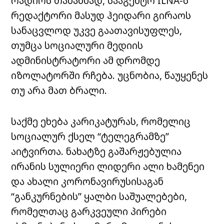
რადიოს თანახმად, სააგენტო ILNA-ს
რედაქტორი მასუდ ჰეიდარი გირაოს
სანაცვლოდ უკვე გაათავისუფლეს,
თუმცა სოციალური მედიის
ადმინისტრატორი ამ დრომდე
იზოლატორში რჩება. უცნობია, წაუყენეს
თუ არა მათ ბრალი.
საქმე ეხება კარიკატურას, რომელიც
სოციალურ ქსელ “ტელეგრამზე”
აიტვირთა. ნახატზე გაშარჟებულია
ირანის სულიერი ლიდერი ალი ხამენეი
და ახალი კორონავირუსისაგან
“განკურნების” ყალბი საშუალებები,
რომელთაც გარკვეული პირები