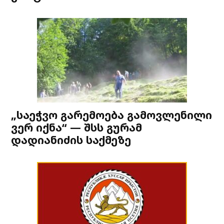
„საეჭვო გარემოება გამოვლენილი
ვერ იქნა“ — შსს გურამ
დადიანიძის საქმეზე