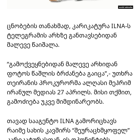
ცნობების თანახმად, კარიკატურა ILNA-ს
ტელეგრამის არხზე განთავსებიდან
მალევე წაიშალა.
“გამოქვეყნებიდან მალევე არხიდან
ფოტოს წაშლის ბრძანება გაიცა”,- უთხრა
თეირანის პროკურორმა ალღასი მეჰრიმ
ირანულ მედიას 27 აპრილს. მისი თქმით,
გამოძიება უკვე მიმდინარეობს.
თავად სააგენტო ILNA გამორიცხავს
რაიმე სახის კავშირს “შეურაცხმყოფელ”
კარიკატურასთან. ის ოპონენტებს