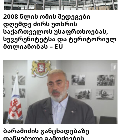
2008 წლის ომის შედეგები
დღემდე ძირს უთხრის
საქართველოს უსაფრთხოებას,
სუვერენიტეტსა და ტერიტორიულ
მთლიანობას – EU
ბარამიძის განცხადებაზე
დაწყებული გამოძიების