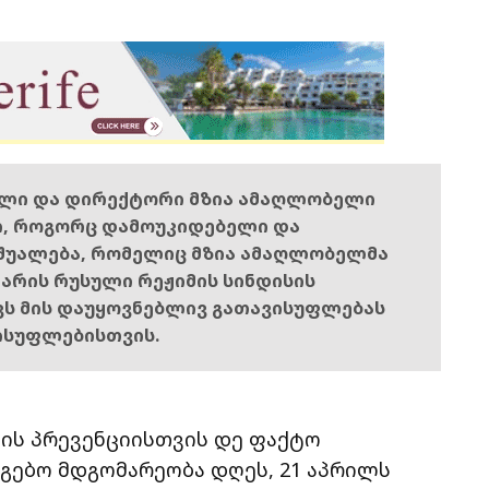
ელი და დირექტორი მზია ამაღლობელი
ი, როგორც დამოუკიდებელი და
შუალება, რომელიც მზია ამაღლობელმა
ს არის რუსული რეჟიმის სინდისის
ოვს მის დაუყოვნებლივ გათავისუფლებას
ისუფლებისთვის.
ის პრევენციისთვის დე ფაქტო
გებო მდგომარეობა დღეს, 21 აპრილს