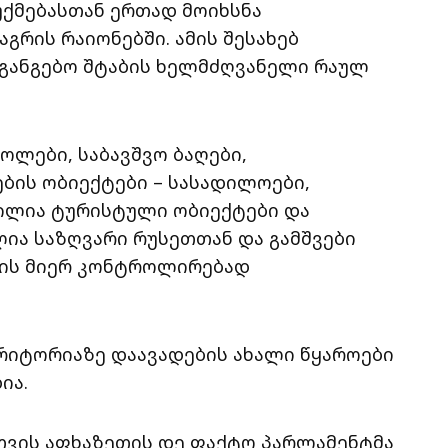
უქმებასთან ერთად მოიხსნა
გრის რაიონებში. ამის შესახებ
აგანგებო შტაბის ხელმძღვანელი რაულ
ლები, საბავშვო ბაღები,
ების ობიექტები – სასადილოები,
ტილია ტურისტული ობიექტები და
ლია საზღვარი რუსეთთან და გამშვები
ის მიერ კონტროლირებად
რიტორიაზე დაავადების ახალი წყაროები
ია.
სთვის აფხაზეთის დე ფაქტო პარლამენტმა