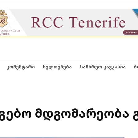
კომენტარი
ხელოვნება
სამხრეთ კავკასია
ბ
ნგებო მდგომარეობა 