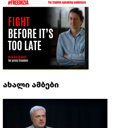
ახალი ამბები