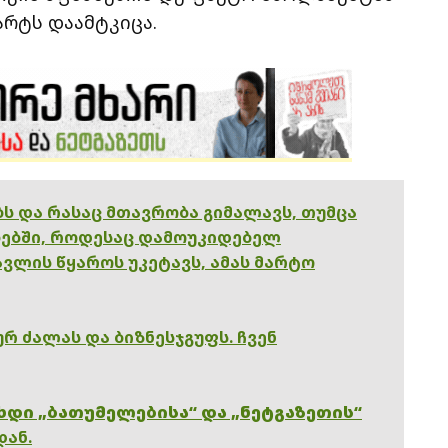
არტს დაამტკიცა.
ებს და რასაც მთავრობა გიმალავს, თუმცა
ებში, როდესაც დამოუკიდებელ
ვლის წყაროს უკეტავს, ამას მარტო
რ ძალას და ბიზნესჯგუფს. ჩვენ
ხდი „ბათუმელებისა“ და „ნეტგაზეთის“
დან.