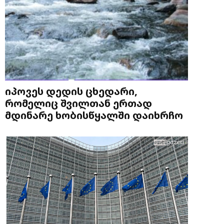
იპოვეს დედის ცხედარი,
რომელიც შვილთან ერთად
მდინარე ხობისწყალში დაიხრჩო