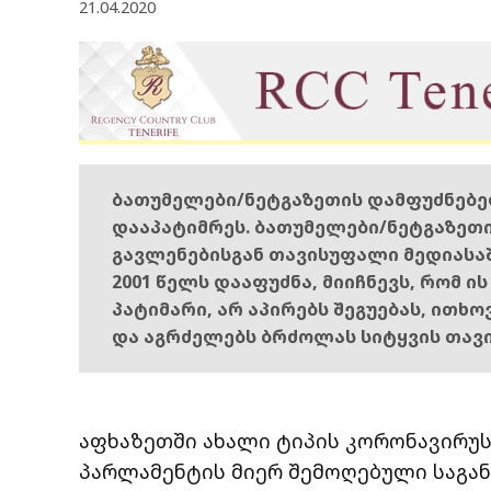
21.04.2020
ბათუმელები/ნეტგაზეთის დამფუძნებ
დააპატიმრეს. ბათუმელები/ნეტგაზეთ
გავლენებისგან თავისუფალი მედიასა
2001 წელს დააფუძნა, მიიჩნევს, რომ ი
პატიმარი, არ აპირებს შეგუებას, ითხ
და აგრძელებს ბრძოლას სიტყვის თავ
აფხაზეთში ახალი ტიპის კორონავირუს
პარლამენტის მიერ შემოღებული საგან