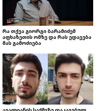
რა თქვა გიორგი ბარამიძემ
აფხაზეთის ომზე და რას ედავება
მას გამოძიება
ავალიანის საქმეზე დაკავებულ