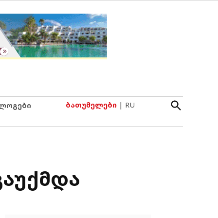
Open
ბათუმელები
|
RU
ლოგები
Search
გაუქმდა