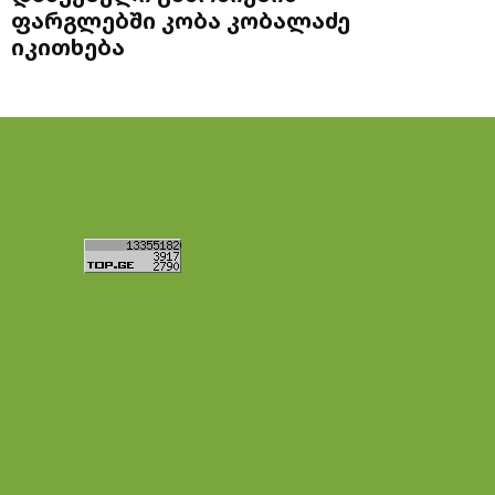
ფარგლებში კობა კობალაძე
იკითხება