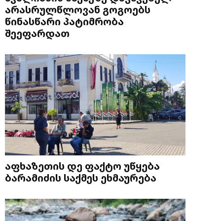
არასრულწლოვან გოგოებს
წინასწარი პატიმრობა
შეეფარდათ
აფხაზეთის დე ფაქტო უწყება
ბარამიძის საქმეს ეხმაურება