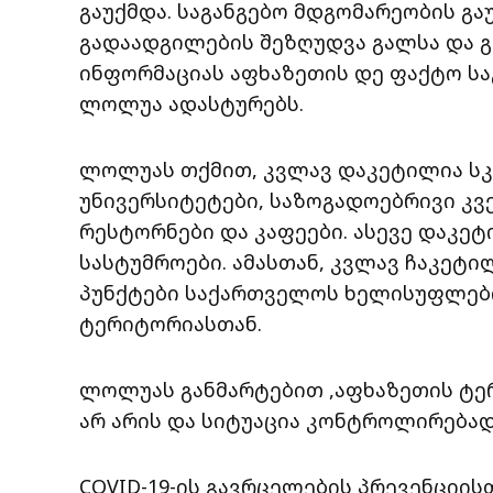
გაუქმდა. საგანგებო მდგომარეობის გა
გადაადგილების შეზღუდვა გალსა და გა
ინფორმაციას აფხაზეთის დე ფაქტო ს
ლოლუა ადასტურებს.
ლოლუას თქმით, კვლავ დაკეტილია სკო
უნივერსიტეტები, საზოგადოებრივი კვ
რესტორნები და კაფეები. ასევე დაკე
სასტუმროები. ამასთან, კვლავ ჩაკეტი
პუნქტები საქართველოს ხელისუფლებ
ტერიტორიასთან.
ლოლუას განმარტებით ,აფხაზეთის ტე
არ არის და სიტუაცია კონტროლირებად
COVID-19-ის გავრცელების პრევენციი