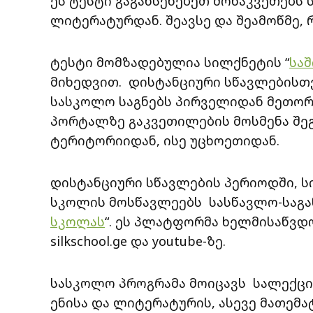
ეს ტესტი გაგახსენებეთ მონაკვეთებს 
ლიტერატურდან. შეავსე და შეამოწმე, რ
ტესტი მომზადებულია სილქნეტის “
სა
მიხედვით. დისტანციური სწავლებისთ
სასკოლო საგნებს პირველიდან მეთორ
პორტალზე გაკვეთილების მოსმენა შ
ტერიტორიიდან, ისე უცხოეთიდან.
დისტანციური სწავლების პერიოდში, 
სკოლის მოსწავლეებს სასწავლო-საგ
სკოლას
“. ეს პლატფორმა ხელმისაწვდო
silkschool.ge და youtube-ზე.
სასკოლო პროგრამა მოიცავს სალექცი
ენისა და ლიტერატურის, ასევე მათემა