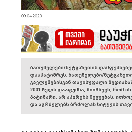
09.04.2020
ბათუმელები/ნეტგაზეთის დამფუძნებ
დააპატიმრეს. ბათუმელები/ნეტგაზეთ
გავლენებისგან თავისუფალი მედიასა
2001 წელს დააფუძნა, მიიჩნევს, რომ ი
პატიმარი, არ აპირებს შეგუებას, ითხ
და აგრძელებს ბრძოლას სიტყვის თავ