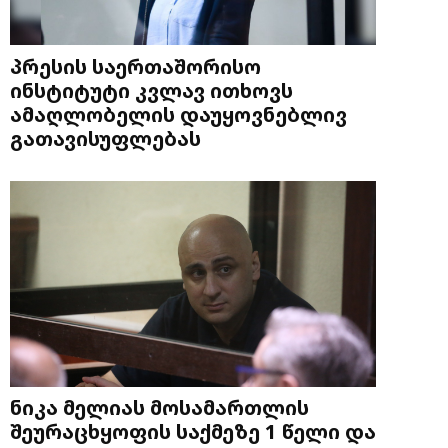
პრესის საერთაშორისო
ინსტიტუტი კვლავ ითხოვს
ამაღლობელის დაუყოვნებლივ
გათავისუფლებას
ნიკა მელიას მოსამართლის
შეურაცხყოფის საქმეზე 1 წელი და