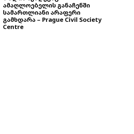
ამაღლოებელის განაჩენში
სამართლიანი არაფერი
გამხდარა – Prague Civil Society
Centre