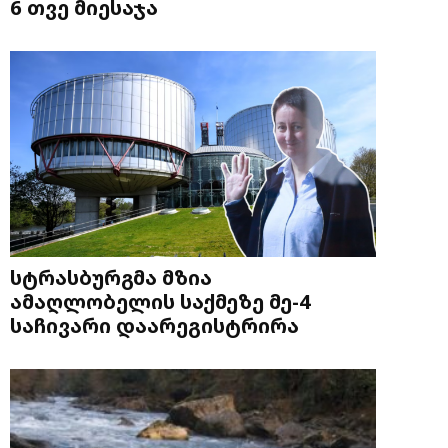
6 თვე მიესაჯა
სტრასბურგმა მზია
ამაღლობელის საქმეზე მე-4
საჩივარი დაარეგისტრირა