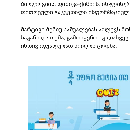
ბიოლოგიის, ფიზიკა-ქიმიის, ინგლისურ
თითოეული გაკვეთილი ინფორმაციული 
მარტივი მენიუ საშუალებას აძლევს მ
საგანი და თემა, გამოიყენოს გადახვევ
ინდივიდუალურად მიიღოს ცოდნა.