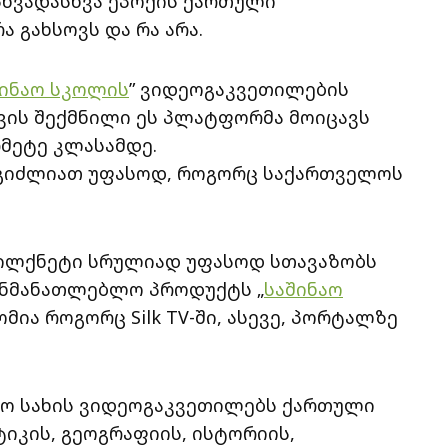
სხვადასხვა ეპოქის ქართული
ა გახსოვს და რა არა.
შინაო სკოლის
” ვიდეოგაკვეთილების
ვის შექმნილი ეს პლატფორმა მოიცავს
მეტე კლასამდე.
ეგიძლიათ უფასოდ, როგორც საქართველოს
სილქნეტი სრულიად უფასოდ სთავაზობს
ანმანათლებლო პროდუქტს „
საშინაო
მია როგორც Silk TV-ში, ასევე, პორტალზე
ო სახის ვიდეოგაკვეთილებს ქართული
ტიკის, გეოგრაფიის, ისტორიის,