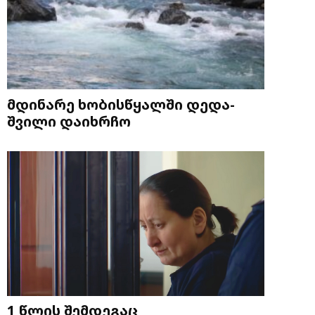
მდინარე ხობისწყალში დედა-
შვილი დაიხრჩო
1 წლის შემდეგაც