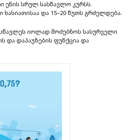
ი ენის სრულ სასწავლო კურსს.
ხასიათისაა და 15–20 წუთს გრძელდება.
ოსწავლეს იოლად მოძებნოს სასურველი
ის და დაპაუზების ფუნქცია და