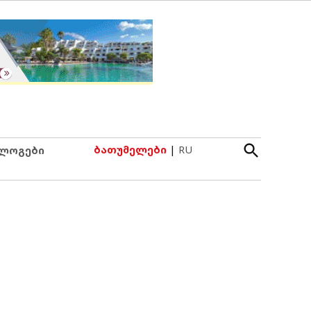
Open
ბათუმელები
|
RU
ლოგები
Search