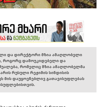
ელი და დირექტორი მზია ამაღლობელი
ი, როგორც დამოუკიდებელი და
შუალება, რომელიც მზია ამაღლობელმა
ს არის რუსული რეჟიმის სინდისის
ოვს მის დაუყოვნებლივ გათავისუფლებას
ისუფლებისთვის.