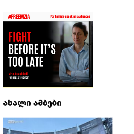
ახალი ამბები