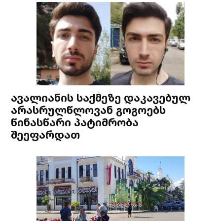
ავალიანის საქმეზე დაკავებულ
არასრულწლოვან გოგოებს
წინასწარი პატიმრობა
შეეფარდათ