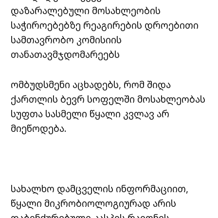
დაზარალებული მოსახლეობის
საჭიროებებზე რეაგირების დროებითი
სამთავრობო კომისიის
თანათავმჯდომარეებს
ომბუდსმენი აცხადებს, რომ შიდა
ქართლის ბევრ სოფელში მოსახლეობას
სუფთა სასმელი წყალი კვლავ არ
მიეწოდება.
სახალხო დამცველის ინფორმაციით,
წყალი მიკრობიოლოგიურად არის
დაბინძურებული კასპის რაიონის