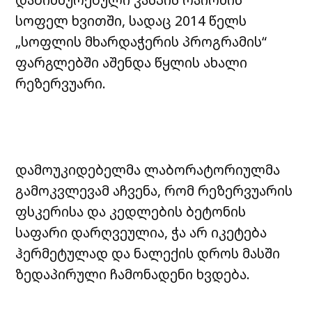
სოფელ ხვითში, სადაც 2014 წელს
„სოფლის მხარდაჭერის პროგრამის“
ფარგლებში აშენდა წყლის ახალი
რეზერვუარი.
დამოუკიდებელმა ლაბორატორიულმა
გამოკვლევამ აჩვენა, რომ რეზერვუარის
ფსკერისა და კედლების ბეტონის
საფარი დარღვეულია, ჭა არ იკეტება
ჰერმეტულად და ნალექის დროს მასში
ზედაპირული ჩამონადენი ხვდება.