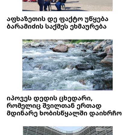
აფხაზეთის დე ფაქტო უწყება
ბარამიძის საქმეს ეხმაურება
იპოვეს დედის ცხედარი,
რომელიც შვილთან ერთად
მდინარე ხობისწყალში დაიხრჩო