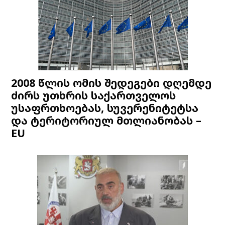
2008 წლის ომის შედეგები დღემდე
ძირს უთხრის საქართველოს
უსაფრთხოებას, სუვერენიტეტსა
და ტერიტორიულ მთლიანობას –
EU