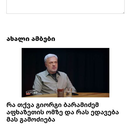
ახალი ამბები
რა თქვა გიორგი ბარამიძემ
აფხაზეთის ომზე და რას ედავება
მას გამოძიება