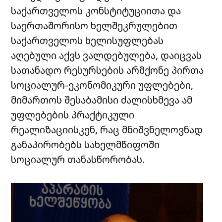
საქართველოს კონსტიტუციითა და
საერთაშორისო ხელშეკრულებით
საქართველოს ხელისუფლებას
აღებული აქვს ვალდებულება, დაიცვას
სათანადო რესურსების არმქონე პირთა
სოციალურ-ეკონომიკური უფლებები,
მიმართოს შესაბამისი ძალისხმევა ამ
უფლებების პრაქტიკული
რეალიზაციისკენ, რაც მნიშვნელოვნად
განაპირობებს სახელმწიფოში
სოციალურ თანასწორობას.