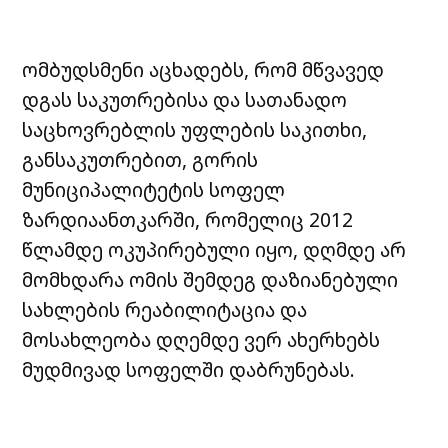
ომბუდსმენი აცხადებს, რომ მწვავედ
დგას საკუთრებისა და სათანადო
საცხოვრებლის უფლების საკითხი,
განსაკუთრებით, გორის
მუნიციპალიტეტის სოფელ
ზარდიაანთკარში, რომელიც 2012
წლამდე ოკუპირებული იყო, დღმდე არ
მომხდარა ომის შემდეგ დაზიანებული
სახლების რეაბილიტაცია და
მოსახლეობა დღემდე ვერ ახერხებს
მუდმივად სოფელში დაბრუნებას.