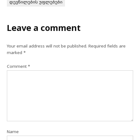
დევნილების უფლებები
Leave a comment
Your email address will not be published.
Required fields are
marked
*
Comment
*
Name