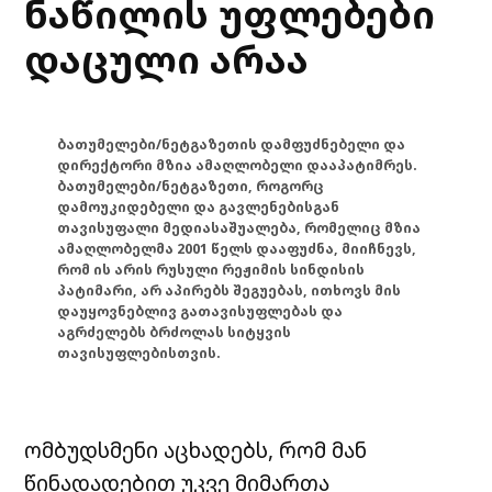
ნაწილის უფლებები
დაცული არაა
ბათუმელები/ნეტგაზეთის დამფუძნებელი და
დირექტორი მზია ამაღლობელი დააპატიმრეს.
ბათუმელები/ნეტგაზეთი, როგორც
დამოუკიდებელი და გავლენებისგან
თავისუფალი მედიასაშუალება, რომელიც მზია
ამაღლობელმა 2001 წელს დააფუძნა, მიიჩნევს,
რომ ის არის რუსული რეჟიმის სინდისის
პატიმარი, არ აპირებს შეგუებას, ითხოვს მის
დაუყოვნებლივ გათავისუფლებას და
აგრძელებს ბრძოლას სიტყვის
თავისუფლებისთვის.
ომბუდსმენი აცხადებს, რომ მან
წინადადებით უკვე მიმართა