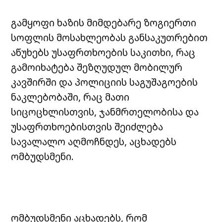
გამყოფი ხაზის მიმდებარე ზოგიერთი
სოფლის მოსახლეობას განსაკუთრებით
აწუხებს უსაფრთხოების საკითხი, რაც
გამოიხატება შეზღუდულ მობილურ
კავშირში და პოლიციის საგუშაგოების
ნაკლებობაში, რაც მათი
სიცოცხლისთვის, ჯანმრთელობისა და
უსაფრთხოებისთვის შეიძლება
სავალალო აღმოჩნდეს, აცხადებს
ომბუდსმენი.
ომბუდსმენი აცხადებს, რომ