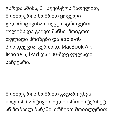
გარდა ამისა, 31 აგვისტოს ჩათვლით,
მობილურის ნომრით ყოველი
გადარიცხვისას თქვენ აგროვებთ
ქულებს და გაქვთ შანსი, მოიგოთ
ფულადი პრიზები და apple-ის
პროდუქცია. კერძოდ, MacBook Air,
iPhone 6, iPad და 100-მდე ფულადი
საჩუქარი.
მობილურის ნომრით გადარიცხვა
ძალიან მარტივია: შედიხართ ინტერნეტ
ან მობაილ ბანკში, ირჩევთ მობილურით