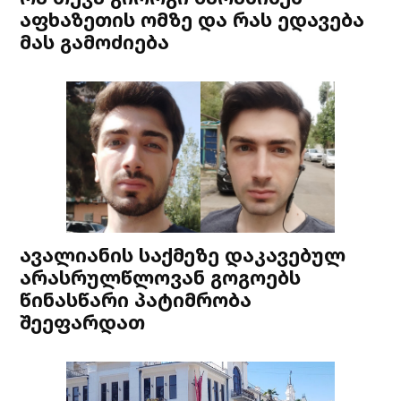
აფხაზეთის ომზე და რას ედავება
მას გამოძიება
ავალიანის საქმეზე დაკავებულ
არასრულწლოვან გოგოებს
წინასწარი პატიმრობა
შეეფარდათ