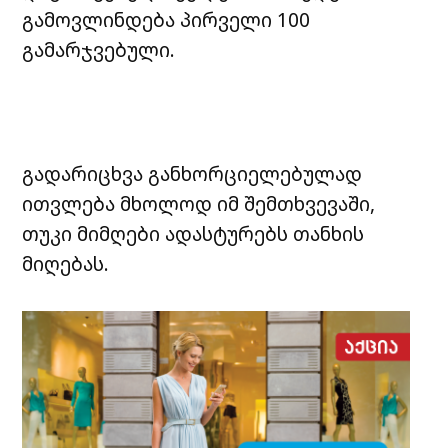
გამოვლინდება პირველი 100
გამარჯვებული.
გადარიცხვა განხორციელებულად
ითვლება მხოლოდ იმ შემთხვევაში,
თუკი მიმღები ადასტურებს თანხის
მიღებას.