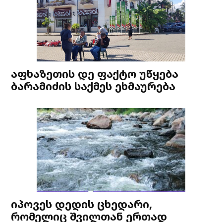
აფხაზეთის დე ფაქტო უწყება
ბარამიძის საქმეს ეხმაურება
იპოვეს დედის ცხედარი,
რომელიც შვილთან ერთად