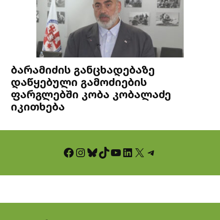
ბარამიძის განცხადებაზე
დაწყებული გამოძიების
ფარგლებში კობა კობალაძე
იკითხება
Facebook
Instagram
Bluesky
TikTok
YouTube
LinkedIn
X
Telegram