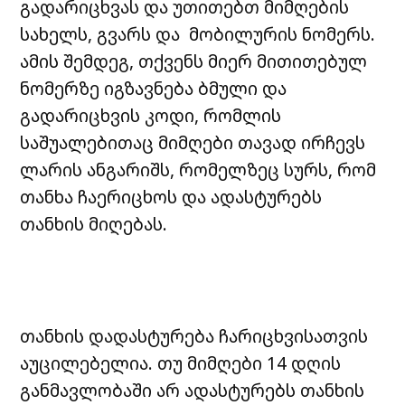
გადარიცხვას და უთითებთ მიმღების
სახელს, გვარს და მობილურის ნომერს.
ამის შემდეგ, თქვენს მიერ მითითებულ
ნომერზე იგზავნება ბმული და
გადარიცხვის კოდი, რომლის
საშუალებითაც მიმღები თავად ირჩევს
ლარის ანგარიშს, რომელზეც სურს, რომ
თანხა ჩაერიცხოს და ადასტურებს
თანხის მიღებას.
თანხის დადასტურება ჩარიცხვისათვის
აუცილებელია. თუ მიმღები 14 დღის
განმავლობაში არ ადასტურებს თანხის