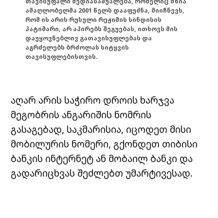
თავისუფალი მედიასაშუალება, რომელიც მზია
ამაღლობელმა 2001 წელს დააფუძნა, მიიჩნევს,
რომ ის არის რუსული რეჟიმის სინდისის
პატიმარი, არ აპირებს შეგუებას, ითხოვს მის
დაუყოვნებლივ გათავისუფლებას და
აგრძელებს ბრძოლას სიტყვის
თავისუფლებისთვის.
აღარ არის საჭირო დროის ხარჯვა
მეგობრის ანგარიშის ნომრის
გასაგებად, საკმარისია, იცოდეთ მისი
მობილურის ნომერი, გქონდეთ თიბისი
ბანკის ინტერნეტ ან მობაილ ბანკი და
გადარიცხვას შეძლებთ უმარტივესად.