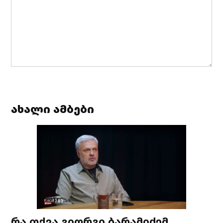
ახალი ამბები
რა თქვა გიორგი ბარამიძემ