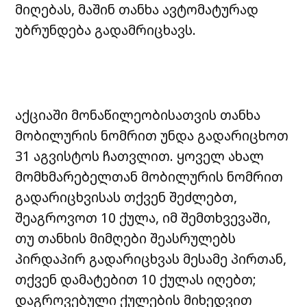
მიღებას, მაშინ თანხა ავტომატურად
უბრუნდება გადამრიცხავს.
აქციაში მონაწილეობისათვის თანხა
მობილურის ნომრით უნდა გადარიცხოთ
31 აგვისტოს ჩათვლით. ყოველ ახალ
მომხმარებელთან მობილურის ნომრით
გადარიცხვისას თქვენ შეძლებთ,
შეაგროვოთ 10 ქულა, იმ შემთხვევაში,
თუ თანხის მიმღები შეასრულებს
პირდაპირ გადარიცხვას მესამე პირთან,
თქვენ დამატებით 10 ქულას იღებთ;
დაგროვებული ქულების მიხედვით