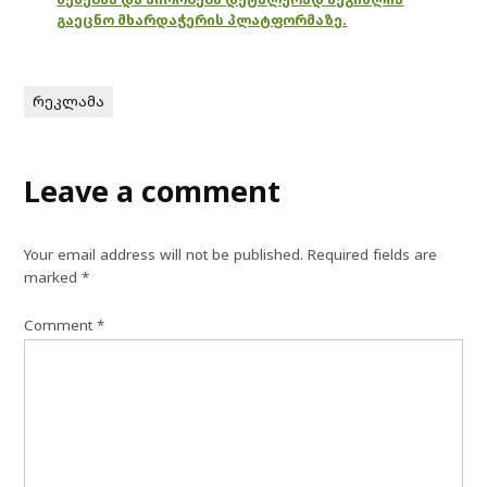
გაეცნო მხარდაჭერის პლატფორმაზე.
რეკლამა
Leave a comment
Your email address will not be published.
Required fields are
marked
*
Comment
*