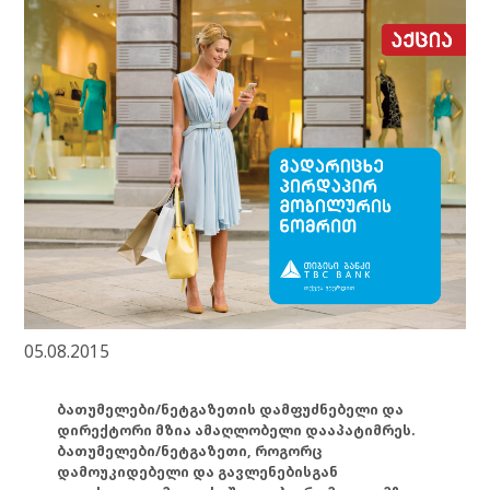
05.08.2015
ბათუმელები/ნეტგაზეთის დამფუძნებელი და
დირექტორი მზია ამაღლობელი დააპატიმრეს.
ბათუმელები/ნეტგაზეთი, როგორც
დამოუკიდებელი და გავლენებისგან