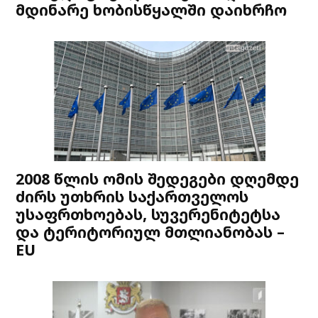
მდინარე ხობისწყალში დაიხრჩო
2008 წლის ომის შედეგები დღემდე
ძირს უთხრის საქართველოს
უსაფრთხოებას, სუვერენიტეტსა
და ტერიტორიულ მთლიანობას –
EU