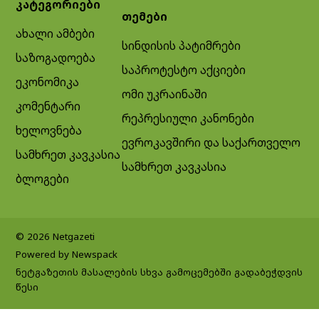
კატეგორიები
თემები
ახალი ამბები
სინდისის პატიმრები
საზოგადოება
საპროტესტო აქციები
ეკონომიკა
ომი უკრაინაში
კომენტარი
რეპრესიული კანონები
ხელოვნება
ევროკავშირი და საქართველო
სამხრეთ კავკასია
სამხრეთ კავკასია
ბლოგები
© 2026 Netgazeti
Powered by Newspack
ნეტგაზეთის მასალების სხვა გამოცემებში გადაბეჭდვის
წესი