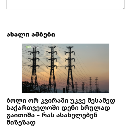
ახალი ამბები
ბოლი ორ კვირაში უკვე მესამედ
საქართველოში დენი სრულად
გაითიშა – რას ასახელებენ
მიზეზად