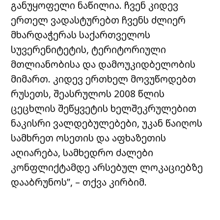
განუყოფელი ნაწილია. ჩვენ კიდევ
ერთელ ვადასტურებთ ჩვენს ძლიერ
მხარდაჭერას საქართველოს
სუვერენიტეტის, ტერიტორიული
მთლიანობისა და დამოუკიდბელობის
მიმართ. კიდევ ერთხელ მოვუწოდებთ
რუსეთს, შეასრულოს 2008 წლის
ცეცხლის შეწყვეტის ხელშეკრულებით
ნაკისრი ვალდებულებები, უკან წაიღოს
სამხრეთ ოსეთის და აფხაზეთის
აღიარება, სამხედრო ძალები
კონფლიქტამდე არსებულ ლოკაციებზე
დააბრუნოს”, – თქვა კირბიმ.