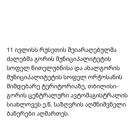
11 ივლისს რუსეთის შეიარაღებულმა
ძალებმა გორის მუნიციპალიტეტის
სოფელ წითელუბნისა და ახალგორის
მუნიციპალიტეტის სოფელ ორჭოსანის
მიმდებარე ტერიტორიაზე, თბილისი-
გორის ცენტრალური ავტომაგისტრალის
სიახლოვეს ე.წ. საზღვრის აღმნიშვნელი
ბანერები აღმართეს.