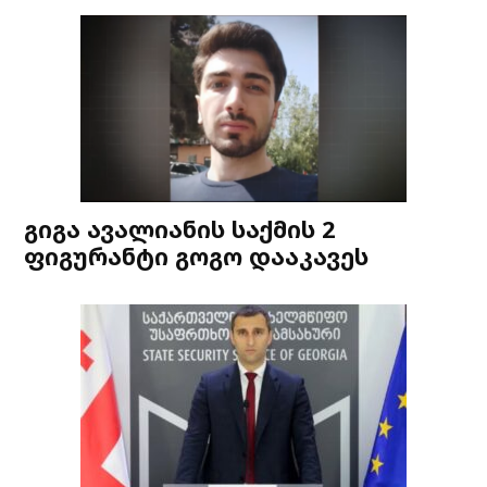
გიგა ავალიანის საქმის 2
ფიგურანტი გოგო დააკავეს