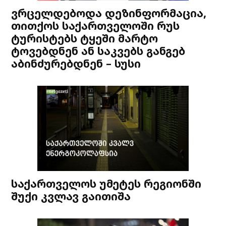
ვრცელდებოდა დეზინფორმაცია,
თითქოს საქართველოში რუს
ტურისტებს ტყეში მარტო
ტოვებდნენ ან საკვებს განგებ
აბინძურებდნენ – სუსი
საქართველოს უმეტეს რეგიონში
შუქი კვლავ გაითიშა