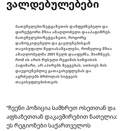
ვალდებულებები
ბათუმელები/ნეტგაზეთის დამფუძნებელი და
დირექტორი მზია ამაღლობელი დააპატიმრეს.
ბათუმელები/ნეტგაზეთი, როგორც
დამოუკიდებელი და გავლენებისგან
თავისუფალი მედიასაშუალება, რომელიც მზია
ამაღლობელმა 2001 წელს დააფუძნა, მიიჩნევს,
რომ ის არის რუსული რეჟიმის სინდისის
პატიმარი, არ აპირებს შეგუებას, ითხოვს მის
დაუყოვნებლივ გათავისუფლებას და
აგრძელებს ბრძოლას სიტყვის
თავისუფლებისთვის.
“ჩვენი პოზიცია სამხრეთ ოსეთთან და
აფხაზეთთან დაკავშირებით ნათელია:
ეს რეგიონები საქართველოს