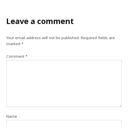
Leave a comment
Your email address will not be published.
Required fields are
marked
*
Comment
*
Name