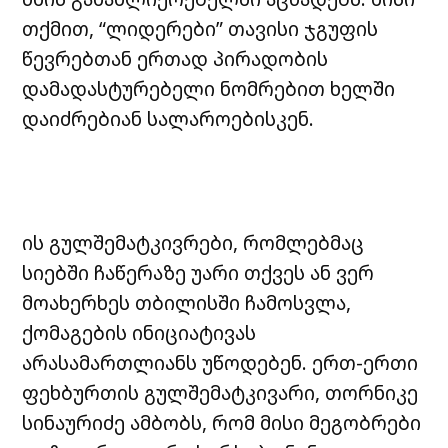
თქმით, “ლიდერები” თავისი ჯგუფის
წევრებთან ერთად პირადობის
დამადასტურებელი ნომრებით ხელში
დაიძრებიან სალაროებისკენ.
ის გულშემატკივრები, რომლებმაც
სიებში ჩაწერაზე უარი თქვეს ან ვერ
მოახერხეს თბილისში ჩამოსვლა,
ქომაგების ინიციატივას
არასამართლიანს უწოდებენ. ერთ-ერთი
ფეხბურთის გულშემატკივარი, თორნიკე
სინაურიძე ამბობს, რომ მისი მეგობრები