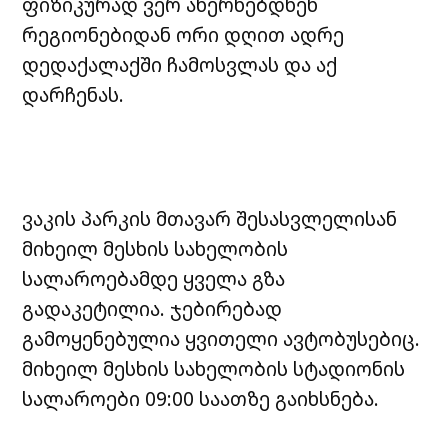
ფიზიკურად ვერ ახერხებდნენ
რეგიონებიდან ორი დღით ადრე
დედაქალაქში ჩამოსვლას და აქ
დარჩენას.
ვაკის პარკის მთავარ შესასვლელისან
მიხეილ მესხის სახელობის
სალაროებამდე ყველა გზა
გადაკეტილია. ჯებირებად
გამოყენებულია ყვითელი ავტობუსებიც.
მიხეილ მესხის სახელობის სტადიონის
სალაროები 09:00 საათზე გაიხსნება.