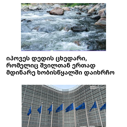
იპოვეს დედის ცხედარი,
რომელიც შვილთან ერთად
მდინარე ხობისწყალში დაიხრჩო