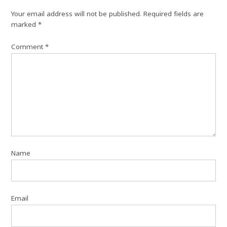
Your email address will not be published.
Required fields are
marked
*
Comment
*
Name
Email