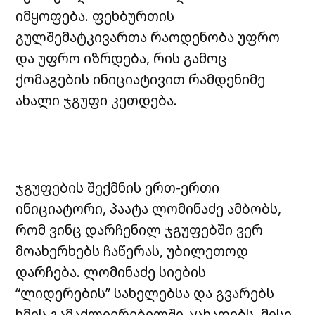
იმყოფება. ფეხბურთის
გულშემატკივართა რაოდენობა უფრო
და უფრო იზრდება, რის გამოც
ქომაგების ინიციატივით რამდენიმე
ახალი ჯგუფი კეთდება.
ჯგუფების შექმნის ერთ-ერთი
ინიციატორი, პაატა ლომინაძე ამბობს,
რომ ვინც დარჩენილ ჯგუფებში ვერ
მოახერხებს ჩაწერას, უბილეთოდ
დარჩება. ლომინაძე სიების
“ლიდერების” სახელებსა და გვარებს
ხმის გამაძლიერებელში აცხადებს. მისი