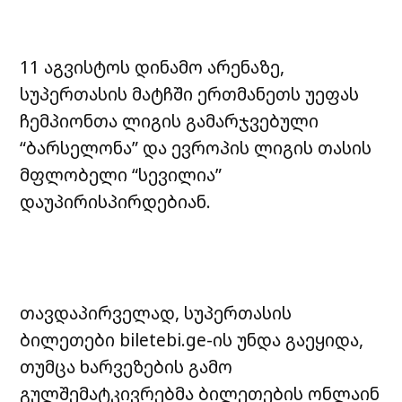
11 აგვისტოს დინამო არენაზე,
სუპერთასის მატჩში ერთმანეთს უეფას
ჩემპიონთა ლიგის გამარჯვებული
“ბარსელონა” და ევროპის ლიგის თასის
მფლობელი “სევილია”
დაუპირისპირდებიან.
თავდაპირველად, სუპერთასის
ბილეთები biletebi.ge-ის უნდა გაეყიდა,
თუმცა ხარვეზების გამო
გულშემატკივრებმა ბილეთების ონლაინ