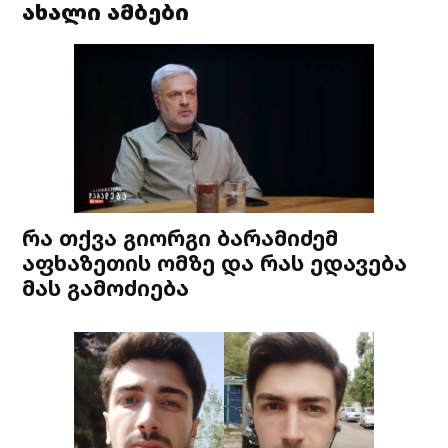
ახალი ამბები
რა თქვა გიორგი ბარამიძემ
აფხაზეთის ომზე და რას ედავება
მას გამოძიება