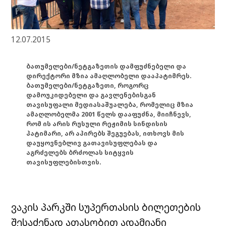
12.07.2015
ბათუმელები/ნეტგაზეთის დამფუძნებელი და
დირექტორი მზია ამაღლობელი დააპატიმრეს.
ბათუმელები/ნეტგაზეთი, როგორც
დამოუკიდებელი და გავლენებისგან
თავისუფალი მედიასაშუალება, რომელიც მზია
ამაღლობელმა 2001 წელს დააფუძნა, მიიჩნევს,
რომ ის არის რუსული რეჟიმის სინდისის
პატიმარი, არ აპირებს შეგუებას, ითხოვს მის
დაუყოვნებლივ გათავისუფლებას და
აგრძელებს ბრძოლას სიტყვის
თავისუფლებისთვის.
ვაკის პარკში სუპერთასის ბილეთების
შესაძენად ათასობით ადამიანი