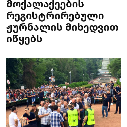
მოქალაქეების
რეგისტრირებული
ჟურნალის მიხედვით
იწყებს