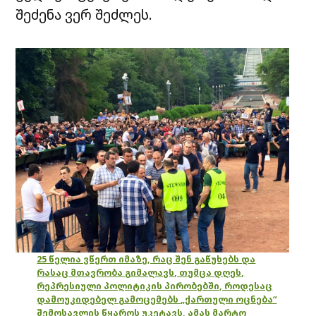
შეძენა ვერ შეძლეს.
25 წელია ვწერთ იმაზე, რაც შენ გაწუხებს და
რასაც მთავრობა გიმალავს, თუმცა დღეს,
რეპრესიული პოლიტიკის პირობებში, როდესაც
დამოუკიდებელ გამოცემებს „ქართული ოცნება“
შემოსავლის წყაროს უკეტავს, ამას მარტო