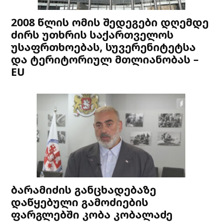
2008 წლის ომის შედეგები დღემდე
ძირს უთხრის საქართველოს
უსაფრთხოებას, სუვერენიტეტსა
და ტერიტორიულ მთლიანობას –
EU
ბარამიძის განცხადებაზე
დაწყებული გამოძიების
ფარგლებში კობა კობალაძე