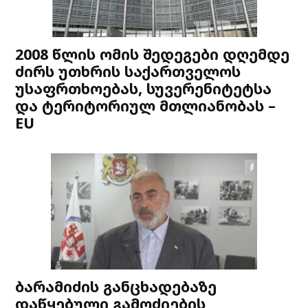
2008 წლის ომის შედეგები დღემდე
ძირს უთხრის საქართველოს
უსაფრთხოებას, სუვერენიტეტსა
და ტერიტორიულ მთლიანობას –
EU
ბარამიძის განცხადებაზე
დაწყებული გამოძიების