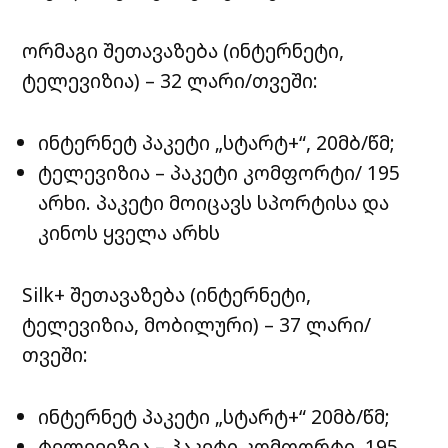
ორმაგი შეთავაზება (ინტერნეტი,
ტელევიზია) – 32 ლარი/თვეში:
ინტერნეტ პაკეტი „სტარტ+“, 20მბ/წმ;
ტელევიზია – პაკეტი კომფორტი/ 195
არხი. პაკეტი მოიცავს სპორტისა და
კინოს ყველა არხს
Silk+ შეთავაზება (ინტერნეტი,
ტელევიზია, მობილური) – 37 ლარი/
თვეში:
ინტერნეტ პაკეტი „სტარტ+“ 20მბ/წმ;
ტელევიზია – პაკეტი კომფორტი, 195