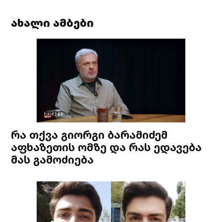
ახალი ამბები
რა თქვა გიორგი ბარამიძემ
აფხაზეთის ომზე და რას ედავება
მას გამოძიება