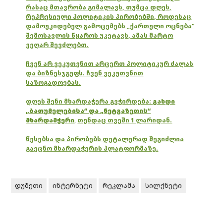
რასაც მთავრობა გიმალავს, თუმცა დღეს,
რეპრესიული პოლიტიკის პირობებში, როდესაც
დამოუკიდებელ გამოცემებს „ქართული ოცნება“
შემოსავლის წყაროს უკეტავს, ამას მარტო
ვეღარ შევძლებთ.
ჩვენ არ ვეკუთვნით არცერთ პოლიტიკურ ძალას
და ბიზნესჯგუფს. ჩვენ ვეკუთვნით
საზოგადოებას.
დღეს შენი მხარდაჭერა გვჭირდება:
გახდი
„ბათუმელებისა“ და „ნეტგაზეთის“
მხარდამჭერი
,
თუნდაც თვეში 1 ლარიდან.
წესებსა და პირობებს დეტალურად შეგიძლია
გაეცნო მხარდაჭერის პლატფორმაზე.
დუშეთი
ინტერნეტი
რეკლამა
სილქნეტი