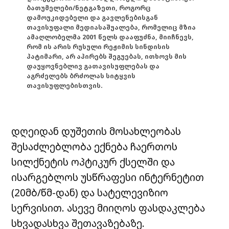
ბათუმელები/ნეტგაზეთი, როგორც
დამოუკიდებელი და გავლენებისგან
თავისუფალი მედიასაშუალება, რომელიც მზია
ამაღლობელმა 2001 წელს დააფუძნა, მიიჩნევს,
რომ ის არის რუსული რეჟიმის სინდისის
პატიმარი, არ აპირებს შეგუებას, ითხოვს მის
დაუყოვნებლივ გათავისუფლებას და
აგრძელებს ბრძოლას სიტყვის
თავისუფლებისთვის.
დღეიდან დუშეთის მოსახლეობას
შესაძლებლობა ექნება ჩაერთოს
სილქნეტის ოპტიკურ ქსელში და
ისარგებლოს უსწრაფესი ინტერნეტით
(20მბ/წმ-დან) და სატელევიზიო
სერვისით. ასევე მიიღოს ფასდაკლება
სხვადასხვა შეთავაზებაზე.