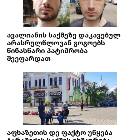
ავალიანის საქმეზე დაკავებულ
არასრულწლოვან გოგოებს
წინასწარი პატიმრობა
შეეფარდათ
აფხაზეთის დე ფაქტო უწყება