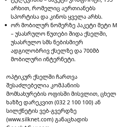
არხით, რომელიც აერთიანებს
სპორტისა და კინოს ყველა არხს.
ორ მობილურ ნომერზე პაკეტი მეტი M
– უსასრულო წუთები შიდა ქსელში,
უსასრულო სმს ნებისმიერ
ადგილობრივ ქსელზე და 700მბ
მობილური ინტერნეტი.
ოპტიკურ ქსელში ჩართვა
შესაძლებელია კომპანიის
მომსახურების ოფისში მისვლით, ცხელ
ხაზზე დარეკვით (032 2 100 100) ან
სილქნეტის ვებ-გვერდზე
(www.silknet.com) განაცხადის