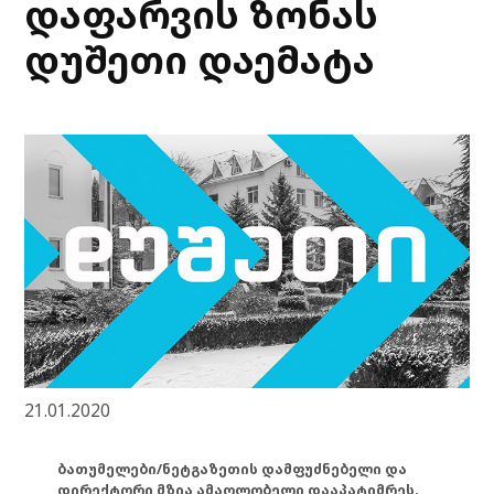
დაფარვის ზონას
დუშეთი დაემატა
21.01.2020
ბათუმელები/ნეტგაზეთის დამფუძნებელი და
დირექტორი მზია ამაღლობელი დააპატიმრეს.