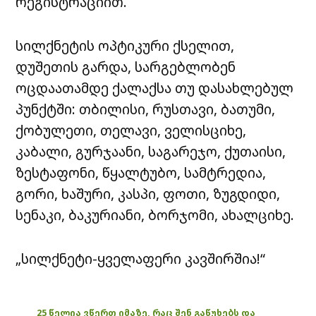
რეგისტრაციით.
სილქნეტის ოპტიკური ქსელით,
დუშეთის გარდა, სარგებლობენ
ოცდაათამდე ქალაქსა თუ დასახლებულ
პუნქტში: თბილისი, რუსთავი, ბათუმი,
ქობულეთი, თელავი, ველისციხე,
კაბალი, გურჯაანი, საგარეჯო, ქუთაისი,
ზესტაფონი, წყალტუბო, სამტრედია,
გორი, ხაშური, კასპი, ფოთი, ზუგდიდი,
სენაკი, ბაკურიანი, ბორჯომი, ახალციხე.
„სილქნეტი-ყველაფერი კავშირშია!“
25 წელია ვწერთ იმაზე, რაც შენ გაწუხებს და