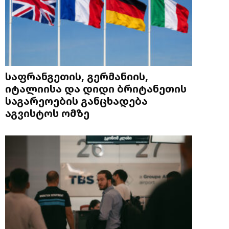
საფრანგეთის, გერმანიის,
იტალიისა და დიდი ბრიტანეთის
საგარეოების განცხადება
აგვისტოს ომზე