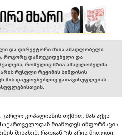
ელი და დირექტორი მზია ამაღლობელი
ი, როგორც დამოუკიდებელი და
შუალება, რომელიც მზია ამაღლობელმა
ს არის რუსული რეჟიმის სინდისის
ოვს მის დაუყოვნებლივ გათავისუფლებას
ისუფლებისთვის.
 კარლო კოპალიანის თქმით, მას აქვს
” საქართველოდან მიაწოდეს ინფორმაცია
ბის შესახებ, რადგან “ეს არის მეთოდი,