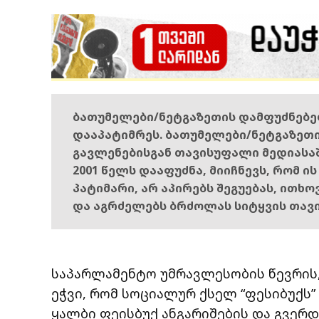
ბათუმელები/ნეტგაზეთის დამფუძნებ
დააპატიმრეს. ბათუმელები/ნეტგაზეთ
გავლენებისგან თავისუფალი მედიასა
2001 წელს დააფუძნა, მიიჩნევს, რომ ი
პატიმარი, არ აპირებს შეგუებას, ითხ
და აგრძელებს ბრძოლას სიტყვის თავ
საპარლამენტო უმრავლესობის წევრის,
ეჭვი, რომ სოციალურ ქსელ “ფესიბუქს
ყალბი ფეისბუქ ანგარიშების და გვერდე