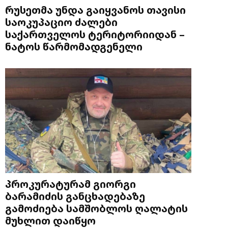
რუსეთმა უნდა გაიყვანოს თავისი
საოკუპაციო ძალები
საქართველოს ტერიტორიიდან –
ნატოს წარმომადგენელი
პროკურატურამ გიორგი
ბარამიძის განცხადებაზე
გამოძიება სამშობლოს ღალატის
მუხლით დაიწყო