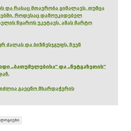
ებს და რასაც მთავრობა გიმალავს, თუმცა
ებში, როდესაც დამოუკიდებელ
ვლის წყაროს უკეტავს, ამას მარტო
რ ძალას და ბიზნესჯგუფს. ჩვენ
ხდი „ბათუმელებისა“ და „ნეტგაზეთის“
დან.
გიძლია გაეცნო მხარდაჭერის
ოლოგიები