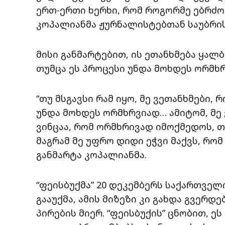
ერთ-ერთი ხერხი, რომ როგორმე ებრძოლ
კოპალიანმა ჟურნალისტებთან საუბრის
მისი განმარტებით, ის ეთანხმება ყალბ
თუმცა ეს პროცესი უნდა მოხდეს ორმხ
“თუ მსგავსი რამ იყო, მე ვეთანხმები, 
უნდა მოხდეს ორმხრვიად… ამიტომ, მე 
ვინცაა, რომ ორმხრივად იმოქმედოს, თუ
მაგრამ მე უფრო დიდი ეჭვი მაქვს, რომ
განმარტა კოპალიანმა.
“ფეისბუქმა” 20 დეკემბერს საქართველო
გააუქმა, ამის მიზეზი კი გახდა გვერდ
პირების მიერ. “ფეისბუქის” ცნობით, 