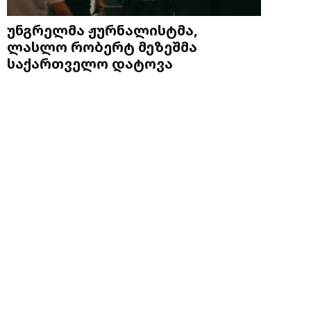
უნგრელმა ჟურნალისტმა,
ლასლო რობერტ მეზეშმა
საქართველო დატოვა