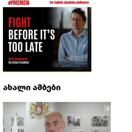
ახალი ამბები