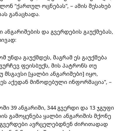
ონ “ქართულ ოცნებას”, – ამის შესახებ
ას განაცხადა.
ი ანგარიშების და გვერდების გაუქმებას,
რივად:
რომ უნდა გაუქმდეს, მაგრამ ეს გაუქმება
ვურჩევ ფეისბუქს, მის პატრონს თუ
 მსგავსი [ყალბი ანგარიშები] იყო,
 ეს აქედან მიწოდებული ინფორმაცია”, –
ში 39 ანგარიში, 344 გვერდი და 13 ჯგუფი
ების გამოყენება ყალბი ანგარიშის მქონე
ეს გვერდები ავრცელებდნენ ძირითადად