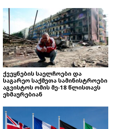
ქვეყნების საელჩოები და
საგარეო საქმეთა სამინისტროები
აგვისტოს ომის მე-18 წლისთავს
ეხმაურებიან