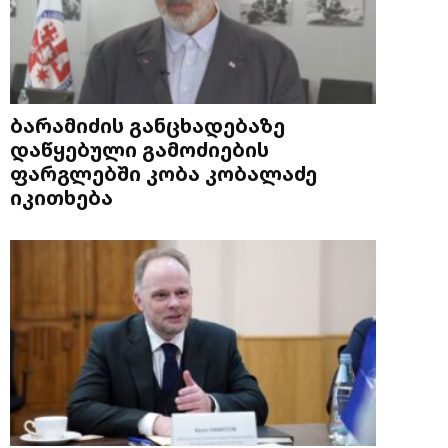
ბარამიძის განცხადებაზე
დაწყებული გამოძიების
ფარგლებში კობა კობალაძე
იკითხება