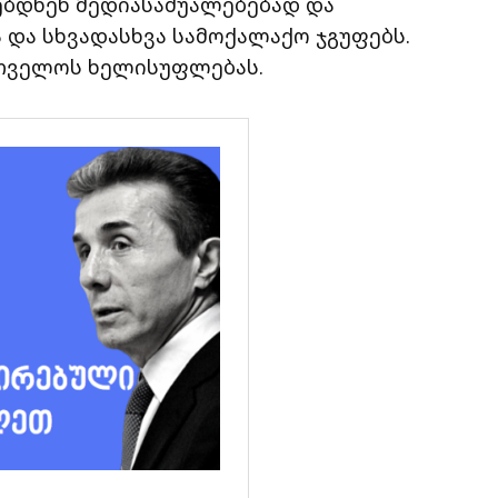
ღებდნენ მედიასაშუალებებად და
 და სხვადასხვა სამოქალაქო ჯგუფებს.
ართველოს ხელისუფლებას.