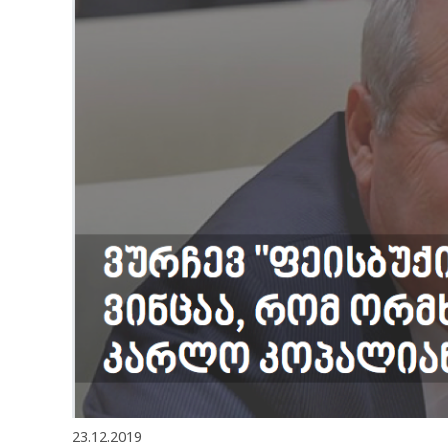
23.12.2019