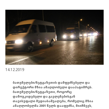
14.12.2019
ბათუმელები/ნეტგაზეთის დამფუძნებელი და
დირექტორი მზია ამაღლობელი დააპატიმრეს.
ბათუმელები/ნეტგაზეთი, როგორც
დამოუკიდებელი და გავლენებისგან
თავისუფალი მედიასაშუალება, რომელიც მზია
ამაღლობელმა 2001 წელს დააფუძნა, მიიჩნევს,