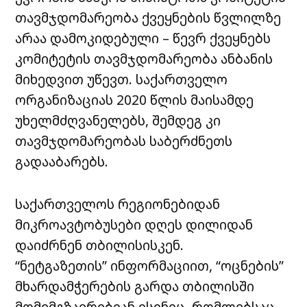
თავმჯდომარეობა ქვეყნების წვლილზე
არაა დამოკიდებული – წევრ ქვეყნებს
კომიტეტის თავმჯდომარეობა ანბანის
მიხედვით უწევთ. საქართველო
ორგანიზაციას 2020 წლის მაისამდე
უხელმძღვანელებს, შემდეგ კი
თავმჯდომარეობას საბერძნეთს
გადააბარებს.
საქართველოს რეგიონებიდან
მიკროავტობუსები დღეს დილიდან
დაიძრნენ თბილისისკენ.
“ნეტგაზეთის” ინფორმაციით, “ოცნების”
მხარდამჭერების გარდა თბილისში
მომემგზავრებიან ისინიც, რომლებსაც