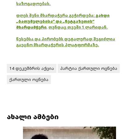
საზოგადოებას.
დღეს შენი მხარდაჭერა გვჭირდება:
გახდი
„ბათუმელებისა“ და „ნეტგაზეთის“
მხარდამჭერი
,
თუნდაც თვეში 1 ლარიდან.
წესებსა და პირობებს დეტალურად შეგიძლია
გაეცნო მხარდაჭერის პლატფორმაზე.
14 დეკემბრის აქცია
პარტია ქართული ოცნება
ქართული ოცნება
ახალი ამბები