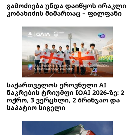
გამოძიება უნდა დაიწყოს ირაკლი
კობახიძის მიმართაც – ფილფანი
საქართველოს ეროვნული AI
ნაკრების ტრიუმფი IOAI 2026-ზე: 2
ოქრო, 3 ვერცხლი, 2 ბრინჯაო და
საპატიო სიგელი