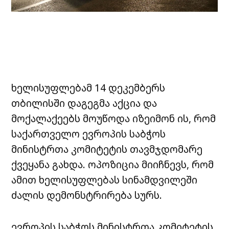
ხელისუფლებამ 14 დეკემბერს
თბილისში დაგეგმა აქცია და
მოქალაქეებს მოუწოდა იზეიმონ ის, რომ
საქართველო ევროპის საბჭოს
მინისტრთა კომიტეტის თავმჯდომარე
ქვეყანა გახდა. ოპოზიცია მიიჩნევს, რომ
ამით ხელისუფლებას სინამდვილეში
ძალის დემონსტრირება სურს.
ევროპის საბჭოს მინისტრთა კომიტეტის