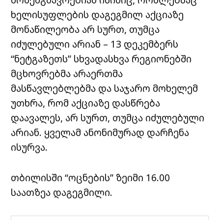
ხელისუფლების დაგეგმილ აქციაზე
მონაწილეობა არ სურთ, თუმცა
იძულებული არიან – 13 დეკემბერს
“ნეტგაზეთს” სხვადასხვა რეგიონებში
მცხოვრებმა არაერთმა
მასწავლებლებმა და საჯარო მოხელემ
უთხრა, რომ აქციაზე დასწრება
დაავალეს, არ სურთ, თუმცა იძულებული
არიან. ყველამ ანონიმურად დარჩენა
ისურვა.
თბილისში “ოცნების” ზეიმი 16.00
საათზეა დაგეგმილი.