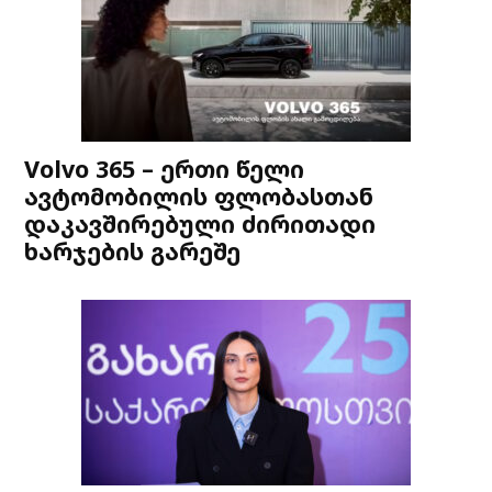
Volvo 365 – ერთი წელი
ავტომობილის ფლობასთან
დაკავშირებული ძირითადი
ხარჯების გარეშე