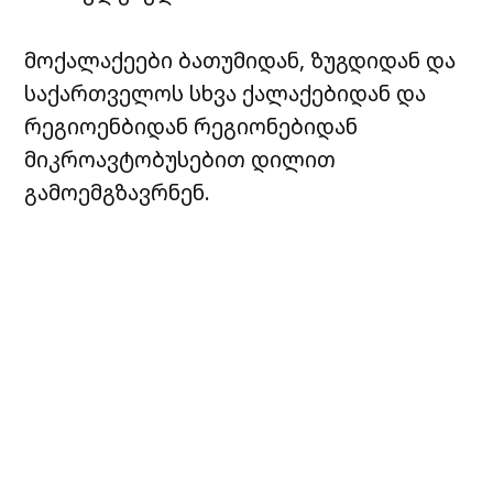
მოქალაქეები ბათუმიდან, ზუგდიდან და
საქართველოს სხვა ქალაქებიდან და
რეგიოენბიდან რეგიონებიდან
მიკროავტობუსებით დილით
გამოემგზავრნენ.