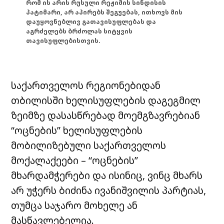
რომ ის არის რუსული რეჟიმის სინდისის
პატიმარი, არ აპირებს შეგუებას, ითხოვს მის
დაუყოვნებლივ გათავისუფლებას და
აგრძელებს ბრძოლას სიტყვის
თავისუფლებისთვის.
საქართველოს რეგიონებიდან
თბილისში ხელისუფლების დაგეგმილ
ზეიმზე დასასწრებად მოემგზავრებიან
“ოცნების” ხელისუფლების
მობილიზებული საქართველოს
მოქალაქეები – “ოცნების”
მხარდამჭერები და ისინიც, ვინც მხარს
არ უჭერს ბიძინა ივანიშვილის პარტიას,
თუმცა საჯარო მოხელე ან
მასწავლებელია.