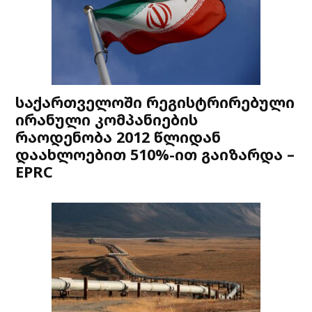
საქართველოში რეგისტრირებული
ირანული კომპანიების
რაოდენობა 2012 წლიდან
დაახლოებით 510%-ით გაიზარდა –
EPRC