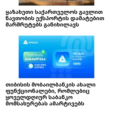
ყაზახეთი საქართველოს გავლით
ნავთობის ექსპორტის დამატებით
მარშრუტებს განიხილავს
თიბისის მობაილბანკის ახალი
ფუნქციონალები, რომლებიც
ყოველდღიურ საბანკო
მომსახურებას ამარტივებს