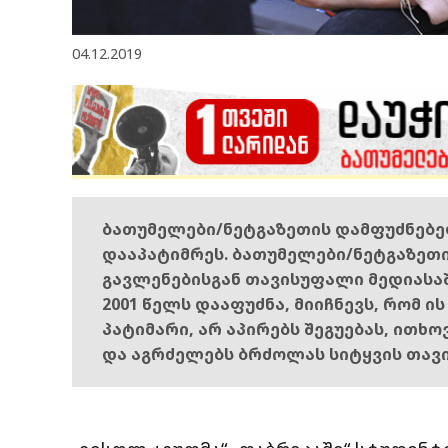
04.12.2019
ბათუმელები/ნეტგაზეთის დამფუძნებ
დააპატიმრეს. ბათუმელები/ნეტგაზეთ
გავლენებისგან თავისუფალი მედიასა
2001 წელს დააფუძნა, მიიჩნევს, რომ ი
პატიმარი, არ აპირებს შეგუებას, ითხ
და აგრძელებს ბრძოლას სიტყვის თავ