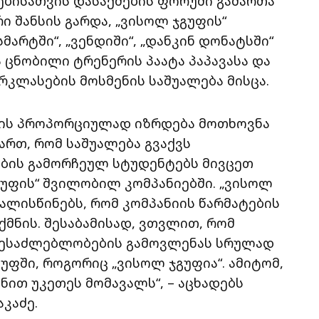
ებისათვის დასაქმების ფორუმი გამართა
 შანსის გარდა, „ვისოლ ჯგუფის“
მარტში“, „ვენდიში“, „დანკინ დონატსში“
ა ცნობილი ტრენერის პაატა პაპავასა და
რკლასების მოსმენის საშუალება მისცა.
ების პროპორციულად იზრდება მოთხოვნა
რთ, რომ საშუალება გვაქვს
ების გამორჩეულ სტუდენტებს მივცეთ
უფის“ შვილობილ კომპანიებში. „ვისოლ
ლისწინებს, რომ კომპანიის წარმატების
ნის. შესაბამისად, ვთვლით, რომ
შესაძლებლობების გამოვლენას სრულად
უფში, როგორიც „ვისოლ ჯგუფია“. ამიტომ,
ნით უკეთეს მომავალს“, – აცხადებს
კაძე.