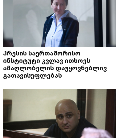
პრესის საერთაშორისო
ინსტიტუტი კვლავ ითხოვს
ამაღლობელის დაუყოვნებლივ
გათავისუფლებას