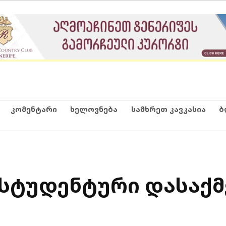
კომენტარი
ხელოვნება
სამხრეთ კავკასია
ბ
 სტუდენტური დასაქმ
ა