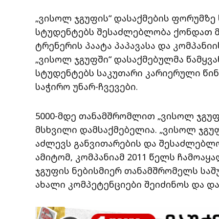
„ვისოლ ჯგუფის“ დასაქმების ფორუმზე 
სტუდენტებს შესაძლებლობა ქონდათ 
ტრენერის პაატა პაპავასა და კომპანი
„ვისოლ ჯგუფში“ დასაქმებულმა წამყვ
სტუდენტებს საკუთარი კარიერული წი
საჭირო უნარ-ჩვევები.
5000-მდე თანამშრომლით „ვისოლ ჯგუ
მსხვილი დამსაქმებელია. „ვისოლ ჯგუ
აძლევს განვითარების და შესაძლებლო
ამიტომ, კომპანიამ 2011 წელს ჩამოაყა
ჯგუფის ნებისმიერ თანამშრომელს საშ
ახალი კომპეტენციები შეიძინოს და დ