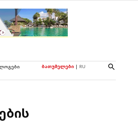
Open
ბათუმელები
|
RU
ლოგები
Search
ების