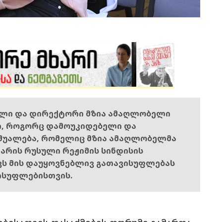
ელი და დირექტორი მზია ამაღლობელი
ი, როგორც დამოუკიდებელი და
შუალება, რომელიც მზია ამაღლობელმა
ს არის რუსული რეჟიმის სინდისის
ოვს მის დაუყოვნებლივ გათავისუფლებას
ისუფლებისთვის.