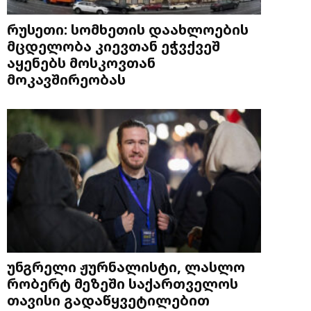
რუსეთი: სომხეთის დაახლოების
მცდელობა კიევთან ეჭვქვეშ
აყენებს მოსკოვთან
მოკავშირეობას
უნგრელი ჟურნალისტი, ლასლო
რობერტ მეზეში საქართველოს
თავისი გადაწყვეტილებით