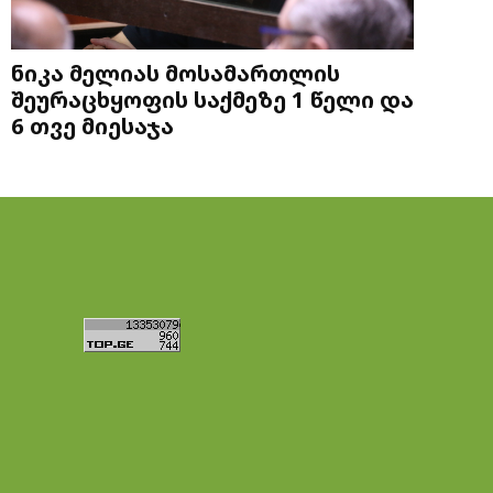
ნიკა მელიას მოსამართლის
შეურაცხყოფის საქმეზე 1 წელი და
6 თვე მიესაჯა