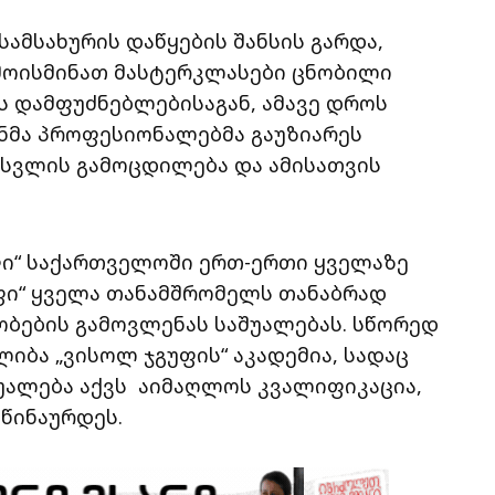
სამსახურის დაწყების შანსის გარდა,
მოისმინათ მასტერკლასები ცნობილი
ის დამფუძნებლებისაგან, ამავე დროს
ანმა პროფესიონალებმა გაუზიარეს
ნსვლის გამოცდილება და ამისათვის
ფი“ საქართველოში ერთ-ერთი ყველაზე
ფი“ ყველა თანამშრომელს თანაბრად
ბების გამოვლენას საშუალებას. სწორედ
ლიბა „ვისოლ ჯგუფის“ აკადემია, სადაც
უალება აქვს აიმაღლოს კვალიფიკაცია,
აწინაურდეს.