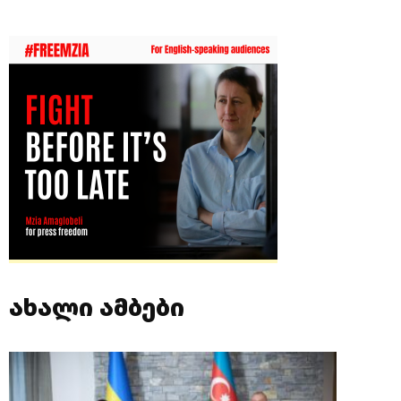
ახალი ამბები