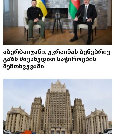
აზერბაიჯანი: უკრაინას ბუნებრივ
გაზს მივაწვდით საჭიროების
შემთხვევაში