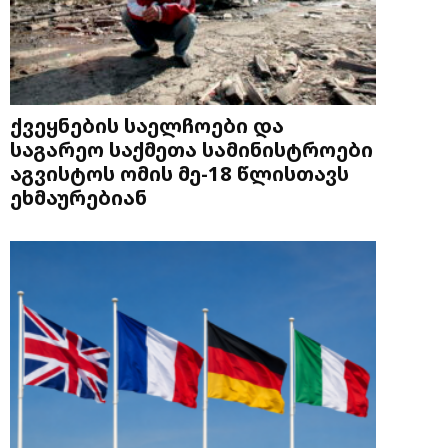
ქვეყნების საელჩოები და
საგარეო საქმეთა სამინისტროები
აგვისტოს ომის მე-18 წლისთავს
ეხმაურებიან