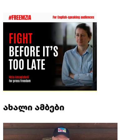
ახალი ამბები