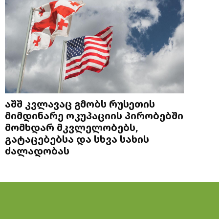
აშშ კვლავაც გმობს რუსეთის
მიმდინარე ოკუპაციის პირობებში
მომხდარ მკვლელობებს,
გატაცებებსა და სხვა სახის
ძალადობას