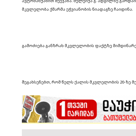
ავტომანქანით შეეჯახა. მელეიქა გ. ადგილზე გარდა
მკვლელობა ქმარმა ეჭვიანობის ნიადაგზე ჩაიდინა.
გამოძიება განზრახ მკვლელობის ფაქტზე მიმდინარეო
შეგახსენებთ, რომ წელს ქალის მკვლელობის 20-ზე 