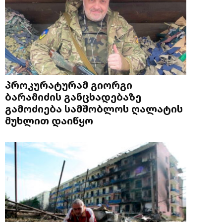
პროკურატურამ გიორგი
ბარამიძის განცხადებაზე
გამოძიება სამშობლოს ღალატის
მუხლით დაიწყო