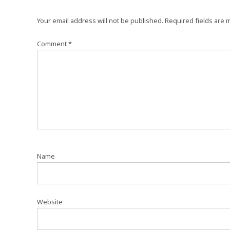
Your email address will not be published.
Required fields are
Comment
*
Name
Website