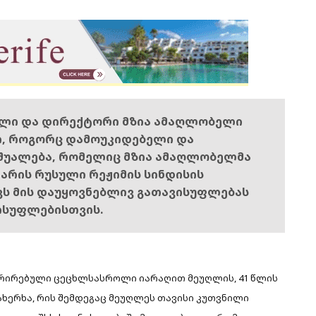
ელი და დირექტორი მზია ამაღლობელი
ი, როგორც დამოუკიდებელი და
შუალება, რომელიც მზია ამაღლობელმა
ს არის რუსული რეჟიმის სინდისის
ოვს მის დაუყოვნებლივ გათავისუფლებას
ისუფლებისთვის.
სტრირებული ცეცხლსასროლი იარაღით მეუღლის, 41 წლის
ახერხა, რის შემდეგაც მეუღლეს თავისი კუთვნილი