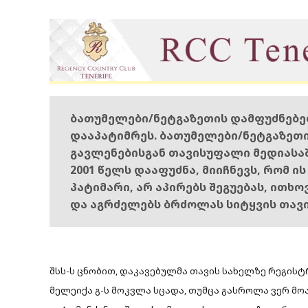
ბათუმელები/ნეტგაზეთის დამფუძნებ
დააპატიმრეს. ბათუმელები/ნეტგაზეთ
გავლენებისგან თავისუფალი მედიასა
2001 წელს დააფუძნა, მიიჩნევს, რომ ი
პატიმარი, არ აპირებს შეგუებას, ითხ
და აგრძელებს ბრძოლას სიტყვის თავ
შსს-ს ცნობით, დაკავებულმა თავის სახელზე რეგი
მელეიქა გ-ს მოკვლა სცადა, თუმცა გასროლა ვერ მო