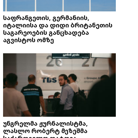
საფრანგეთის, გერმანიის,
იტალიისა და დიდი ბრიტანეთის
საგარეოების განცხადება
აგვისტოს ომზე
უნგრელმა ჟურნალისტმა,
ლასლო რობერტ მეზეშმა
საქართველო დატოვა