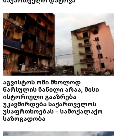
აგვისტოს ომი მხოლოდ
წარსულის ნაწილი არაა, მისი
ისტორიული გააზრება
უკავშირდება საქართველოს
უსაფრთხოებას – სამოქალაქო
საზოგადობა