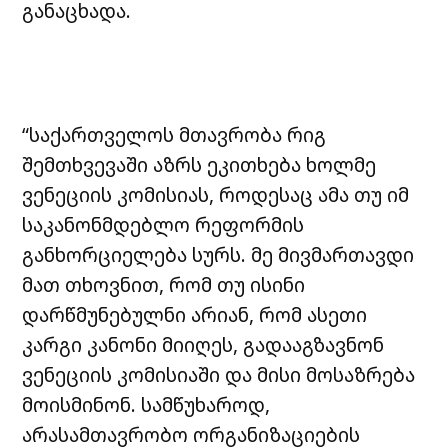
განაცხადა.
“საქართველოს მთავრობა რიგ
შემთხვევაში აზრს ეკითხება ხოლმე
ვენეციის კომისიას, როდესაც ამა თუ იმ
საკანონმდებლო რეფორმის
განხორციელება სურს. მე მივმართავდი
მათ თხოვნით, რომ თუ ისინი
დარწმუნებულნი არიან, რომ ასეთი
კარგი კანონი მიიღეს, გადააგზავნონ
ვენეციის კომისიაში და მისი მოსაზრება
მოისმინონ. სამწუხაროდ,
არასამთავრობო ორგანიზაციების