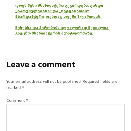
დღეს შენი მხარდაჭერა გვჭირდება:
გახდი
„ბათუმელებისა“ და „ნეტგაზეთის“
მხარდამჭერი
,
თუნდაც თვეში 1 ლარიდან.
წესებსა და პირობებს დეტალურად შეგიძლია
გაეცნო მხარდაჭერის პლატფორმაზე.
Leave a comment
Your email address will not be published.
Required fields are
marked
*
Comment
*