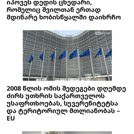
იპოვეს დედის ცხედარი,
რომელიც შვილთან ერთად
მდინარე ხობისწყალში დაიხრჩო
2008 წლის ომის შედეგები დღემდე
ძირს უთხრის საქართველოს
უსაფრთხოებას, სუვერენიტეტსა
და ტერიტორიულ მთლიანობას –
EU