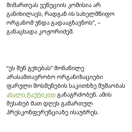
მიმართვას ვენეციის კომისია არ
განიხილავს, რადგან ის სახელმწიფო
ორგანომ უნდა გადააგზავნოს”, –
განაცხადა კოჟორიძემ.
“ეს შენ გეხებას” მონაწილე
არასამთავრობო ორგანიზაციები
ფარული მოსმენების საკითხზე მუშაობას
ახალი ტაქტიკით
განაგრძობენ. ამის
შესახებ მათ დღეს გამართულ
პრესკონფერენციაზე ისაუბრეს.