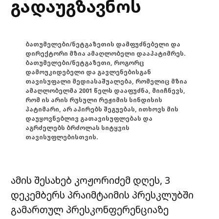
გადაუგზავნოს
ბათუმელები/ნეტგაზეთის დამფუძნებელი და
დირექტორი მზია ამაღლობელი დააპატიმრეს.
ბათუმელები/ნეტგაზეთი, როგორც
დამოუკიდებელი და გავლენებისგან
თავისუფალი მედიასაშუალება, რომელიც მზია
ამაღლობელმა 2001 წელს დააფუძნა, მიიჩნევს,
რომ ის არის რუსული რეჟიმის სინდისის
პატიმარი, არ აპირებს შეგუებას, ითხოვს მის
დაუყოვნებლივ გათავისუფლებას და
აგრძელებს ბრძოლას სიტყვის
თავისუფლებისთვის.
ამის შესახებ კოჟორიძემ დღეს, 3
დეკემბერს პრაიმტაიმის პრესკლუბში
გამართულ პრესკონფერენციაზე