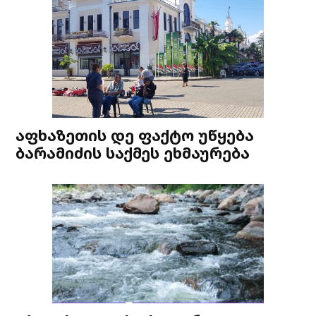
აფხაზეთის დე ფაქტო უწყება
ბარამიძის საქმეს ეხმაურება