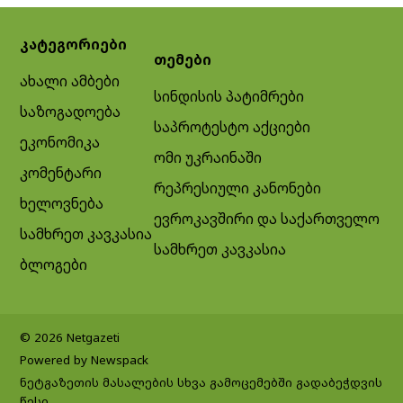
კატეგორიები
თემები
ახალი ამბები
სინდისის პატიმრები
საზოგადოება
საპროტესტო აქციები
ეკონომიკა
ომი უკრაინაში
კომენტარი
რეპრესიული კანონები
ხელოვნება
ევროკავშირი და საქართველო
სამხრეთ კავკასია
სამხრეთ კავკასია
ბლოგები
© 2026 Netgazeti
Powered by Newspack
ნეტგაზეთის მასალების სხვა გამოცემებში გადაბეჭდვის
წესი