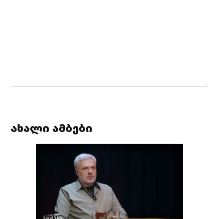
ახალი ამბები