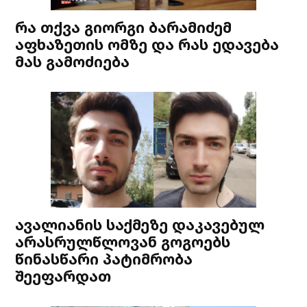
რა თქვა გიორგი ბარამიძემ
აფხაზეთის ომზე და რას ედავება
მას გამოძიება
ავალიანის საქმეზე დაკავებულ
არასრულწლოვან გოგოებს
წინასწარი პატიმრობა
შეეფარდათ