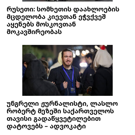
რუსეთი: სომხეთის დაახლოების
მცდელობა კიევთან ეჭვქვეშ
აყენებს მოსკოვთან
მოკავშირეობას
უნგრელი ჟურნალისტი, ლასლო
რობერტ მეზეში საქართველოს
თავისი გადაწყვეტილებით
დატოვებს – ადვოკატი