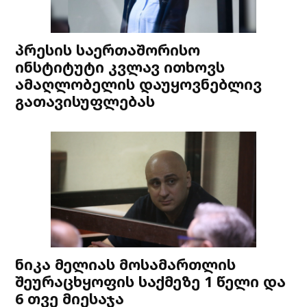
პრესის საერთაშორისო
ინსტიტუტი კვლავ ითხოვს
ამაღლობელის დაუყოვნებლივ
გათავისუფლებას
ნიკა მელიას მოსამართლის
შეურაცხყოფის საქმეზე 1 წელი და
6 თვე მიესაჯა