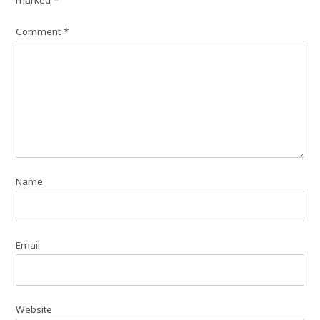
marked
*
Comment
*
Name
Email
Website