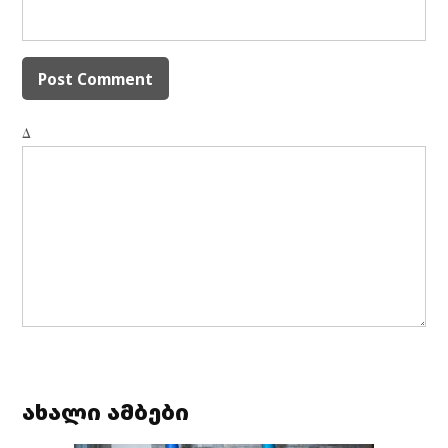
Δ
ახალი ამბები