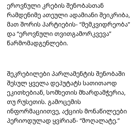
ეროვნული კრების შენობასთან
რამდენიმე ათეული ადამიანი შეიკრიბა,
მათ შორის პარტიების- “მემკვიდრეობა”
და “ეროვნული თვითგამორკვევა”
წარმომადგენლები.
შეკრებილები პარლამენტის შენობაში
შესულ ყველა დეპუტატს სათითაოდ
ეკითხებიან, სომხეთის მხარდამჭერია,
თუ რუსეთის. გამოცემის
ინფორმაციითვე, აქციის მონაწილეები
პერიოდულად ყვiრიან- “მოღალატე.”