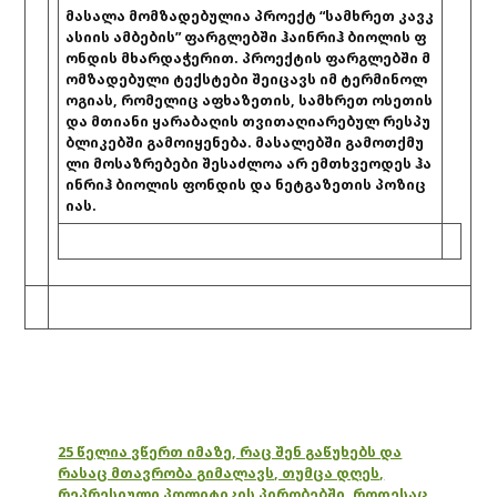
მასალა მომზადებულია პროექტ “სამხრეთ კავკ
ასიის ამბების” ფარგლებში ჰაინრიჰ ბიოლის ფ
ონდის მხარდაჭერით. პროექტის ფარგლებში მ
ომზადებული ტექსტები შეიცავს იმ ტერმინოლ
ოგიას, რომელიც აფხაზეთის, სამხრეთ ოსეთის
და მთიანი ყარაბაღის თვითაღიარებულ რესპუ
ბლიკებში გამოიყენება. მასალებში გამოთქმუ
ლი მოსაზრებები შესაძლოა არ ემთხვეოდეს ჰა
ინრიჰ ბიოლის ფონდის და ნეტგაზეთის პოზიც
იას.
25 წელია ვწერთ იმაზე, რაც შენ გაწუხებს და
რასაც მთავრობა გიმალავს, თუმცა დღეს,
რეპრესიული პოლიტიკის პირობებში, როდესაც