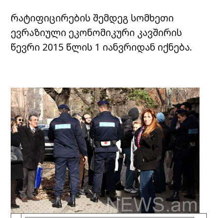
რატიფიცირების შემდეგ სომხეთი
ევრაზიული ეკონომიკური კავშირის
წევრი 2015 წლის 1 იანვრიდან იქნება.