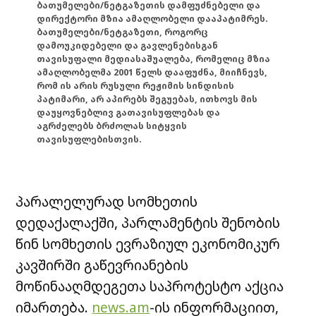
ბათუმელები/ნეტგაზეთის დამფუძნებელი და
დირექტორი მზია ამაღლობელი დააპატიმრეს.
ბათუმელები/ნეტგაზეთი, როგორც
დამოუკიდებელი და გავლენებისგან
თავისუფალი მედიასაშუალება, რომელიც მზია
ამაღლობელმა 2001 წელს დააფუძნა, მიიჩნევს,
რომ ის არის რუსული რეჟიმის სინდისის
პატიმარი, არ აპირებს შეგუებას, ითხოვს მის
დაუყოვნებლივ გათავისუფლებას და
აგრძელებს ბრძოლას სიტყვის
თავისუფლებისთვის.
პარალელურად სომხეთის
დედაქალაქში, პარლამენტის შენობის
წინ სომხეთის ევრაზიულ ეკონომიკურ
კავშირში გაწევრიანების
მოწინააღმდეგეთა საპროტესტო აქცია
იმართება.
news.am
-ის ინფორმაციით,