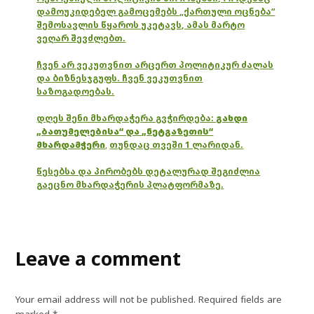
დამოუკიდებელ გამოცემებს „ქართული ოცნება“
შემოსავლის წყაროს უკეტავს, ამას მარტო
ვეღარ შევძლებთ.
ჩვენ არ ვეკუთვნით არცერთ პოლიტიკურ ძალას
და ბიზნესჯგუფს. ჩვენ ვეკუთვნით
საზოგადოებას.
დღეს შენი მხარდაჭერა გვჭირდება:
გახდი
„ბათუმელებისა“ და „ნეტგაზეთის“
მხარდამჭერი
,
თუნდაც თვეში 1 ლარიდან.
წესებსა და პირობებს დეტალურად შეგიძლია
გაეცნო მხარდაჭერის პლატფორმაზე.
Leave a comment
Your email address will not be published.
Required fields are