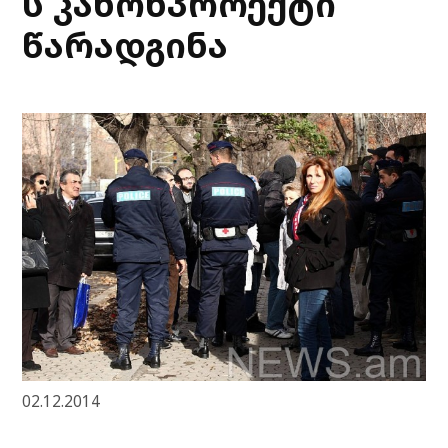
ს კანონპროექტი
წარადგინა
02.12.2014