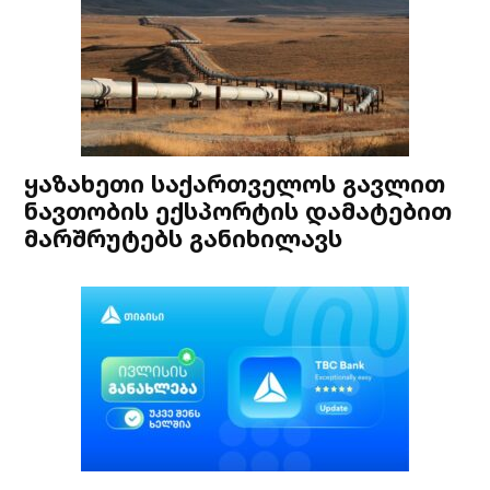
ყაზახეთი საქართველოს გავლით
ნავთობის ექსპორტის დამატებით
მარშრუტებს განიხილავს