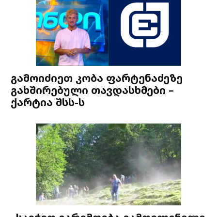
გამოიძიეთ კობა ფარტენაძეზე
გახშირებული თავდასხმები –
ქარტია შსს-ს