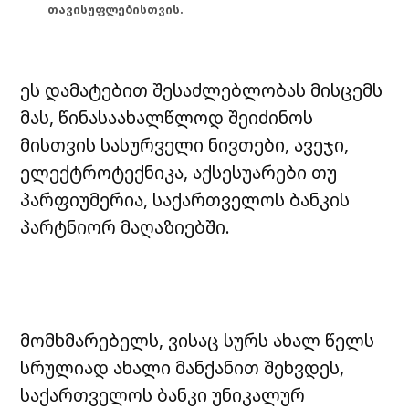
თავისუფლებისთვის.
ეს დამატებით შესაძლებლობას მისცემს
მას, წინასაახალწლოდ შეიძინოს
მისთვის სასურველი ნივთები, ავეჯი,
ელექტროტექნიკა, აქსესუარები თუ
პარფიუმერია, საქართველოს ბანკის
პარტნიორ მაღაზიებში.
მომხმარებელს, ვისაც სურს ახალ წელს
სრულიად ახალი მანქანით შეხვდეს,
საქართველოს ბანკი უნიკალურ