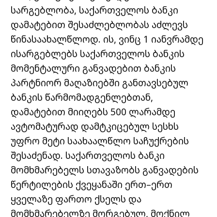
სარგებლობა, საქართველოს ბანკი
დამატებით შესაძლებლობას აძლევს
წინასაახალწლოდ. ის, ვინც 1 იანვრამდე
ისარგებლებს საქართველოს ბანკის
მომენტალური განვადებით ბანკის
პარტნიორ მაღაზიებში განთავსებულ
ბანკის წარმომადგენლებთან,
დამატებით მიიღებს 500 ლარამდე
ავტომატურად დამტკიცებულ სესხს
უფრო მეტი საახაალწლო საჩუქრების
შესაძენად. საქართველოს ბანკი
მომხმარებელს სთავაზობს განვადების
წერტილების ქვეყანაში ერთ–ერთ
ყველაზე ფართო ქსელს და
მომხმარებელზე მორგებულ, მოქნილ