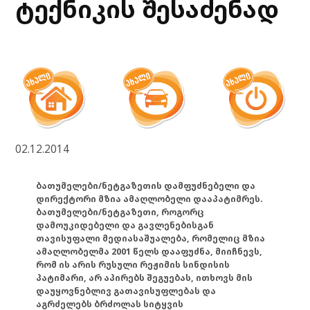
ტექნიკის შესაძენად
02.12.2014
ბათუმელები/ნეტგაზეთის დამფუძნებელი და
დირექტორი მზია ამაღლობელი დააპატიმრეს.
ბათუმელები/ნეტგაზეთი, როგორც
დამოუკიდებელი და გავლენებისგან
თავისუფალი მედიასაშუალება, რომელიც მზია
ამაღლობელმა 2001 წელს დააფუძნა, მიიჩნევს,
რომ ის არის რუსული რეჟიმის სინდისის
პატიმარი, არ აპირებს შეგუებას, ითხოვს მის
დაუყოვნებლივ გათავისუფლებას და
აგრძელებს ბრძოლას სიტყვის