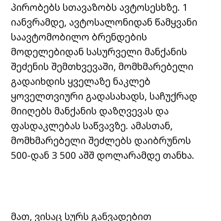
პირობებს სთავაზობს ავტოსესხზე. 1
იანვრამდე, ავტოსალონიდან წამყვანი
საავტომობილო ბრენდების
მოდელებიდან სასურველი მანქანის
შეძენის შემთხვევაში, მომხმარებელი
გადაიხდის ყველაზე ნაკლებ
ყოველთვიური გადასახადს, საჩუქრად
მიიღებს მანქანის დაზღვევას და
ფასდაკლებას საწვავზე. ამასთან,
მომხმარებელი შეძლებს დაიბრუნოს
500-დან 3 500 აშშ დოლარამდე თანხა.
მათ, ვისაც სურს განვადებით