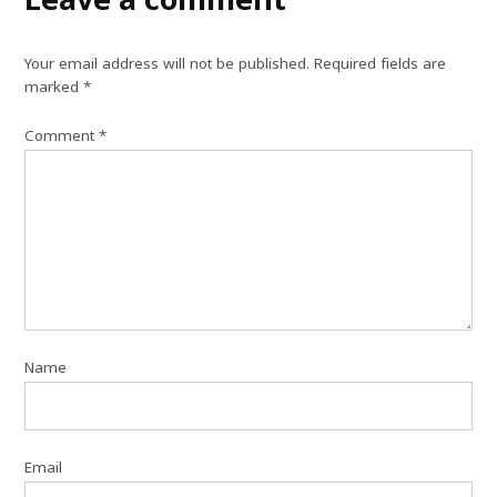
Your email address will not be published.
Required fields are
marked
*
Comment
*
Name
Email