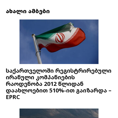
ახალი ამბები
საქართველოში რეგისტრირებული
ირანული კომპანიების
რაოდენობა 2012 წლიდან
დაახლოებით 510%-ით გაიზარდა –
EPRC