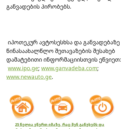
განვადების პირობებს.
იპოთეკურ ავტოსესხსა და განვადებაზე
წინასაახალწლო შეთავაზების შესახებ
დამატებითი ინფორმაციისთვის ეწვიეთ:
www.ipo.ge
;
www.ganvadeba.com
;
www.newauto.ge
.
25 წელია ვწერთ იმაზე, რაც შენ გაწუხებს და