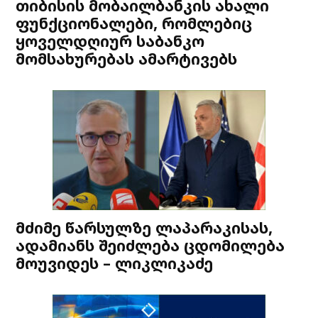
თიბისის მობაილბანკის ახალი
ფუნქციონალები, რომლებიც
ყოველდღიურ საბანკო
მომსახურებას ამარტივებს
მძიმე წარსულზე ლაპარაკისას,
ადამიანს შეიძლება ცდომილება
მოუვიდეს – ლიკლიკაძე