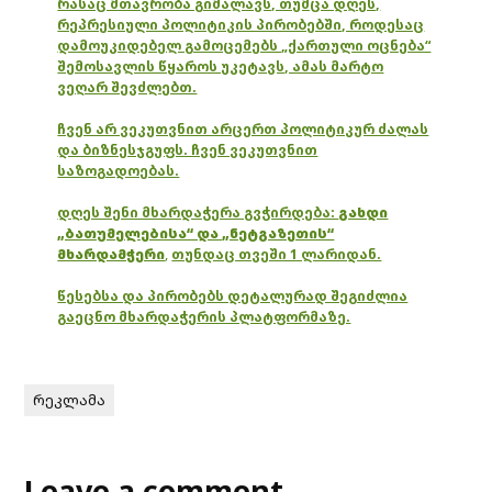
რასაც მთავრობა გიმალავს, თუმცა დღეს,
რეპრესიული პოლიტიკის პირობებში, როდესაც
დამოუკიდებელ გამოცემებს „ქართული ოცნება“
შემოსავლის წყაროს უკეტავს, ამას მარტო
ვეღარ შევძლებთ.
ჩვენ არ ვეკუთვნით არცერთ პოლიტიკურ ძალას
და ბიზნესჯგუფს. ჩვენ ვეკუთვნით
საზოგადოებას.
დღეს შენი მხარდაჭერა გვჭირდება:
გახდი
„ბათუმელებისა“ და „ნეტგაზეთის“
მხარდამჭერი
,
თუნდაც თვეში 1 ლარიდან.
წესებსა და პირობებს დეტალურად შეგიძლია
გაეცნო მხარდაჭერის პლატფორმაზე.
რეკლამა
Leave a comment