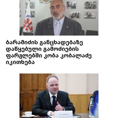
ბარამიძის განცხადებაზე
დაწყებული გამოძიების
ფარგლებში კობა კობალაძე
იკითხება