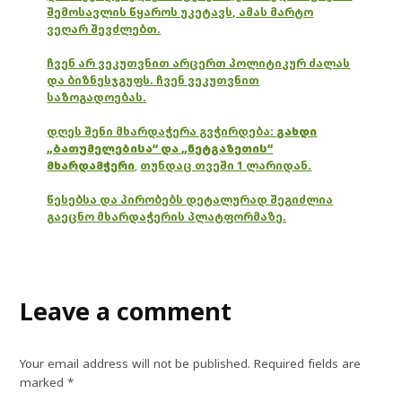
შემოსავლის წყაროს უკეტავს, ამას მარტო
ვეღარ შევძლებთ.
ჩვენ არ ვეკუთვნით არცერთ პოლიტიკურ ძალას
და ბიზნესჯგუფს. ჩვენ ვეკუთვნით
საზოგადოებას.
დღეს შენი მხარდაჭერა გვჭირდება:
გახდი
„ბათუმელებისა“ და „ნეტგაზეთის“
მხარდამჭერი
,
თუნდაც თვეში 1 ლარიდან.
წესებსა და პირობებს დეტალურად შეგიძლია
გაეცნო მხარდაჭერის პლატფორმაზე.
Leave a comment
Your email address will not be published.
Required fields are
marked
*