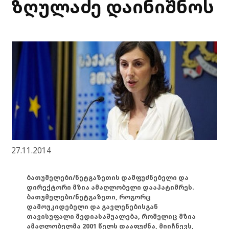
ზღულაძე დაინიშნოს
27.11.2014
ბათუმელები/ნეტგაზეთის დამფუძნებელი და
დირექტორი მზია ამაღლობელი დააპატიმრეს.
ბათუმელები/ნეტგაზეთი, როგორც
დამოუკიდებელი და გავლენებისგან
თავისუფალი მედიასაშუალება, რომელიც მზია
ამაღლობელმა 2001 წელს დააფუძნა, მიიჩნევს,