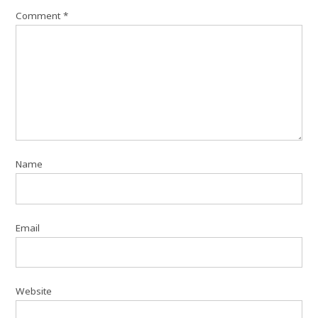
Comment
*
Name
Email
Website