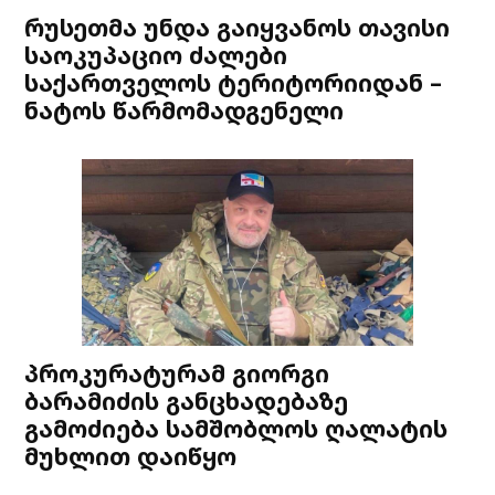
რუსეთმა უნდა გაიყვანოს თავისი
საოკუპაციო ძალები
საქართველოს ტერიტორიიდან –
ნატოს წარმომადგენელი
პროკურატურამ გიორგი
ბარამიძის განცხადებაზე
გამოძიება სამშობლოს ღალატის
მუხლით დაიწყო