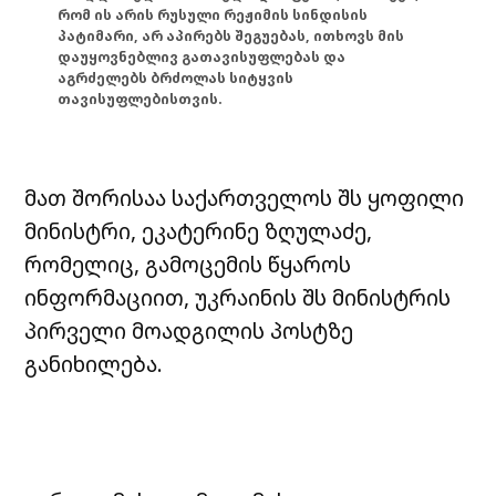
რომ ის არის რუსული რეჟიმის სინდისის
პატიმარი, არ აპირებს შეგუებას, ითხოვს მის
დაუყოვნებლივ გათავისუფლებას და
აგრძელებს ბრძოლას სიტყვის
თავისუფლებისთვის.
მათ შორისაა საქართველოს შს ყოფილი
მინისტრი, ეკატერინე ზღულაძე,
რომელიც, გამოცემის წყაროს
ინფორმაციით, უკრაინის შს მინისტრის
პირველი მოადგილის პოსტზე
განიხილება.