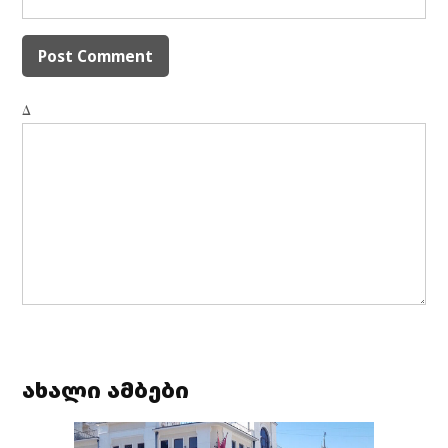
Δ
ახალი ამბები