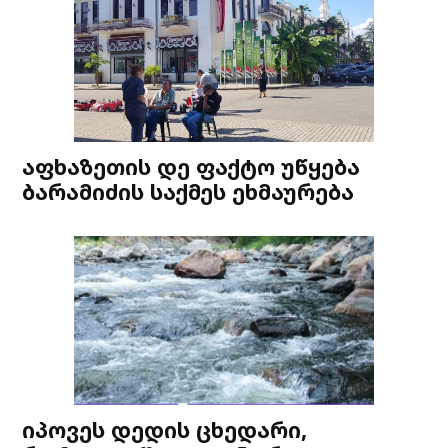
აფხაზეთის დე ფაქტო უწყება
ბარამიძის საქმეს ეხმაურება
იპოვეს დედის ცხედარი,