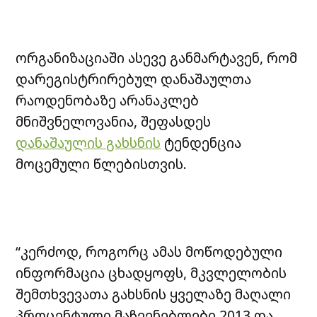
ორგანიზაციაში ასევე განმარტავენ, რომ
დარეგისტრირებულ დანაშაულთა
რაოდენობაზე არანაკლებ
მნიშვნელოვანია, შეფასდეს
დანაშაულის გახსნის
ტენდენცია
მოცემული წლებისთვის.
“კერძოდ, როგორც ამას მოწოდებული
ინფორმაცია ცხადყოფს, მკვლელობის
შემთხვევათა გახსნის ყველაზე მაღალი
პროცენტული მაჩვენებლები 2013 და