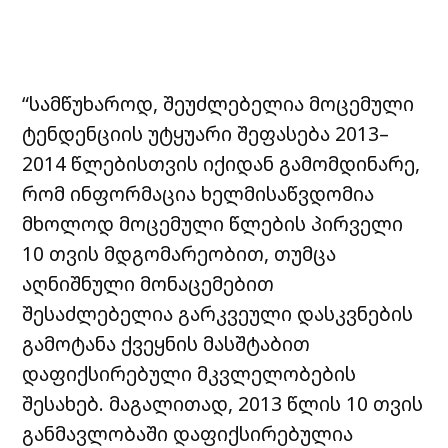
“სამწუხაროდ, შეუძლებელია მოცემული
ტენდენციის უტყუარი შეფასება 2013–
2014 წლებისთვის იქიდან გამომდინარე,
რომ ინფორმაცია ხელმისაწვდომია
მხოლოდ მოცემული წლების პირველი
10 თვის მდგომარეობით, თუმცა
აღნიშნული მონაცემებით
შესაძლებელია გარკვეული დასკვნების
გამოტანა ქვეყნის მასშტაბით
დაფიქსირებული მკვლელობების
შესახებ. მაგალითად, 2013 წლის 10 თვის
განმავლობაში დაფიქსირებულია