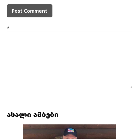
Δ
ახალი ამბები