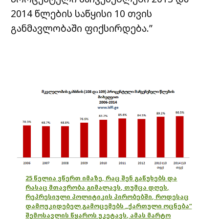
2014 წლების საწყისი 10 თვის
განმავლობაში ფიქსირდება.”
25 წელია ვწერთ იმაზე, რაც შენ გაწუხებს და
რასაც მთავრობა გიმალავს, თუმცა დღეს,
რეპრესიული პოლიტიკის პირობებში, როდესაც
დამოუკიდებელ გამოცემებს „ქართული ოცნება“
შემოსავლის წყაროს უკეტავს, ამას მარტო