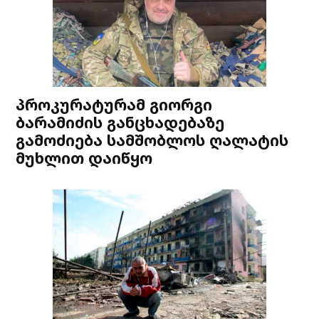
პროკურატურამ გიორგი
ბარამიძის განცხადებაზე
გამოძიება სამშობლოს ღალატის
მუხლით დაიწყო