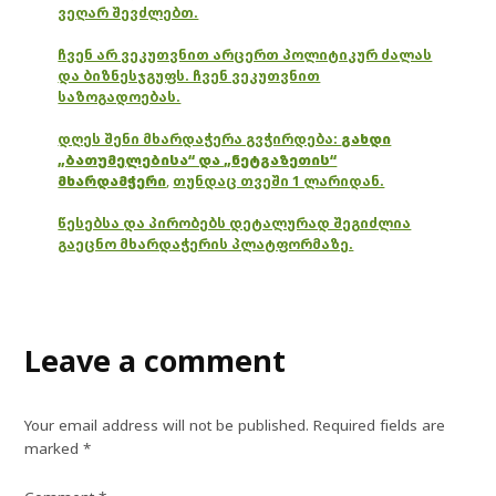
ვეღარ შევძლებთ.
ჩვენ არ ვეკუთვნით არცერთ პოლიტიკურ ძალას
და ბიზნესჯგუფს. ჩვენ ვეკუთვნით
საზოგადოებას.
დღეს შენი მხარდაჭერა გვჭირდება:
გახდი
„ბათუმელებისა“ და „ნეტგაზეთის“
მხარდამჭერი
,
თუნდაც თვეში 1 ლარიდან.
წესებსა და პირობებს დეტალურად შეგიძლია
გაეცნო მხარდაჭერის პლატფორმაზე.
Leave a comment
Your email address will not be published.
Required fields are
marked
*