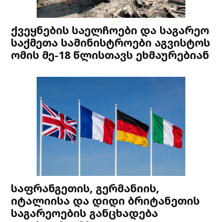
ქვეყნების საელჩოები და საგარეო
საქმეთა სამინისტროები აგვისტოს
ომის მე-18 წლისთავს ეხმაურებიან
საფრანგეთის, გერმანიის,
იტალიისა და დიდი ბრიტანეთის
საგარეოების განცხადება