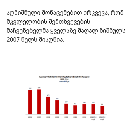
აღნიშნული მონაცემებით ირკვევა, რომ
მკვლელობის შემთხვევების
მაჩვენებელმა ყველაზე მაღალ ნიშნულს
2007 წელს მიაღწია.