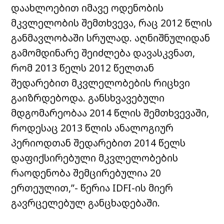
დაახლოებით იმავე ოდენობის
მკვლელობის შემთხვევა, რაც 2012 წლის
განმავლობაში სრულად. აღნიშნულიდან
გამომდინარე შეიძლება დავასკვნათ,
რომ 2013 წელს 2012 წელთან
შედარებით მკვლელობების რიცხვი
გაიზრდებოდა. განსხვავებული
მდგომარეობაა 2014 წლის შემთხვევაში,
როდესაც 2013 წლის ანალოგიურ
პერიოდთან შედარებით 2014 წელს
დაფიქსირებული მკვლელობების
რაოდენობა შემცირებულია 20
ერთეულით,”- წერია IDFI-ის მიერ
გავრცელებულ განცხადებაში.