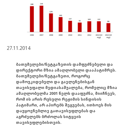
27.11.2014
ბათუმელები/ნეტგაზეთის დამფუძნებელი და
დირექტორი მზია ამაღლობელი დააპატიმრეს.
ბათუმელები/ნეტგაზეთი, როგორც
დამოუკიდებელი და გავლენებისგან
თავისუფალი მედიასაშუალება, რომელიც მზია
ამაღლობელმა 2001 წელს დააფუძნა, მიიჩნევს,
რომ ის არის რუსული რეჟიმის სინდისის
პატიმარი, არ აპირებს შეგუებას, ითხოვს მის
დაუყოვნებლივ გათავისუფლებას და
აგრძელებს ბრძოლას სიტყვის
თავისუფლებისთვის.