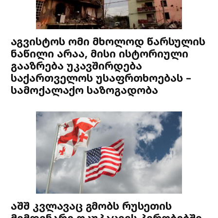
აგვისტოს ომი მხოლოდ წარსულის
ნაწილი არაა, მისი ისტორიული
გააზრება უკავშირდება
საქართველოს უსაფრთხოებას –
სამოქალაქო საზოგადობა
აშშ კვლავაც გმობს რუსეთის
მიმდინარე ოკუპაციის პირობებში