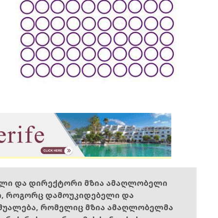
ელი და დირექტორი მზია ამაღლობელი
ი, როგორც დამოუკიდებელი და
შუალება, რომელიც მზია ამაღლობელმა