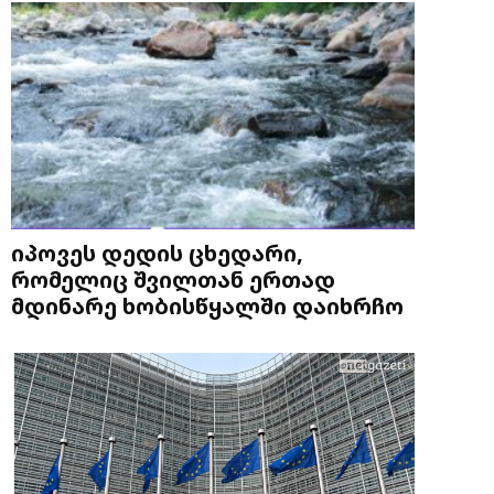
იპოვეს დედის ცხედარი,
რომელიც შვილთან ერთად
მდინარე ხობისწყალში დაიხრჩო