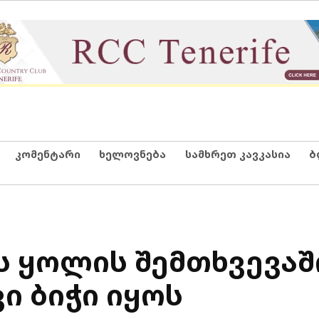
კომენტარი
ხელოვნება
სამხრეთ კავკასია
ბ
ს ყოლის შემთხვევაშ
ი ბიჭი იყოს