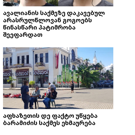
ავალიანის საქმეზე დაკავებულ
არასრულწლოვან გოგოებს
წინასწარი პატიმრობა
შეეფარდათ
აფხაზეთის დე ფაქტო უწყება
ბარამიძის საქმეს ეხმაურება