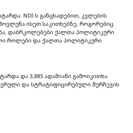
ატარდა. NDI-ს განცხადებით, კვლების
ამოვლენა ისეთ საკითხებზე, როგორებიც
ბა, დაბრკოლებები ქალთა პოლიტიკური
ლი როლები და ქალთა პოლიტიკური
ტარდა და 3,885 ადამიანი გამოიკითხა.
სტერული და სტრატიფიცირებული შერჩევის