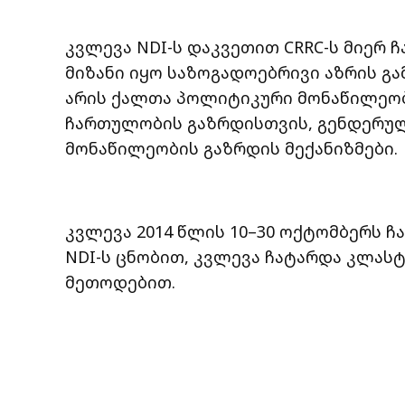
კვლევა NDI-ს დაკვეთით CRRC-ს მიერ ჩ
მიზანი იყო საზოგადოებრივი აზრის გ
არის ქალთა პოლიტიკური მონაწილეო
ჩართულობის გაზრდისთვის, გენდერუ
მონაწილეობის გაზრდის მექანიზმები.
კვლევა 2014 წლის 10–30 ოქტომბერს ჩა
NDI-ს ცნობით, კვლევა ჩატარდა კლა
მეთოდებით.