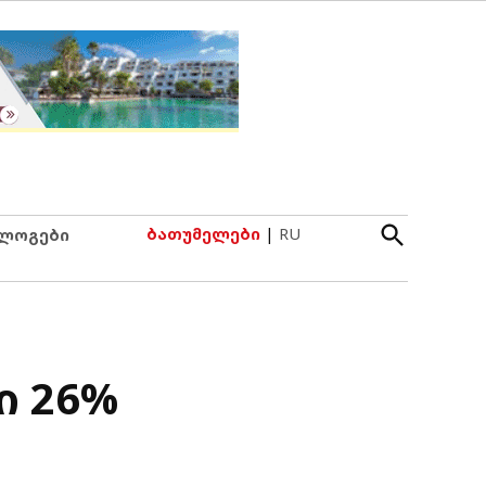
Open
ბათუმელები
|
RU
ლოგები
Search
ი 26%