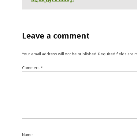
Leave a comment
Your email address will not be published.
Required fields are
Comment
*
Name