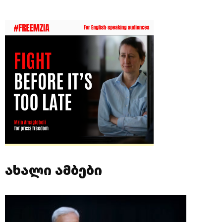
ახალი ამბები