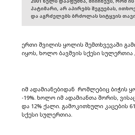
2001 წელს დააფუძნა, მიიჩნევს, რომ ი
პატიმარი, არ აპირებს შეგუებას, ითხ
და აგრძელებს ბრძოლას სიტყვის თავ
ერთი შვილის ყოლის შემთხვევაში გამ
იყოს, ხოლო ბავშვის სქესი სულერთია
იმ ადამიანებიდან რომლებიც ბიჭის ყო
-19%. ხოლო იმ ადამიანთა შორის, ვისაც
და 12% ქალი. გამოკითხული კაცების 61
სქესი სულერთია.