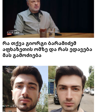
რა თქვა გიორგი ბარამიძემ
აფხაზეთის ომზე და რას ედავება
მას გამოძიება