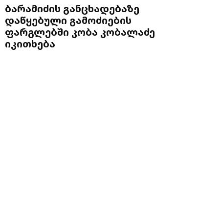
ბარამიძის განცხადებაზე
დაწყებული გამოძიების
ფარგლებში კობა კობალაძე
იკითხება