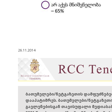
26.11.2014
ბათუმელები/ნეტგაზეთის დამფუძნებ
დააპატიმრეს. ბათუმელები/ნეტგაზეთ
გავლენებისგან თავისუფალი მედიასა