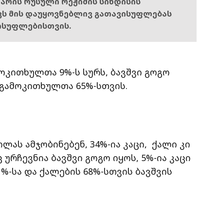
ს არის რუსული რეჟიმის სინდისის
ოვს მის დაუყოვნებლივ გათავისუფლებას
ისუფლებისთვის.
ოკითხულთა 9%-ს სურს, ბავშვი გოგო
 გამოკითხულთა 65%-სთვის.
ლას ამჯობინებენ, 34%-ია კაცი, ქალი კი
 ურჩევნია ბავშვი გოგო იყოს, 5%-ია კაცი
%-სა და ქალების 68%-სთვის ბავშვის