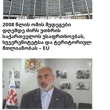
2008 წლის ომის შედეგები
დღემდე ძირს უთხრის
საქართველოს უსაფრთხოებას,
სუვერენიტეტსა და ტერიტორიულ
მთლიანობას – EU