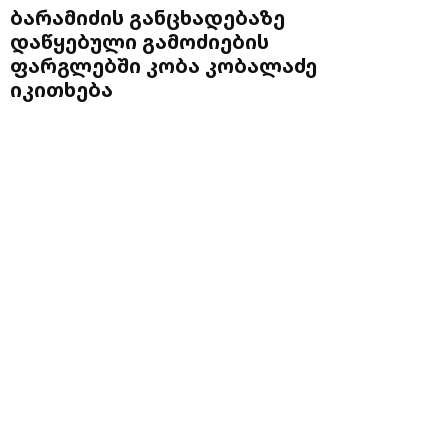
ბარამიძის განცხადებაზე
დაწყებული გამოძიების
ფარგლებში კობა კობალაძე
იკითხება