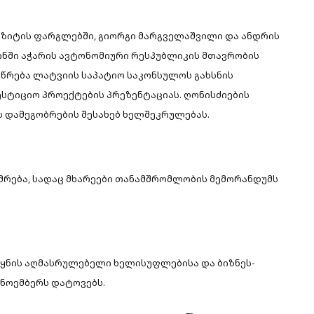
იზიტის ფარგლებში, გიორგი მარგველაშვილი და ანდრის
ზინში აჭარის ავტონომიური რესპუბლიკის მთავრობის
სწრება ლატვიის საპატიო საკონსულოს გახსნის
ესტიციო პროექტების პრეზენტაციას. ღონისძიების
 დამეგობრების შესახებ ხელშეკრულებას.
მრება, სადაც მხარეები თანამშრომლობის მემორანდუმს
ყნის აღმასრულებელი ხელისუფლებისა და ბიზნეს-
 ნოემბერს დატოვებს.