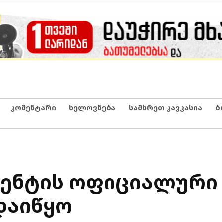
კომენტარი
ხელოვნება
სამხრეთ კავკასია
ბ
ენტის ოფიციალური 
დაიწყო