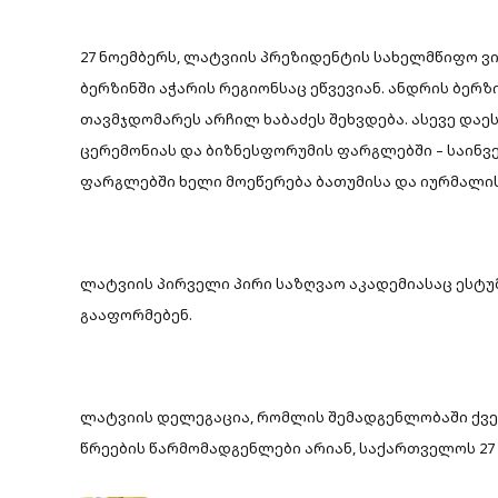
27 ნოემბერს, ლატვიის პრეზიდენტის სახელმწიფო ვ
ბერზინში აჭარის რეგიონსაც ეწვევიან. ანდრის ბერ
თავმჯდომარეს არჩილ ხაბაძეს შეხვდება. ასევე დაე
ცერემონიას და ბიზნესფორუმის ფარგლებში – საინვ
ფარგლებში ხელი მოეწერება ბათუმისა და იურმალის
ლატვიის პირველი პირი საზღვაო აკადემიასაც ესტუ
გააფორმებენ.
ლატვიის დელეგაცია, რომლის შემადგენლობაში ქვე
წრეების წარმომადგენლები არიან, საქართველოს 27