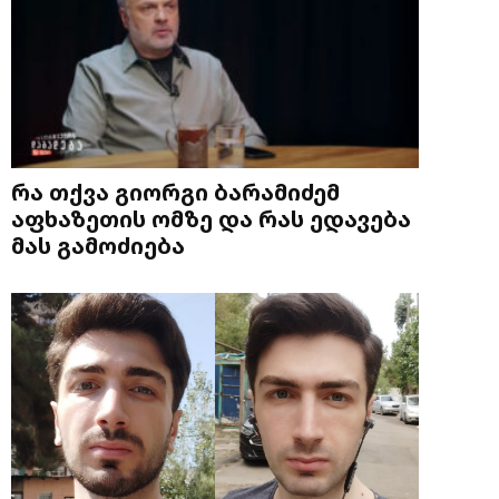
რა თქვა გიორგი ბარამიძემ
აფხაზეთის ომზე და რას ედავება
მას გამოძიება