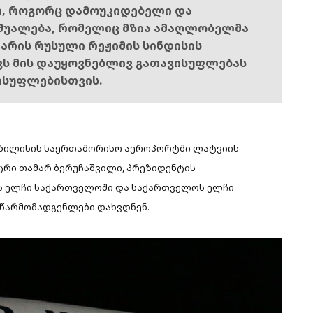
ი, როგორც დამოუკიდებელი და
შუალება, რომელიც მზია ამაღლობელმა
ს არის რუსული რეჟიმის სინდისის
ოვს მის დაუყოვნებლივ გათავისუფლებას
ისუფლებისთვის.
. თბილისის საერთაშორისო აეროპორტში ლატვიის
ტრი თამარ ბერუჩაშვილი, პრეზიდენტის
ის ელჩი საქართველოში და საქართველოს ელჩი
 წარმომადგენლები დახვდნენ.