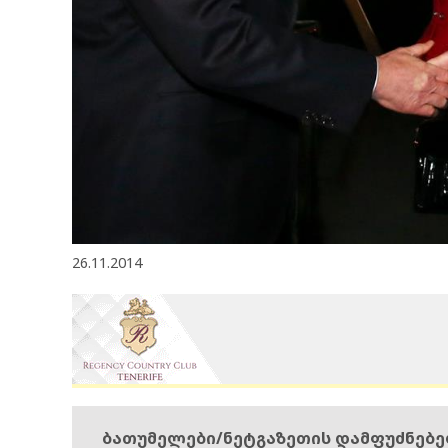
26.11.2014
ბათუმელები/ნეტგაზეთის დამფუძნებ