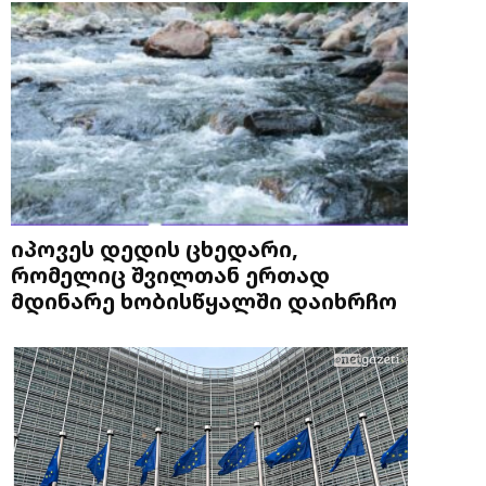
იპოვეს დედის ცხედარი,
რომელიც შვილთან ერთად
მდინარე ხობისწყალში დაიხრჩო