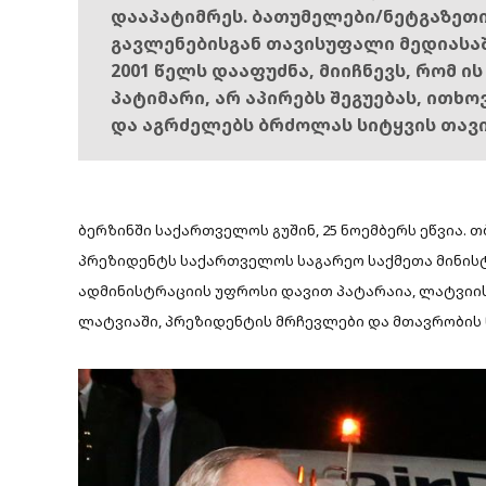
დააპატიმრეს. ბათუმელები/ნეტგაზეთ
გავლენებისგან თავისუფალი მედიასა
2001 წელს დააფუძნა, მიიჩნევს, რომ ი
პატიმარი, არ აპირებს შეგუებას, ითხ
და აგრძელებს ბრძოლას სიტყვის თავ
ბერზინში საქართველოს გუშინ, 25 ნოემბერს ეწვია
პრეზიდენტს საქართველოს საგარეო საქმეთა მინის
ადმინისტრაციის უფროსი დავით პატარაია, ლატვი
ლატვიაში, პრეზიდენტის მრჩევლები და მთავრობის