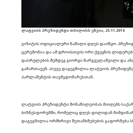
ლატვიის პრეზიდენტი თბილისს ეწვია, 25.11.2014
ვიზიტის ოფიციალური ნაწილი დღეს დაიწყო. პრეზი
ცერემონია და ამ დროისთვის ორი ქვეყნის ლიდერებ
დასრულების შემდეგ გიორგი მარგველაშვილი და ა
გამართავენ. ასევე დაგეგმილია ლატვიის პრეზიდე
პარლამენტის თავმჯდომარესთან.
ლატვიის პრეზიდენტი მონაწილეობას მიიღებს საქ
ბიზნესფორუმში, რომელიც დღეს დილიდან მიმდინარ
დაგეგმილია ორმხრივი შეთანხმებების გაფორმება ს