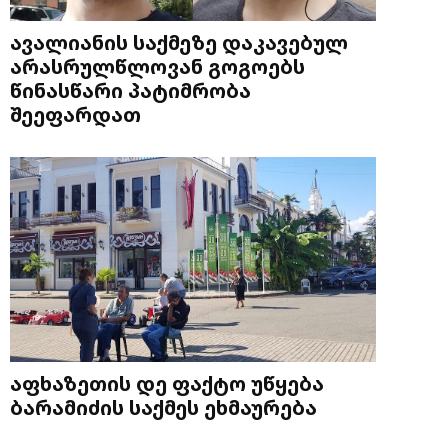
ავალიანის საქმეზე დაკავებულ
არასრულწლოვან გოგოებს
წინასწარი პატიმრობა
შეეფარდათ
აფხაზეთის დე ფაქტო უწყება
ბარამიძის საქმეს ეხმაურება