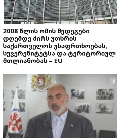
2008 წლის ომის შედეგები
დღემდე ძირს უთხრის
საქართველოს უსაფრთხოებას,
სუვერენიტეტსა და ტერიტორიულ
მთლიანობას – EU