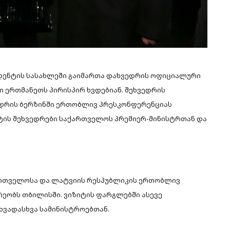
დენტის სასახლეში გაიმართა დახვედრის ოფიციალური
ი ერთმანეთს პირისპირ ხვდებიან. შეხვედრის
ნდრის ბერზინში ერთობლივ პრესკონფერენციას
ნტის შეხვედრები საქართველოს პრემიერ-მინისტრთან და
ართველოსა და ლატვიის რესპუბლიკის ერთობლივ
ეობს თბილისში. ვიზიტის ფარგლებში ასევე
ხვადასხვა სამინისტროებთან.