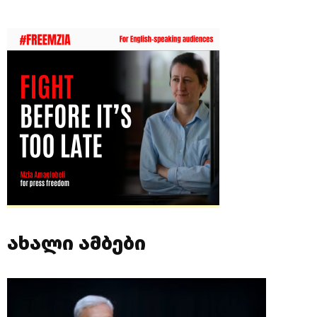
ახალი ამბები