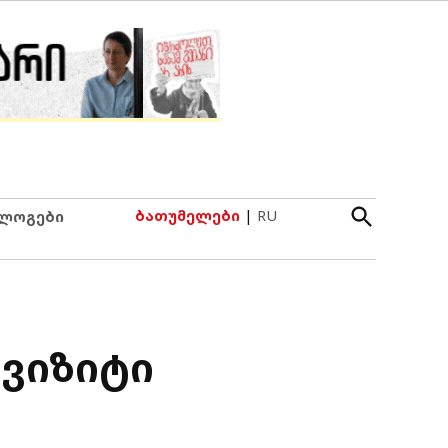
Open
ბათუმელები
|
RU
ლოგები
Search
ვიზიტი