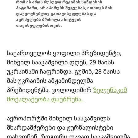
რომ ის არის რუსული რეჟიმის სინდისის
პატიმარი, არ აპირებს შეგუებას, ითხოვს მის
დაუყოვნებლივ გათავისუფლებას და
აგრძელებს ბრძოლას სიტყვის
თავისუფლებისთვის.
საქართველოს ყოფილი პრეზიდენტი,
მიხეილ სააკაშვილი დღეს, 29 მაისს
უკრაინაში ჩაფრინდა. გუშინ, 28 მაისს
მას უკრაინის ამჟამინდელმა
პრეზიდენტმა, ვოლოდიმირ
ზელენსკიმ
მოქალაქეობა დაუბრუნა.
აეროპორტში მიხეილ სააკაშვილს
მხარდამჭერები და ჟურნალისტები
დახვდნენ. როგორც თავად სააკაშვილმა