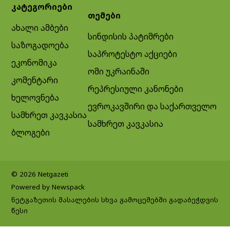
კატეგორიები
თემები
ახალი ამბები
სინდისის პატიმრები
საზოგადოება
საპროტესტო აქციები
ეკონომიკა
ომი უკრაინაში
კომენტარი
რეპრესიული კანონები
ხელოვნება
ევროკავშირი და საქართველო
სამხრეთ კავკასია
სამხრეთ კავკასია
ბლოგები
© 2026 Netgazeti
Powered by Newspack
ნეტგაზეთის მასალების სხვა გამოცემებში გადაბეჭდვის
წესი