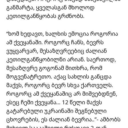
განმარტა, ყველასგან მხოლოდ
კეთილგანწყობას გრძნობს.
“ხომ ხედავთ, ხალხის ემოცია როგორია
ამ ქვეყანაში. როგორც ჩანს, ბევრს
ვუყვარვარ, მესაზღვრეებიც ძალიან
კეთილგანწყობილნი არიან. საერთოდ,
მესაზღვრე გოგონამ მითხრა, რომ
მოგვენატრეთო. აქაც სახლის განცდა
მაქვს, როგორც ბევრ სხვა ქართველს.
როგორც ამ ქვეყანაშიც არ მიშვებდნენ,
ესეც ჩემი ქვეყანა… 12 წელი მაქვს
გატარებული უკრაინაში შეგნებული
ცხოვრების, ეს ძალიან ბევრია..”- ამბობს
მიხეილ სააკაშვილი რუსთავი 2-თან.