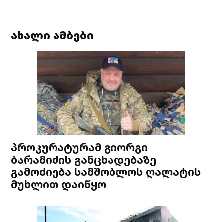
ახალი ამბები
პროკურატურამ გიორგი
ბარამიძის განცხადებაზე
გამოძიება სამშობლოს ღალატის
მუხლით დაიწყო