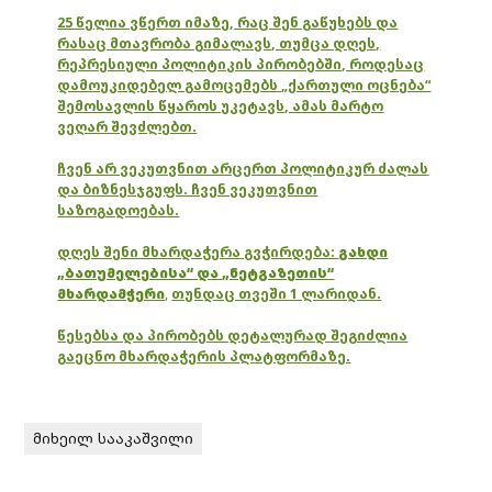
25 წელია ვწერთ იმაზე, რაც შენ გაწუხებს და
რასაც მთავრობა გიმალავს, თუმცა დღეს,
რეპრესიული პოლიტიკის პირობებში, როდესაც
დამოუკიდებელ გამოცემებს „ქართული ოცნება“
შემოსავლის წყაროს უკეტავს, ამას მარტო
ვეღარ შევძლებთ.
ჩვენ არ ვეკუთვნით არცერთ პოლიტიკურ ძალას
და ბიზნესჯგუფს. ჩვენ ვეკუთვნით
საზოგადოებას.
დღეს შენი მხარდაჭერა გვჭირდება:
გახდი
„ბათუმელებისა“ და „ნეტგაზეთის“
მხარდამჭერი
,
თუნდაც თვეში 1 ლარიდან.
წესებსა და პირობებს დეტალურად შეგიძლია
გაეცნო მხარდაჭერის პლატფორმაზე.
მიხეილ სააკაშვილი