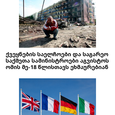
ქვეყნების საელჩოები და საგარეო
საქმეთა სამინისტროები აგვისტოს
ომის მე-18 წლისთავს ეხმაურებიან