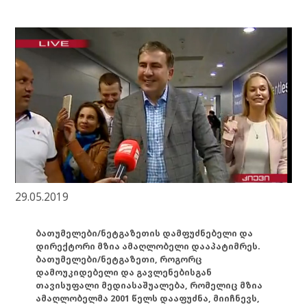
29.05.2019
ბათუმელები/ნეტგაზეთის დამფუძნებელი და
დირექტორი მზია ამაღლობელი დააპატიმრეს.
ბათუმელები/ნეტგაზეთი, როგორც
დამოუკიდებელი და გავლენებისგან
თავისუფალი მედიასაშუალება, რომელიც მზია
ამაღლობელმა 2001 წელს დააფუძნა, მიიჩნევს,