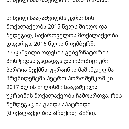
მიხეილ სააკაშვილმა უკრაინის
მოქალაქეობა 2015 წელს მიიღო და
შედეგად, საქართველოს მოქალაქეობა
დაკარგა. 2016 წლის ნოემბერში
სააკაშვილი ოდესის გუბერნატორის
პოსტიდან გადადგა და ოპოზიციური
პარტია შექმნა. უკრაინის მაშინდელმა
პრეზიდენტმა პეტრო პოროშენკომ კი
2017 წლის ივლისში სააკაშვილს
უკრაინის მოქალაქეობა ჩამოართვა, რის
შემდეგაც ის გახდა აპატრიდი
(მოქალაქეობის არმქონე პირი).