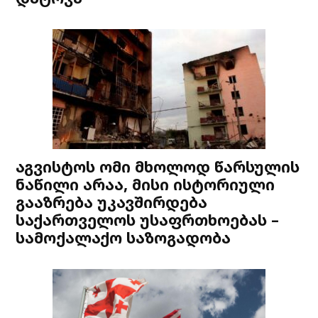
აგვისტოს ომი მხოლოდ წარსულის
ნაწილი არაა, მისი ისტორიული
გააზრება უკავშირდება
საქართველოს უსაფრთხოებას –
სამოქალაქო საზოგადობა