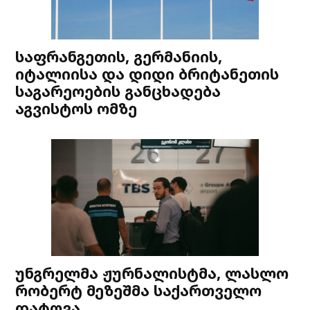
საფრანგეთის, გერმანიის,
იტალიისა და დიდი ბრიტანეთის
საგარეოების განცხადება
აგვისტოს ომზე
უნგრელმა ჟურნალისტმა, ლასლო
რობერტ მეზეშმა საქართველო
დატოვა