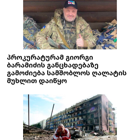
პროკურატურამ გიორგი
ბარამიძის განცხადებაზე
გამოძიება სამშობლოს ღალატის
მუხლით დაიწყო