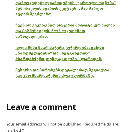
დამოუკიდებელ გამოცემებს „ქართული ოცნება“
შემოსავლის წყაროს უკეტავს, ამას მარტო
ვეღარ შევძლებთ.
ჩვენ არ ვეკუთვნით არცერთ პოლიტიკურ ძალას
და ბიზნესჯგუფს. ჩვენ ვეკუთვნით
საზოგადოებას.
დღეს შენი მხარდაჭერა გვჭირდება:
გახდი
„ბათუმელებისა“ და „ნეტგაზეთის“
მხარდამჭერი
,
თუნდაც თვეში 1 ლარიდან.
წესებსა და პირობებს დეტალურად შეგიძლია
გაეცნო მხარდაჭერის პლატფორმაზე.
Leave a comment
Your email address will not be published.
Required fields are
marked
*