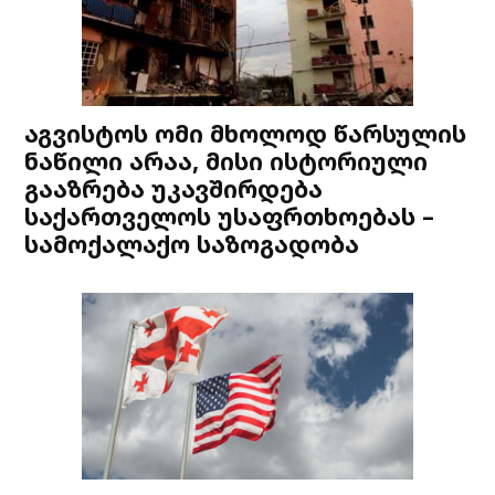
აგვისტოს ომი მხოლოდ წარსულის
ნაწილი არაა, მისი ისტორიული
გააზრება უკავშირდება
საქართველოს უსაფრთხოებას –
სამოქალაქო საზოგადობა