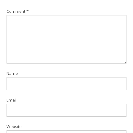
Comment
*
Name
Email
Website