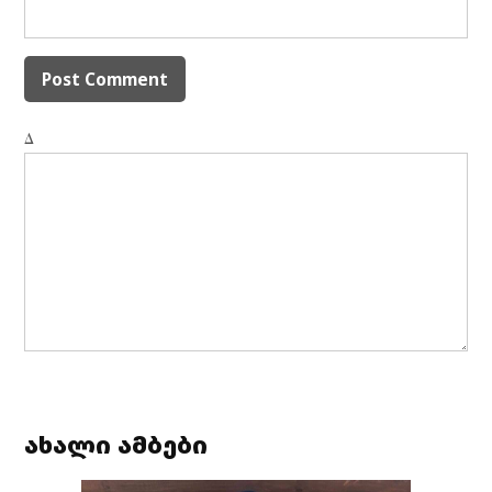
Δ
ახალი ამბები