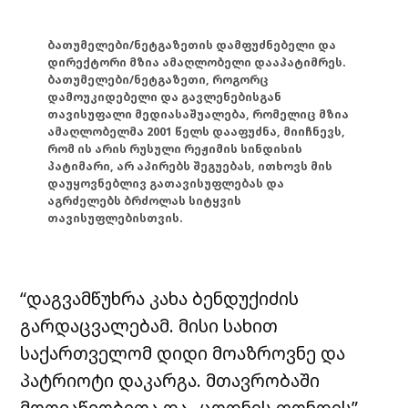
ბათუმელები/ნეტგაზეთის დამფუძნებელი და
დირექტორი მზია ამაღლობელი დააპატიმრეს.
ბათუმელები/ნეტგაზეთი, როგორც
დამოუკიდებელი და გავლენებისგან
თავისუფალი მედიასაშუალება, რომელიც მზია
ამაღლობელმა 2001 წელს დააფუძნა, მიიჩნევს,
რომ ის არის რუსული რეჟიმის სინდისის
პატიმარი, არ აპირებს შეგუებას, ითხოვს მის
დაუყოვნებლივ გათავისუფლებას და
აგრძელებს ბრძოლას სიტყვის
თავისუფლებისთვის.
“დაგვამწუხრა კახა ბენდუქიძის
გარდაცვალებამ. მისი სახით
საქართველომ დიდი მოაზროვნე და
პატრიოტი დაკარგა. მთავრობაში
მოღვაწეობითა და „ცოდნის ფონდის”,