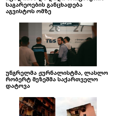
საგარეოების განცხადება
აგვისტოს ომზე
უნგრელმა ჟურნალისტმა, ლასლო
რობერტ მეზეშმა საქართველო
დატოვა