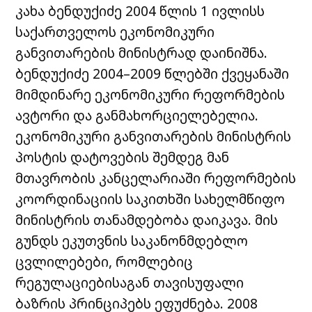
კახა ბენდუქიძე 2004 წლის 1 ივლისს
საქართველოს ეკონომიკური
განვითარების მინისტრად დაინიშნა.
ბენდუქიძე 2004–2009 წლებში ქვეყანაში
მიმდინარე ეკონომიკური რეფორმების
ავტორი და განმახორციელებელია.
ეკონომიკური განვითარების მინისტრის
პოსტის დატოვების შემდეგ მან
მთავრობის კანცელარიაში რეფორმების
კოორდინაციის საკითხში სახელმწიფო
მინისტრის თანამდებობა დაიკავა. მის
გუნდს ეკუთვნის საკანონმდებლო
ცვლილებები, რომლებიც
რეგულაციებისაგან თავისუფალი
ბაზრის პრინციპებს ეფუძნება. 2008