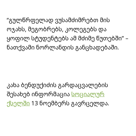
“გულწრფელად ვუსამძიმრებთ მის
ოჯახს, მეგობრებს, კოლეგებს და
ყოფილ სტუდენტებს ამ მძიმე წუთებში” –
ნათქვამი ნორლანდის განცხადებაში.
კახა ბენდუქიძის გარდაცვალების
შესახებ ინფორმაცია
სოციალურ
ქსელში
13 ნოემბერს გავრცელდა.