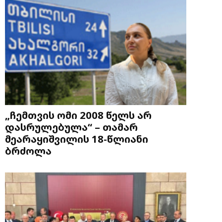
„ჩემთვის ომი 2008 წელს არ
დასრულებულა“ – თამარ
მეარაყიშვილის 18-წლიანი
ბრძოლა