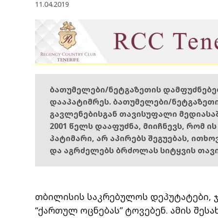
11.04.2019
ბათუმელები/ნეტგაზეთის დამფუძნებ
დააპატიმრეს. ბათუმელები/ნეტგაზეთ
გავლენებისგან თავისუფალი მედიასა
2001 წელს დააფუძნა, მიიჩნევს, რომ ი
პატიმარი, არ აპირებს შეგუებას, ითხ
და აგრძელებს ბრძოლას სიტყვის თავ
თბილისის საკრებულოს დეპუტატები, ჯა
“ქართულ ოცნებას” ტოვებენ. ამის შესა