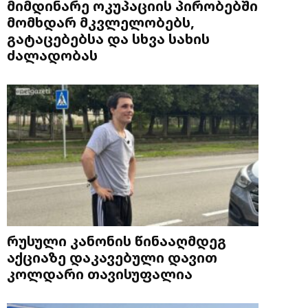
მიმდინარე ოკუპაციის პირობებში
მომხდარ მკვლელობებს,
გატაცებებსა და სხვა სახის
ძალადობას
რუსული კანონის წინააღმდეგ
აქციაზე დაკავებული დავით
კოლდარი თავისუფალია