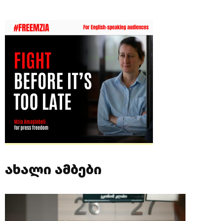
ახალი ამბები