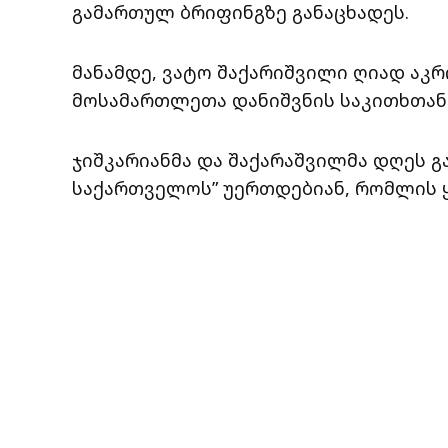
გამართულ ბრიფინგზე განაცხადეს.
მანამდე, ვატო შაქარიშვილი ღიად აკ
მოსამართლეთა დანიშვნის საკითხთან
ჯიშკარიანმა და შაქარაშვილმა დღეს გა
საქართველოს” უერთდებიან, რომლის ყ