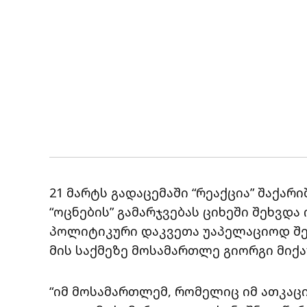
21 მარტს გადაცემაში “რეაქცია” შაქარ
“ოცნების” გამარჯვებას ციხეში შეხვდა
პოლიტიკური დაკვეთა უაპელაციოდ შე
მის საქმეზე მოსამართლე გიორგი მიქა
“იმ მოსამართლემ, რომელიც იმ ათკაც