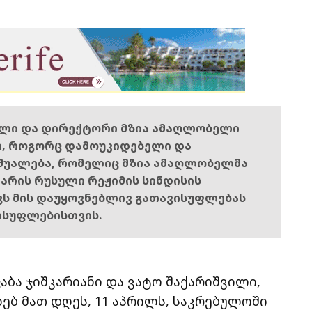
ელი და დირექტორი მზია ამაღლობელი
ი, როგორც დამოუკიდებელი და
შუალება, რომელიც მზია ამაღლობელმა
ს არის რუსული რეჟიმის სინდისის
ოვს მის დაუყოვნებლივ გათავისუფლებას
ისუფლებისთვის.
ბა ჯიშკარიანი და ვატო შაქარიშვილი,
ხებ მათ დღეს, 11 აპრილს, საკრებულოში