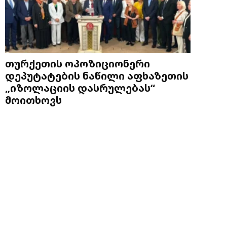
თურქეთის ოპოზიციონერი
დეპუტატების ნაწილი აფხაზეთის
„იზოლაციის დასრულებას“
მოითხოვს