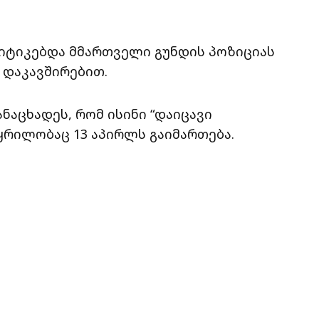
რიტიკებდა მმართველი გუნდის პოზიციას
 დაკავშირებით.
ნაცხადეს, რომ ისინი “დაიცავი
რილობაც 13 აპირლს გაიმართება.