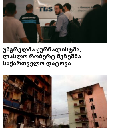
უნგრელმა ჟურნალისტმა,
ლასლო რობერტ მეზეშმა
საქართველო დატოვა