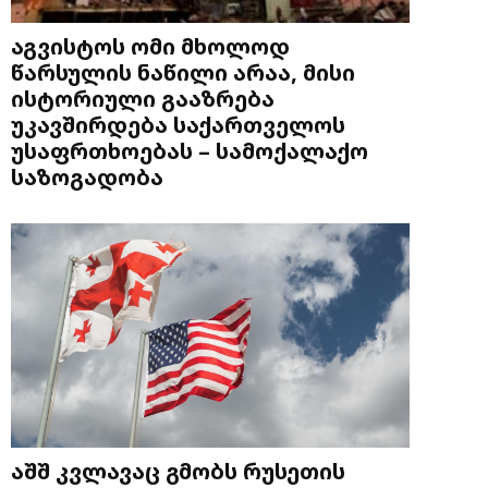
აგვისტოს ომი მხოლოდ
წარსულის ნაწილი არაა, მისი
ისტორიული გააზრება
უკავშირდება საქართველოს
უსაფრთხოებას – სამოქალაქო
საზოგადობა
აშშ კვლავაც გმობს რუსეთის