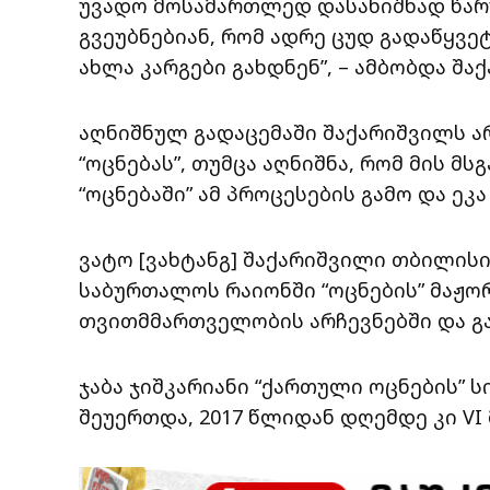
უვადო მოსამართლედ დასანიშნად წარ
გვეუბნებიან, რომ ადრე ცუდ გადაწყვ
ახლა კარგები გახდნენ”, – ამბობდა შა
აღნიშნულ გადაცემაში შაქარიშვილს ა
“ოცნებას”, თუმცა აღნიშნა, რომ მის 
“ოცნებაში” ამ პროცესების გამო და ეკ
ვატო [ვახტანგ] შაქარიშვილი თბილისი
საბურთალოს რაიონში “ოცნების” მაჟო
თვითმმართველობის არჩევნებში და გა
ჯაბა ჯიშკარიანი “ქართული ოცნების” 
შეუერთდა, 2017 წლიდან დღემდე კი VI