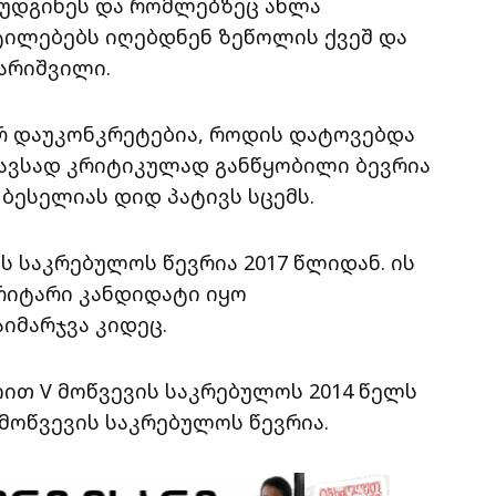
უდგინეს და რომლებზეც ახლა
ეტილებებს იღებდნენ ზეწოლის ქვეშ და
ქარიშვილი.
რ დაუკონკრეტებია, როდის დატოვებდა
მსგავსად კრიტიკულად განწყობილი ბევრია
ა ბესელიას დიდ პატივს სცემს.
ს საკრებულოს წევრია 2017 წლიდან. ის
რიტარი კანდიდატი იყო
იმარჯვა კიდეც.
სიით V მოწვევის საკრებულოს 2014 წელს
 მოწვევის საკრებულოს წევრია.