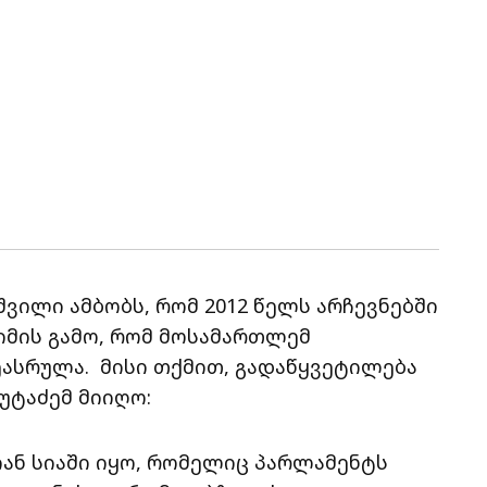
იშვილი ამბობს, რომ 2012 წელს არჩევნებში
 იმის გამო, რომ მოსამართლემ
ასრულა. მისი თქმით, გადაწყვეტილება
უტაძემ მიიღო:
იან სიაში იყო, რომელიც პარლამენტს