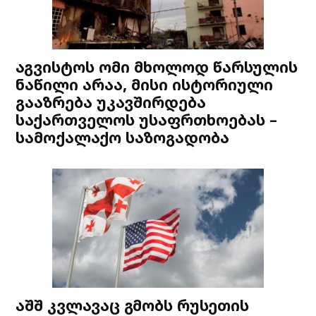
აგვისტოს ომი მხოლოდ წარსულის
ნაწილი არაა, მისი ისტორიული
გააზრება უკავშირდება
საქართველოს უსაფრთხოებას –
სამოქალაქო საზოგადობა
აშშ კვლავაც გმობს რუსეთის