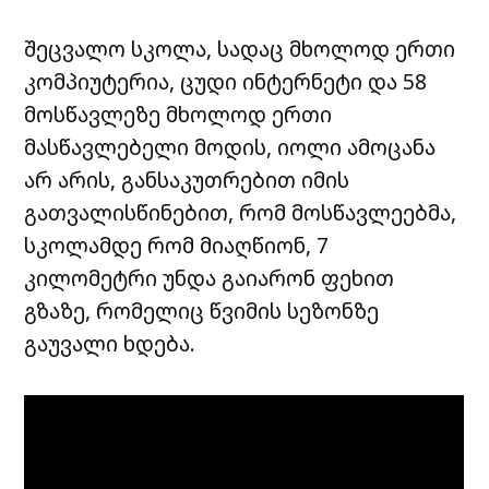
შეცვალო სკოლა, სადაც მხოლოდ ერთი
კომპიუტერია, ცუდი ინტერნეტი და 58
მოსწავლეზე მხოლოდ ერთი
მასწავლებელი მოდის, იოლი ამოცანა
არ არის, განსაკუთრებით იმის
გათვალისწინებით, რომ მოსწავლეებმა,
სკოლამდე რომ მიაღწიონ, 7
კილომეტრი უნდა გაიარონ ფეხით
გზაზე, რომელიც წვიმის სეზონზე
გაუვალი ხდება.