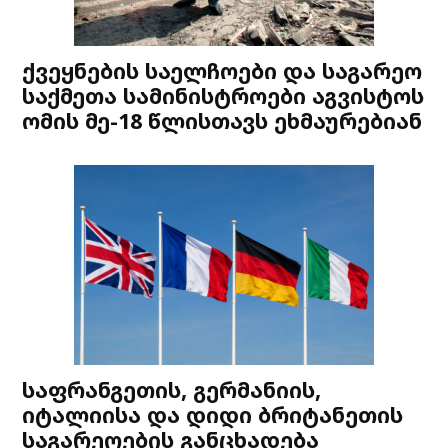
ქვეყნების საელჩოები და საგარეო
საქმეთა სამინისტროები აგვისტოს
ომის მე-18 წლისთავს ეხმაურებიან
საფრანგეთის, გერმანიის,
იტალიისა და დიდი ბრიტანეთის
საგარეოების განცხადება