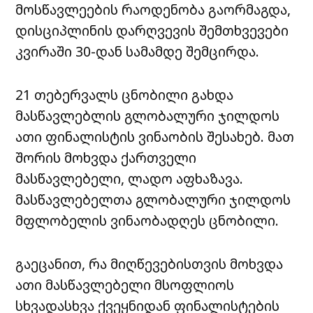
მოსწავლეების რაოდენობა გაორმაგდა,
დისციპლინის დარღვევის შემთხვევები
კვირაში 30-დან სამამდე შემცირდა.
21 თებერვალს ცნობილი გახდა
მასწავლებლის გლობალური ჯილდოს
ათი ფინალისტის ვინაობის შესახებ. მათ
შორის მოხვდა ქართველი
მასწავლებელი, ლადო აფხაზავა.
მასწავლებელთა გლობალური ჯილდოს
მფლობელის ვინაობადღეს ცნობილი.
გაეცანით, რა მიღწევებისთვის მოხვდა
ათი მასწავლებელი მსოფლიოს
სხვადასხვა ქვეყნიდან ფინალისტების