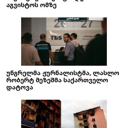
აგვისტოს ომზე
უნგრელმა ჟურნალისტმა, ლასლო
რობერტ მეზეშმა საქართველო
დატოვა