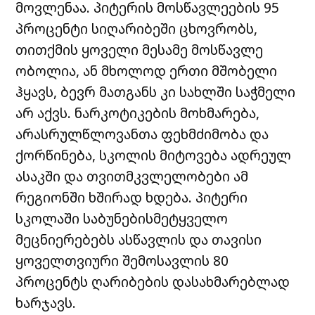
მოვლენაა. პიტერის მოსწავლეების 95
პროცენტი სიღარიბეში ცხოვრობს,
თითქმის ყოველი მესამე მოსწავლე
ობოლია, ან მხოლოდ ერთი მშობელი
ჰყავს, ბევრ მათგანს კი სახლში საჭმელი
არ აქვს. ნარკოტიკების მოხმარება,
არასრულწლოვანთა ფეხმძიმობა და
ქორწინება, სკოლის მიტოვება ადრეულ
ასაკში და თვითმკვლელობები ამ
რეგიონში ხშირად ხდება. პიტერი
სკოლაში საბუნებისმეტყველო
მეცნიერებებს ასწავლის და თავისი
ყოველთვიური შემოსავლის 80
პროცენტს ღარიბების დასახმარებლად
ხარჯავს.