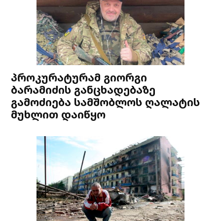
პროკურატურამ გიორგი
ბარამიძის განცხადებაზე
გამოძიება სამშობლოს ღალატის
მუხლით დაიწყო