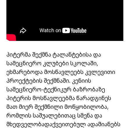
პიტერმა შექმნა ტალანტებისა და
სამეცნიერო კლუბები სკოლაში,
ეხმარებოდა მოსწავლეებს კვლევითი
პროექტების შექმნაში. კენიის
სამეცნიერო-ტექნიკურ ბაზრობაზე
პიტერის მოსწავლეებმა წარადგინეს
მათ მიერ შექმნილი მოწყობილობა,
რომლის საშუალებითაც სმენა და
მხედველობადაქვეითებულ ადამიანებს