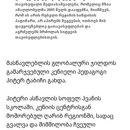
თავისუფალი მედიასაშუალება, რომელიც მზია
ამაღლობელმა 2001 წელს დააფუძნა, მიიჩნევს,
რომ ის არის რუსული რეჟიმის სინდისის
პატიმარი, არ აპირებს შეგუებას, ითხოვს მის
დაუყოვნებლივ გათავისუფლებას და
აგრძელებს ბრძოლას სიტყვის
თავისუფლებისთვის.
მასწავლებლის გლობალური ჯილდოს
გამარჯვებული კენიელი პედაგოგი
პიტერ ტაბიჩი გახდა.
პიტერი ასწავლის სოფელ პვანის
სკოლაში, კენიის ცენტრისგან
მოშორებულ ღარიბ რეგიონში, სადაც
გვალვა და შიმშილობა ჩვეული