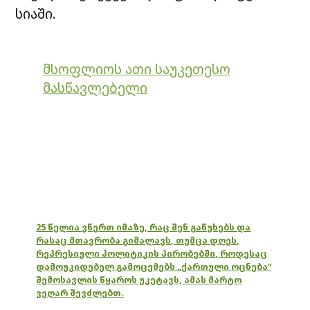
სიაში.
მსოფლიოს ათი საუკეთესო
მასწავლებელი
25 წელია ვწერთ იმაზე, რაც შენ გაწუხებს და
რასაც მთავრობა გიმალავს, თუმცა დღეს,
რეპრესიული პოლიტიკის პირობებში, როდესაც
დამოუკიდებელ გამოცემებს „ქართული ოცნება“
შემოსავლის წყაროს უკეტავს, ამას მარტო
ვეღარ შევძლებთ.