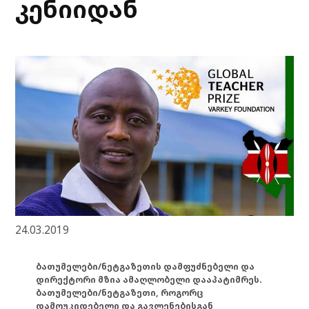
კენიიდან
24.03.2019
ბათუმელები/ნეტგაზეთის დამფუძნებელი და
დირექტორი მზია ამაღლობელი დააპატიმრეს.
ბათუმელები/ნეტგაზეთი, როგორც
დამოუკიდებელი და გავლენებისგან