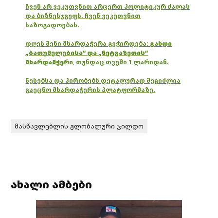
ჩვენ არ ვეკუთვნით არცერთ პოლიტიკურ ძალას
და ბიზნესჯგუფს. ჩვენ ვეკუთვნით
საზოგადოებას.
დღეს შენი მხარდაჭერა გვჭირდება:
გახდი
„ბათუმელებისა“ და „ნეტგაზეთის“
მხარდამჭერი
,
თუნდაც თვეში 1 ლარიდან.
წესებსა და პირობებს დეტალურად შეგიძლია
გაეცნო მხარდაჭერის პლატფორმაზე.
მასწავლებლის გლობალური ჯილდო
ახალი ამბები