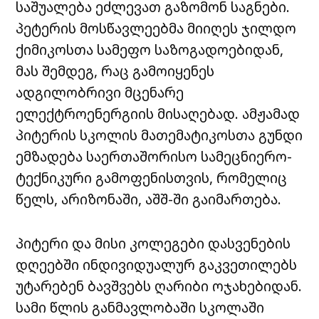
საშუალება ეძლევათ გაზომონ საგნები.
პეტერის მოსწავლეებმა მიიღეს ჯილდო
ქიმიკოსთა სამეფო საზოგადოებიდან,
მას შემდეგ, რაც გამოიყენეს
ადგილობრივი მცენარე
ელექტროენერგიის მისაღებად. ამჟამად
პიტერის სკოლის მათემატიკოსთა გუნდი
ემზადება საერთაშორისო სამეცნიერო-
ტექნიკური გამოფენისთვის, რომელიც
წელს, არიზონაში, აშშ-ში გაიმართება.
პიტერი და მისი კოლეგები დასვენების
დღეებში ინდივიდუალურ გაკვეთილებს
უტარებენ ბავშვებს ღარიბი ოჯახებიდან.
სამი წლის განმავლობაში სკოლაში