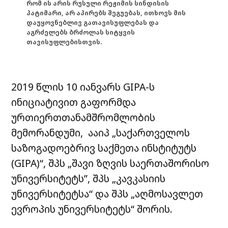
რომ ის არის რუსული რეჟიმის სინდისის
პატიმარი, არ აპირებს შეგუებას, ითხოვს მის
დაუყოვნებლივ გათავისუფლებას და
აგრძელებს ბრძოლას სიტყვის
თავისუფლებისთვის.
2019 წლის 10 იანვარს GIPA-ს
ინიციატივით გაფორმდა
ურთიერთთანამშრომლობის
მემორანდუმი, ააიპ „საქართველოს
საზოგადოებრივ საქმეთა ინსტიტუტს
(GIPA)“, შპს „შავი ზღვის საერთაშორისო
უნივერსიტეტს”, შპს „კავკასიის
უნივერსიტეტსა“ და შპს „აღმოსავლეთ
ევროპის უნივერსიტეტს“ შორის.