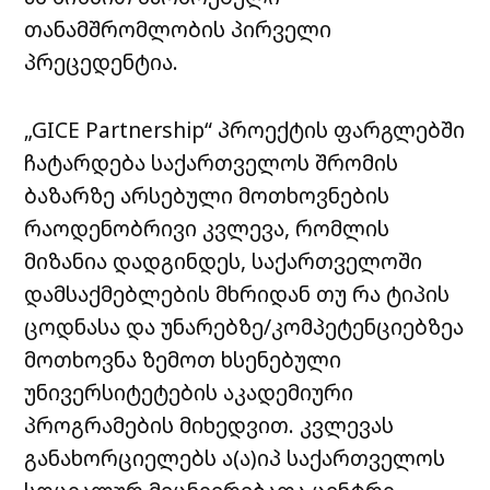
თანამშრომლობის პირველი
პრეცედენტია.
„GICE Partnership“ პროექტის ფარგლებში
ჩატარდება საქართველოს შრომის
ბაზარზე არსებული მოთხოვნების
რაოდენობრივი კვლევა, რომლის
მიზანია დადგინდეს, საქართველოში
დამსაქმებლების მხრიდან თუ რა ტიპის
ცოდნასა და უნარებზე/კომპეტენციებზეა
მოთხოვნა ზემოთ ხსენებული
უნივერსიტეტების აკადემიური
პროგრამების მიხედვით. კვლევას
განახორციელებს ა(ა)იპ საქართველოს