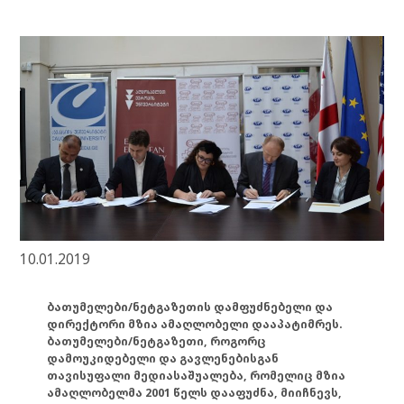
10.01.2019
ბათუმელები/ნეტგაზეთის დამფუძნებელი და
დირექტორი მზია ამაღლობელი დააპატიმრეს.
ბათუმელები/ნეტგაზეთი, როგორც
დამოუკიდებელი და გავლენებისგან
თავისუფალი მედიასაშუალება, რომელიც მზია
ამაღლობელმა 2001 წელს დააფუძნა, მიიჩნევს,