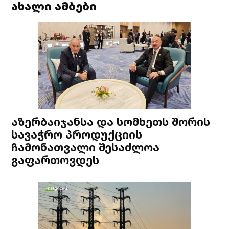
ახალი ამბები
აზერბაიჯანსა და სომხეთს შორის
სავაჭრო პროდუქციის
ჩამონათვალი შესაძლოა
გაფართოვდეს