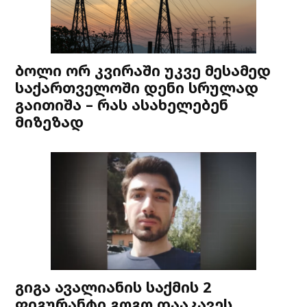
ბოლი ორ კვირაში უკვე მესამედ
საქართველოში დენი სრულად
გაითიშა – რას ასახელებენ
მიზეზად
გიგა ავალიანის საქმის 2
ფიგურანტი გოგო დააკავეს