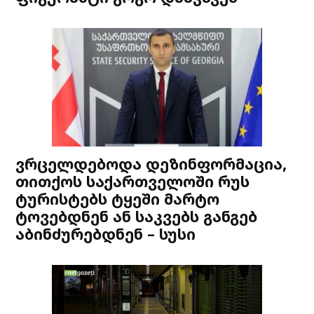
ვრცელდებოდა დეზინფორმაცია,
თითქოს საქართველოში რუს
ტურისტებს ტყეში მარტო
ტოვებდნენ ან საკვებს განგებ
აბინძურებდნენ – სუსი