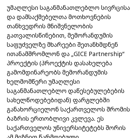
უმაღლესი საგანმანათლებლო სივრცისა
და დამსაქმებელთა მოთხოვნების
თანხვედრის მნიშვნელობის
გათვალისწინებით, მემორანდუმის
საფუძველზე მხარეები შეთანხმდნენ
ითანამშრომლონ და „GICE Partnership“
პროექტის (პროექტის დასახელება
გამომდინარეობს მემორანდუმის
ხელმომწერი უმაღლესი
საგანმანათლებლო დაწესებულებების
სახელწოდებებიდან) ფარგლებში
განახორციელონ საქართველოს შრომის
ბაზრის ერთობლივი კვლევა. ეს
საქართველოს უნივერსიტეტებს შორის
ამ მიზნით წარმოებული