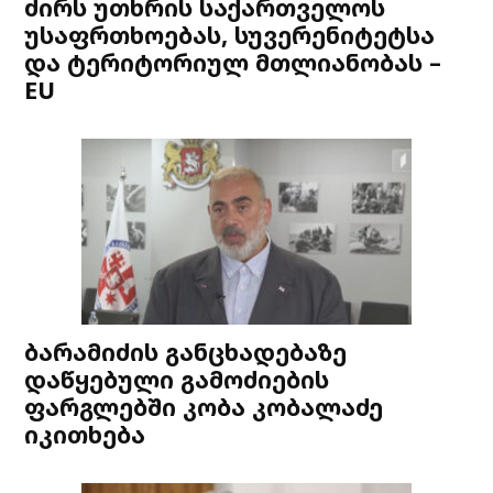
ძირს უთხრის საქართველოს
უსაფრთხოებას, სუვერენიტეტსა
და ტერიტორიულ მთლიანობას –
EU
ბარამიძის განცხადებაზე
დაწყებული გამოძიების
ფარგლებში კობა კობალაძე
იკითხება