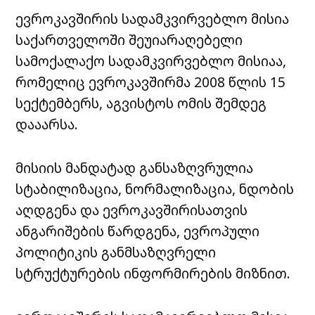
ევროკავშირის სადამკვირვებლო მისია
საქართველოში შეუიარაღებელი
სამოქალაქო სადამკვირვებლო მისიაა,
რომელიც ევროკავშირმა 2008 წლის 15
სექტემბერს, აგვისტოს ომის შემდეგ
დააარსა.
მისიის მანდატად განსაზღვრულია
სტაბილიზაცია, ნორმალიზაცია, ნდობის
აღდგენა და ევროკავშირისათვის
ანგარიშების წარდგენა, ევროპული
პოლიტიკის განმსაზღვრელი
სტრუქტურების ინფორმირების მიზნით.