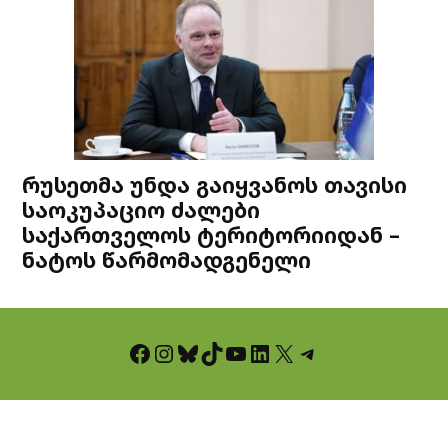
რუსეთმა უნდა გაიყვანოს თავისი
საოკუპაციო ძალები
საქართველოს ტერიტორიიდან –
ნატოს წარმომადგენელი
Facebook
Instagram
Bluesky
TikTok
YouTube
LinkedIn
X
Telegram