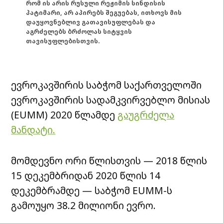
რომ ის არის რუსული რეჟიმის სინდისის
პატიმარი, არ აპირებს შეგუებას, ითხოვს მის
დაუყოვნებლივ გათავისუფლებას და
აგრძელებს ბრძოლას სიტყვის
თავისუფლებისთვის.
ევროკავშირის საბჭომ საქართველოში
ევროკავშირის სადამკვირვებლო მისიას
(EUMM) 2020 წლამდე
გაუგრძელა
მანდატი.
მომდევნო ორი წლისთვის — 2018 წლის
15 დეკემბრიდან 2020 წლის 14
დეკემბრამდე — საბჭომ EUMM-ს
გამოუყო 38.2 მილიონი ევრო.