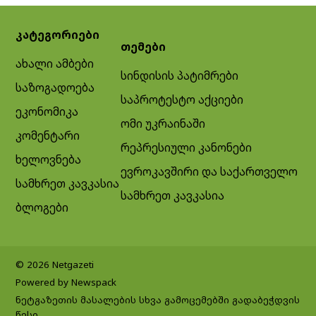
კატეგორიები
თემები
ახალი ამბები
სინდისის პატიმრები
საზოგადოება
საპროტესტო აქციები
ეკონომიკა
ომი უკრაინაში
კომენტარი
რეპრესიული კანონები
ხელოვნება
ევროკავშირი და საქართველო
სამხრეთ კავკასია
სამხრეთ კავკასია
ბლოგები
© 2026 Netgazeti
Powered by Newspack
ნეტგაზეთის მასალების სხვა გამოცემებში გადაბეჭდვის
წესი