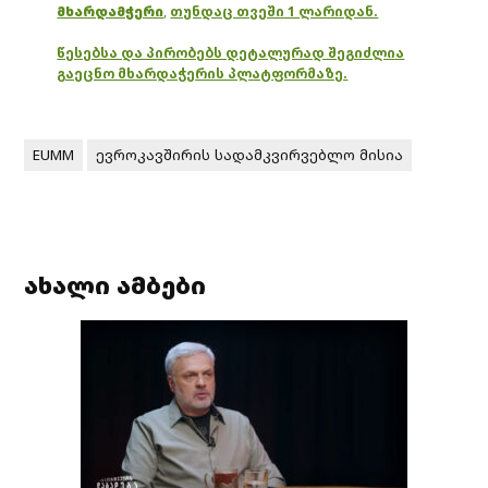
მხარდამჭერი
,
თუნდაც თვეში 1 ლარიდან.
წესებსა და პირობებს დეტალურად შეგიძლია
გაეცნო მხარდაჭერის პლატფორმაზე.
EUMM
ევროკავშირის სადამკვირვებლო მისია
ახალი ამბები