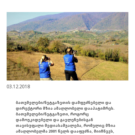
03.12.2018
ბათუმელები/ნეტგაზეთის დამფუძნებელი და
დირექტორი მზია ამაღლობელი დააპატიმრეს.
ბათუმელები/ნეტგაზეთი, როგორც
დამოუკიდებელი და გავლენებისგან
თავისუფალი მედიასაშუალება, რომელიც მზია
ამაღლობელმა 2001 წელს დააფუძნა, მიიჩნევს,