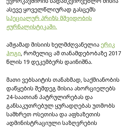
ევროკავშირის სადამკვირვებლო მისია
ასევე ყოველწლიურად გასცემს
სპეციალურ პრიზს მშვიდობის
ჟურნალისტიკაში.
ამჟამად მისიის ხელმძღვანელია
ერიკ
ჰოგი
, რომელიც ამ თანამდებობაზე 2017
წლის 19 დეკემბერს დაინიშნა.
მათი ვებსაიტის თანახმად, საქმიანობის
დაწყების შემდეგ მისია ახორციელებს
24-საათიან პატრულირებას და
განსაკუთრებულ ყურადღებას უთმობს
სამხრეთ ოსეთისა და აფხაზეთის
ადმინისტრაციული საზღვრების