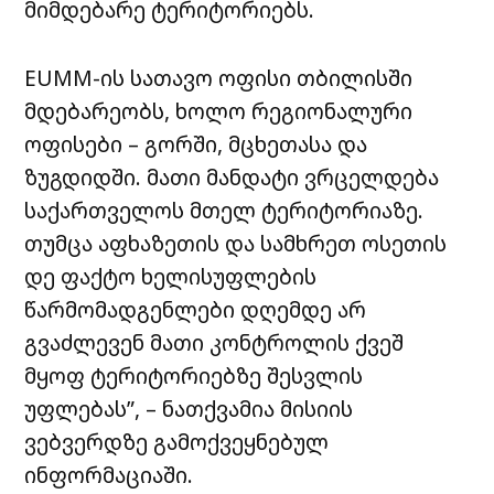
მიმდებარე ტერიტორიებს.
EUMM-ის სათავო ოფისი თბილისში
მდებარეობს, ხოლო რეგიონალური
ოფისები – გორში, მცხეთასა და
ზუგდიდში. მათი მანდატი ვრცელდება
საქართველოს მთელ ტერიტორიაზე.
თუმცა აფხაზეთის და სამხრეთ ოსეთის
დე ფაქტო ხელისუფლების
წარმომადგენლები დღემდე არ
გვაძლევენ მათი კონტროლის ქვეშ
მყოფ ტერიტორიებზე შესვლის
უფლებას”, – ნათქვამია მისიის
ვებვერდზე გამოქვეყნებულ
ინფორმაციაში.