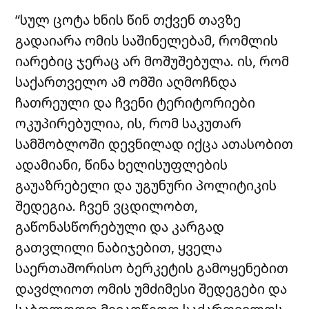
“სულ ცოტა ხნის წინ თქვენ თავზე
გადაიარა ომის საშინელებამ, რომლის
იარებიც ჯერაც არ მოშუშებულა. ის, რომ
საქართველო ამ ომში აღმოჩნდა
ჩათრეული და ჩვენი ტერიტორიები
ოკუპირებულია, ის, რომ საკუთარ
სამშობლოში დევნილად იქცა ათასობით
ადამიანი, წინა ხელისუფლების
გაუაზრებელი და უგუნური პოლიტიკის
შედეგია. ჩვენ ვცდილობთ,
გაწონასწორებული და კარგად
გათვლილი ნაბიჯებით, ყველა
საერთაშორისო ბერკეტის გამოყენებით
დავძლიოთ ომის უმძიმესი შედეგები და