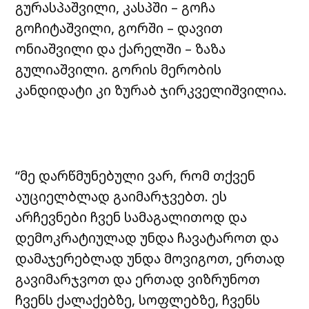
გურასპაშვილი, კასპში – გოჩა
გოჩიტაშვილი, გორში – დავით
ონიაშვილი და ქარელში – ზაზა
გულიაშვილი. გორის მერობის
კანდიდატი კი ზურაბ ჯირკველიშვილია.
“მე დარწმუნებული ვარ, რომ თქვენ
აუციელბლად გაიმარჯვებთ. ეს
არჩევნები ჩვენ სამაგალითოდ და
დემოკრატიულად უნდა ჩავატაროთ და
დამაჯერებლად უნდა მოვიგოთ, ერთად
გავიმარჯვოთ და ერთად ვიზრუნოთ
ჩვენს ქალაქებზე, სოფლებზე, ჩვენს