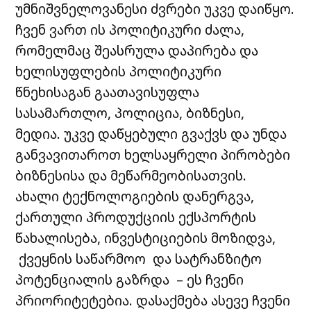
უმნიშვნელოვანესი ძვრები უკვე დაიწყო.
ჩვენ ვართ ის პოლიტიკური ძალა,
რომელმაც შეასრულა დაპირება და
ხელისუფლების პოლიტიკური
წნეხისაგან გაათავისუფლა
სასამართლო, პოლიცია, ბიზნესი,
მედია. უკვე დაწყებული გვაქვს და უნდა
განვავითაროთ ხელსაყრელი პირობები
ბიზნესისა და მეწარმეობისათვის.
ახალი ტექნოლოგიების დანერგვა,
ქართული პროდუქციის ექსპორტის
წახალისება, ინვესტიციების მოზიდვა,
ქვეყნის საწარმოო და სატრანზიტო
პოტენციალის გაზრდა – ეს ჩვენი
პრიორიტეტებია. დასაქმება ასევე ჩვენი