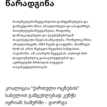
წარადგინა
ბათუმელები/ნეტგაზეთის დამფუძნებელი და
დირექტორი მზია ამაღლობელი დააპატიმრეს.
ბათუმელები/ნეტგაზეთი, როგორც
დამოუკიდებელი და გავლენებისგან
თავისუფალი მედიასაშუალება, რომელიც მზია
ამაღლობელმა 2001 წელს დააფუძნა, მიიჩნევს,
რომ ის არის რუსული რეჟიმის სინდისის
პატიმარი, არ აპირებს შეგუებას, ითხოვს მის
დაუყოვნებლივ გათავისუფლებას და
აგრძელებს ბრძოლას სიტყვის
თავისუფლებისთვის.
კოალიცია “ქართული ოცნების”
სახელით გამგებლებად კენჭს
იყრიან: ხაშურში – გიორგი