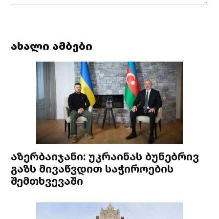
ახალი ამბები
აზერბაიჯანი: უკრაინას ბუნებრივ
გაზს მივაწვდით საჭიროების
შემთხვევაში