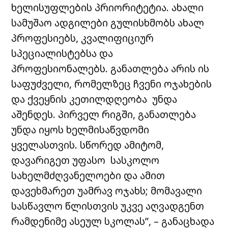
ხელისუფლების პრიორიტეტია. ახალი
სამუშაო ადგილები გულისხმობს ახალ
პროფესიებს, კვალიფიციურ
სპეციალისტებსა და
პროფესიონალებს. განათლება არის ის
საფუძველი, რომელზეც ჩვენი ოჯახების
და ქვეყნის კეთილდღეობა უნდა
აშენდეს. პირველ რიგში, განათლება
უნდა იყოს ხელმისაწვდომი
ყველასთვის. სწორედ ამიტომ,
დავარიგეთ უფასო სასკოლო
სახელმძღვანელოები და ამით
დავეხმარეთ უამრავ ოჯახს; მომავალი
სასწავლო წლისთვის უკვე აღვადგენთ
რამდენიმე ასეულ სკოლას”, – განაცხადა