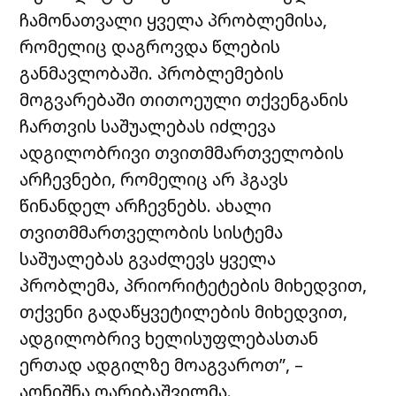
ჩამონათვალი ყველა პრობლემისა,
რომელიც დაგროვდა წლების
განმავლობაში. პრობლემების
მოგვარებაში თითოეული თქვენგანის
ჩართვის საშუალებას იძლევა
ადგილობრივი თვითმმართველობის
არჩევნები, რომელიც არ ჰგავს
წინანდელ არჩევნებს. ახალი
თვითმმართველობის სისტემა
საშუალებას გვაძლევს ყველა
პრობლემა, პრიორიტეტების მიხედვით,
თქვენი გადაწყვეტილების მიხედვით,
ადგილობრივ ხელისუფლებასთან
ერთად ადგილზე მოაგვაროთ”, –
აღნიშნა ღარიბაშვილმა.