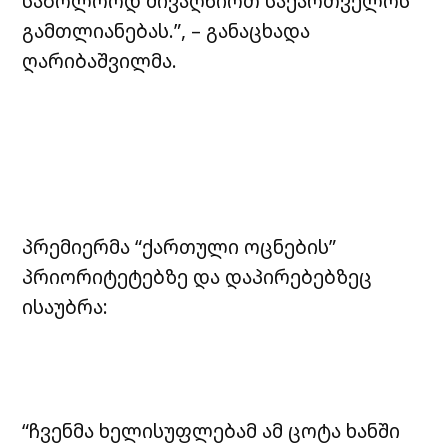
საბოლოოდ მივაღწიოთ საქართველოს
გამთლიანებას.”, – განაცხადა
ღარიბაშვილმა.
პრემიერმა “ქართული ოცნების”
პრიორიტეტებზე და დაპირებებზეც
ისაუბრა:
“ჩვენმა ხელისუფლებამ ამ ცოტა ხანში