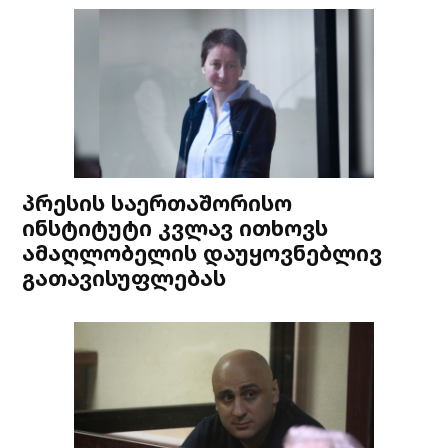
პრესის საერთაშორისო
ინსტიტუტი კვლავ ითხოვს
ამაღლობელის დაუყოვნებლივ
გათავისუფლებას