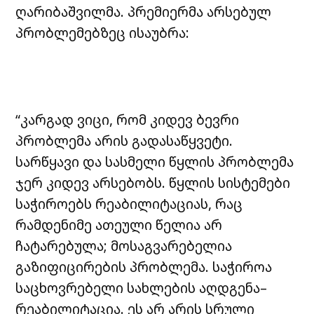
ღარიბაშვილმა. პრემიერმა არსებულ
პრობლემებზეც ისაუბრა:
“კარგად ვიცი, რომ კიდევ ბევრი
პრობლემა არის გადასაწყვეტი.
სარწყავი და სასმელი წყლის პრობლემა
ჯერ კიდევ არსებობს. წყლის სისტემები
საჭიროებს რეაბილიტაციას, რაც
რამდენიმე ათეული წელია არ
ჩატარებულა; მოსაგვარებელია
გაზიფიცირების პრობლემა. საჭიროა
საცხოვრებელი სახლების აღდგენა–
რეაბილიტაცია. ეს არ არის სრული