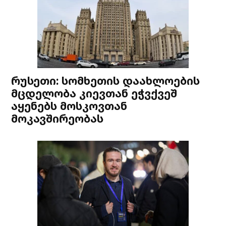
რუსეთი: სომხეთის დაახლოების
მცდელობა კიევთან ეჭვქვეშ
აყენებს მოსკოვთან
მოკავშირეობას