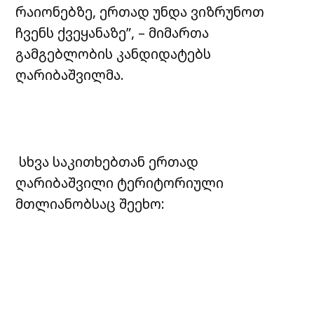
რაიონებზე, ერთად უნდა ვიზრუნოთ
ჩვენს ქვეყანაზე”, – მიმართა
გამგებლობის კანდიდატებს
ღარიბაშვილმა.
სხვა საკითხებთან ერთად
ღარიბაშვილი ტერიტორიული
მთლიანობსაც შეეხო: