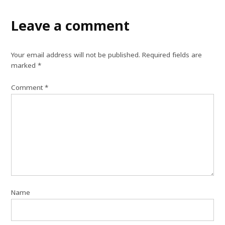
Leave a comment
Your email address will not be published.
Required fields are
marked
*
Comment
*
Name