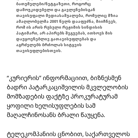
ბათუმელები/ნეტგაზეთი, როგორც
დამოუკიდებელი და გავლენებისგან
თავისუფალი მედიასაშუალება, რომელიც მზია
ამაღლობელმა 2001 წელს დააფუძნა, მიიჩნევს,
რომ ის არის რუსული რეჟიმის სინდისის
პატიმარი, არ აპირებს შეგუებას, ითხოვს მის
დაუყოვნებლივ გათავისუფლებას და
აგრძელებს ბრძოლას სიტყვის
თავისუფლებისთვის.
“კურიერის” ინფორმაციით, ბიზნესმენ
ბადრი პატარკაციშვილის მკვლელობის
მომზადების ფაქტზე პროკურატურამ
ყოფილი ხელისუფლების სამ
მაღალჩინოსანს ბრალი წაუყენა.
ტელეკომპანიის ცნობით, საქართველოს