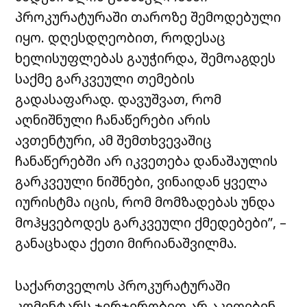
პროკურატურაში თაროზე შემოდებული
იყო. დღესდღეობით, როდესაც
ხელისუფლებას გაუჭირდა, შემოაგდეს
საქმე გარკვეული თემების
გადასაფარად. დავუშვათ, რომ
აღნიშნული ჩანაწერები არის
ავთენტური, ამ შემთხვევაშიც
ჩანაწერებში არ იკვეთება დანაშაულის
გარკვეული ნიშნები, ვინაიდან ყველა
იურისტმა იცის, რომ მომზადებას უნდა
მოჰყვებოდეს გარკვეული ქმედებები”, –
განაცხადა ქეთი მირიანაშვილმა.
საქართველოს პროკურატურაში
კომენტარს ჯერჯერობით არ აკეთებენ.