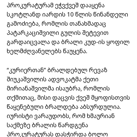
პროკურატურამ ეჭვქვეშ დააყენა
სკოტლანდ იარდის 10 წლის წინანდელი
გამოძიება, რომლის თანახმადაც
პატარკაციშვილი გულის შეტევით
გარდაიცვალა და ბრალი კუდ-ის ყოფილ
ხელმძღვანელებს წაუყენა.
“კურიერთან” ბრალდებულ რევაზ
შიუკაშვილის ადვოკატმა ქეთი
მირიანაშვილმა ისაუბრა, რომლის
თქმითაც, მისი დაცვის ქვეშ მყოფისთვის
წაყენებული ბრალდება აბსურდულია.
იურისტი ვარაუდობს, რომ ხმაურიან
საქმეზე ბრალის წარდგენა
პროკურატურას დასჭირდა ბოლო