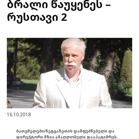
ბრალი წაუყენეს –
რუსთავი 2
16.10.2018
ბათუმელები/ნეტგაზეთის დამფუძნებელი და
დირექტორი მზია ამაღლობელი დააპატიმრეს.