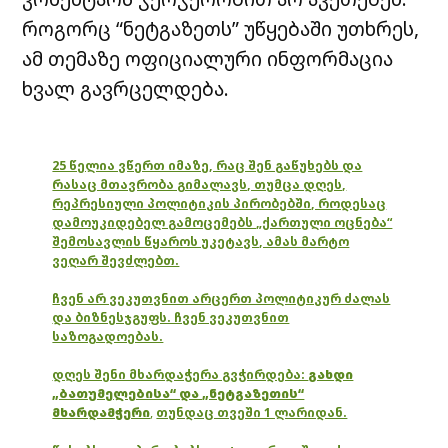
როგორც “ნეტგაზეთს” უწყებაში უთხრეს,
ამ თემაზე ოფიციალური ინფორმაცია
ხვალ გავრცელდება.
25 წელია ვწერთ იმაზე, რაც შენ გაწუხებს და
რასაც მთავრობა გიმალავს, თუმცა დღეს,
რეპრესიული პოლიტიკის პირობებში, როდესაც
დამოუკიდებელ გამოცემებს „ქართული ოცნება“
შემოსავლის წყაროს უკეტავს, ამას მარტო
ვეღარ შევძლებთ.
ჩვენ არ ვეკუთვნით არცერთ პოლიტიკურ ძალას
და ბიზნესჯგუფს. ჩვენ ვეკუთვნით
საზოგადოებას.
დღეს შენი მხარდაჭერა გვჭირდება:
გახდი
„ბათუმელებისა“ და „ნეტგაზეთის“
მხარდამჭერი
,
თუნდაც თვეში 1 ლარიდან.