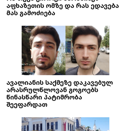
აფხაზეთის ომზე და რას ედავება
მას გამოძიება
ავალიანის საქმეზე დაკავებულ
არასრულწლოვან გოგოებს
წინასწარი პატიმრობა
შეეფარდათ