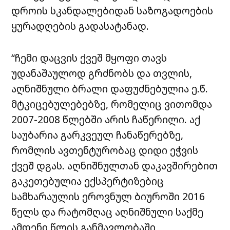
დროის სკანდალებიდან საზოგადოების
ყურადღების გადასატანად.
“ჩემი დაცვის ქვეშ მყოფი თავს
უდანაშაულოდ გრძნობს და თვლის,
აღნიშნული ბრალი დაფუძნებულია ე.წ.
მტკიცებულებებზე, რომელიც ვითომდა
2007-2008 წლებში არის ჩაწერილი. აქ
საუბარია გარკვეულ ჩანაწერებზე,
რომლის ავთენტურობაც დიდი ეჭვის
ქვეშ დგას. აღნიშნულთან დაკავშირებით
გაკეთებულია ექსპერტიზებიც
სამხარაულის ეროვნულ ბიუროში 2016
წელს და რატომღაც აღნიშნული საქმე
ამდენი წლის განმავლობაში