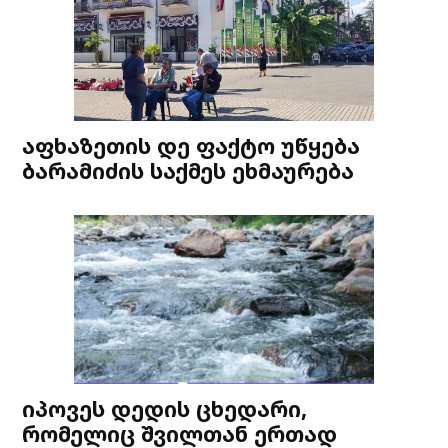
აფხაზეთის დე ფაქტო უწყება
ბარამიძის საქმეს ეხმაურება
იპოვეს დედის ცხედარი,
რომელიც შვილთან ერთად