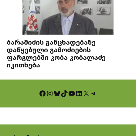
ბარამიძის განცხადებაზე
დაწყებული გამოძიების
ფარგლებში კობა კობალაძე
იკითხება
Facebook
Instagram
Bluesky
TikTok
YouTube
LinkedIn
X
Telegram