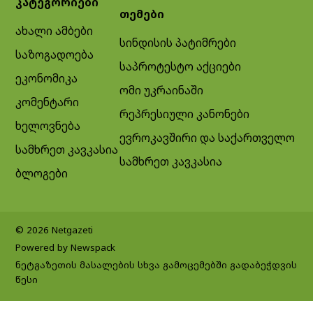
კატეგორიები
თემები
ახალი ამბები
სინდისის პატიმრები
საზოგადოება
საპროტესტო აქციები
ეკონომიკა
ომი უკრაინაში
კომენტარი
რეპრესიული კანონები
ხელოვნება
ევროკავშირი და საქართველო
სამხრეთ კავკასია
სამხრეთ კავკასია
ბლოგები
© 2026 Netgazeti
Powered by Newspack
ნეტგაზეთის მასალების სხვა გამოცემებში გადაბეჭდვის
წესი