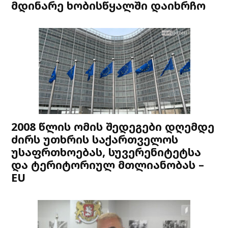
მდინარე ხობისწყალში დაიხრჩო
2008 წლის ომის შედეგები დღემდე
ძირს უთხრის საქართველოს
უსაფრთხოებას, სუვერენიტეტსა
და ტერიტორიულ მთლიანობას –
EU