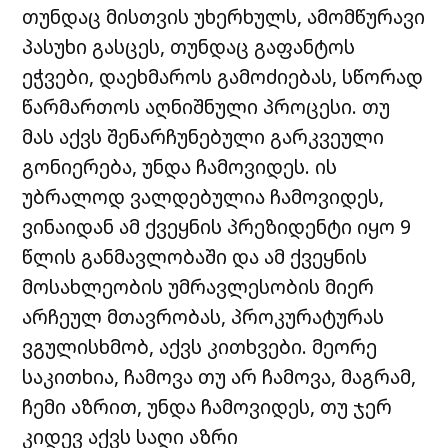
თუნდაც მისთვის უხერხულს, ამომწურავი
პასუხი გასცეს, თუნდაც გაფანტოს
ეჭვები, დაეხმაროს გამოძიებას, სწორად
წარმართოს აღნიშნული პროცესი. თუ
მას აქვს შენარჩუნებული გარკვეული
გონიერება, უნდა ჩამოვიდეს. ის
უბრალოდ ვალდებულია ჩამოვიდეს,
ვინაიდან ამ ქვეყნის პრეზიდენტი იყო 9
წლის განმავლობაში და ამ ქვეყნის
მოსახლეობის უმრავლესობის მიერ
არჩეულ მთავრობას, პროკურატურას
ვგულისხმობ, აქვს კითხვები. მეორე
საკითხია, ჩამოვა თუ არ ჩამოვა, მაგრამ,
ჩემი აზრით, უნდა ჩამოვიდეს, თუ ჯერ
კიდევ აქვს საღი აზრი