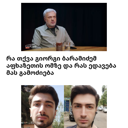
რა თქვა გიორგი ბარამიძემ
აფხაზეთის ომზე და რას ედავება
მას გამოძიება