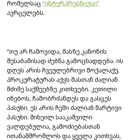
რომელსაც
“ინტერპრესნიუსი”
ავრცელებს.
“თუ არ ჩამოვიდა, მასზე კანონის
შესაბამისად ძებნა გამოცხადდება. ის
დღეს არის ჩვეულებრივი მოქალაქე.
პროკურატურას აქვს მასთან ძალიან
მძიმე საქმეებზე კითხვები. კეთილი
ინებოს, ჩამობრძანდეს და გასცეს
პასუხი. ეს არის ჩემი ძალიან მარტივი
პასუხი. მიხეილ სააკაშვილი
ვალდებულია, გამოძიებასთან
ითანამშრომლოს და ყველა კითხვას,