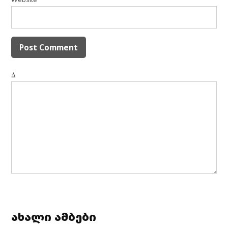
Δ
ახალი ამბები