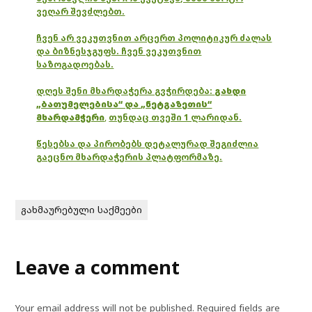
ვეღარ შევძლებთ.
ჩვენ არ ვეკუთვნით არცერთ პოლიტიკურ ძალას
და ბიზნესჯგუფს. ჩვენ ვეკუთვნით
საზოგადოებას.
დღეს შენი მხარდაჭერა გვჭირდება:
გახდი
„ბათუმელებისა“ და „ნეტგაზეთის“
მხარდამჭერი
,
თუნდაც თვეში 1 ლარიდან.
წესებსა და პირობებს დეტალურად შეგიძლია
გაეცნო მხარდაჭერის პლატფორმაზე.
გახმაურებული საქმეები
Leave a comment
Your email address will not be published.
Required fields are