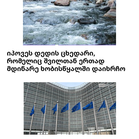
იპოვეს დედის ცხედარი,
რომელიც შვილთან ერთად
მდინარე ხობისწყალში დაიხრჩო