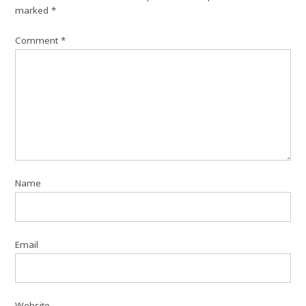
marked
*
Comment
*
Name
Email
Website