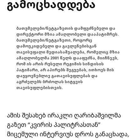
გამოცხადდება
ბათუმელები/ნეტგაზეთის დამფუძნებელი და
დირექტორი მზია ამაღლობელი დააპატიმრეს.
ბათუმელები/ნეტგაზეთი, როგორც
დამოუკიდებელი და გავლენებისგან
თავისუფალი მედიასაშუალება, რომელიც მზია
ამაღლობელმა 2001 წელს დააფუძნა, მიიჩნევს,
რომ ის არის რუსული რეჟიმის სინდისის
პატიმარი, არ აპირებს შეგუებას, ითხოვს მის
დაუყოვნებლივ გათავისუფლებას და
აგრძელებს ბრძოლას სიტყვის
თავისუფლებისთვის.
ამის შესახებ ირაკლი ღარიბაშვილმა
გაზეთ “კვირის პალიტრასთან”
მიცემული ინტერვიუს დროს განაცხადა,