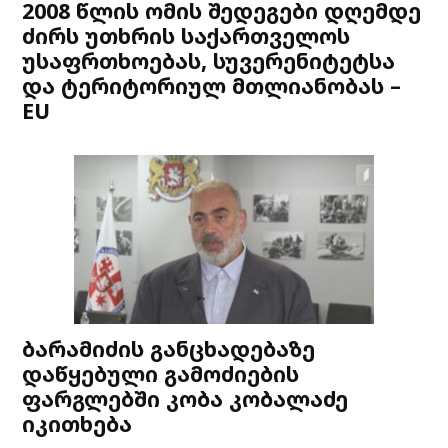
2008 წლის ომის შედეგები დღემდე
ძირს უთხრის საქართველოს
უსაფრთხოებას, სუვერენიტეტსა
და ტერიტორიულ მთლიანობას –
EU
ბარამიძის განცხადებაზე
დაწყებული გამოძიების
ფარგლებში კობა კობალაძე
იკითხება