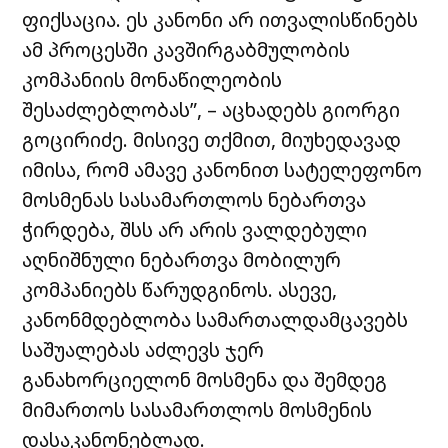
ფიქსაცია. ეს კანონი არ ითვალისწინებს
ამ პროცესში კავშირგაბმულობის
კომპანიის მონაწილეობის
შესაძლებლობას”, – აცხადებს გიორგი
გოცირიძე. მისივე თქმით, მიუხედავად
იმისა, რომ ამავე კანონით სატელეფონო
მოსმენას სასამართლოს ნებართვა
ჭირდება, შსს არ არის ვალდებული
აღნიშნული ნებართვა მობილურ
კომპანიებს წარუდგინოს. ასევე,
კანონმდებლობა სამართალდამცავებს
საშუალებას აძლევს ჯერ
განახორციელონ მოსმენა და შემდეგ
მიმართოს სასამართლოს მოსმენის
დასაკანონებლად.