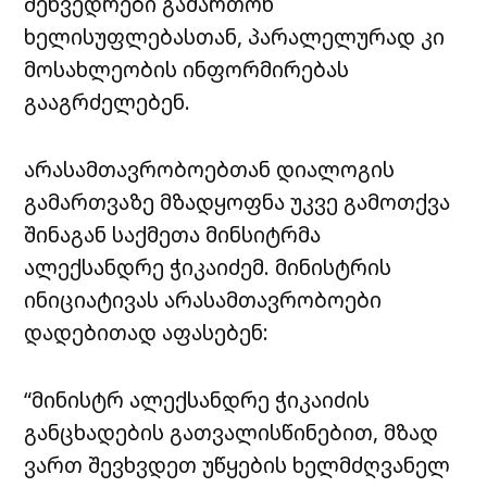
შეხვედრები გამართონ
ხელისუფლებასთან, პარალელურად კი
მოსახლეობის ინფორმირებას
გააგრძელებენ.
არასამთავრობოებთან დიალოგის
გამართვაზე მზადყოფნა უკვე გამოთქვა
შინაგან საქმეთა მინსიტრმა
ალექსანდრე ჭიკაიძემ. მინისტრის
ინიციატივას არასამთავრობოები
დადებითად აფასებენ:
“მინისტრ ალექსანდრე ჭიკაიძის
განცხადების გათვალისწინებით, მზად
ვართ შევხვდეთ უწყების ხელმძღვანელ