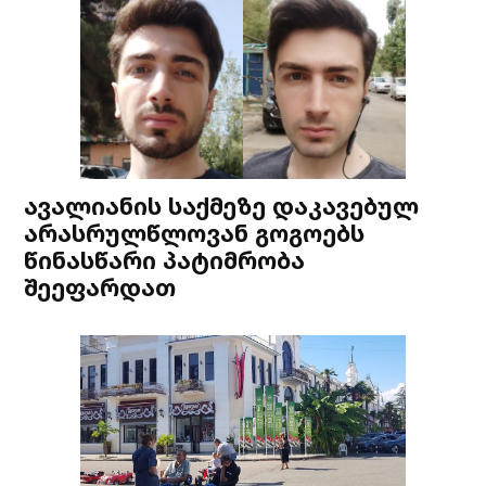
ავალიანის საქმეზე დაკავებულ
არასრულწლოვან გოგოებს
წინასწარი პატიმრობა
შეეფარდათ