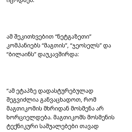
ამ შეკითხვებით “ნეტგაზეთი”
კომპანიებს “მაგთის”, “ჯეოსელს” და
“ბილაინს” დაუკავშირდა:
“ამ ეტაპზე დადასტურებულად
შეგვიძლია განვაცხადოთ, რომ
მაგთიკომის მხრიდან მოსმენა არ
ხორციელდება. მაგთიკომს მოსმენის
ტექნიკური საშუალებები თავად