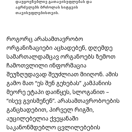
დაუყოვნებლივ გათავისუფლებას და
აგრძელებს ბრძოლას სიტყვის
თავისუფლებისთვის.
როგორც არასამთავრობო
ორგანიზაციები აცხადებენ, დღემდე
სამართალდამცავ ორგანოებს ზემოთ
ჩამოთვლილი ინფორმაცია
შეუზღუდავად შეუძლიათ მიიღონ. ამის
გამო მათ “ეს შენ გეხებას” კამპანიის
მეორე ეტაპი დაიწყეს, სლოგანით –
“ისევ გვისმენენ”. არასამთავრობოების
განცხადებით, პირველ რიგში,
აუცილებელია ქვეყანაში
საკანონმდებლო ცვლილებების