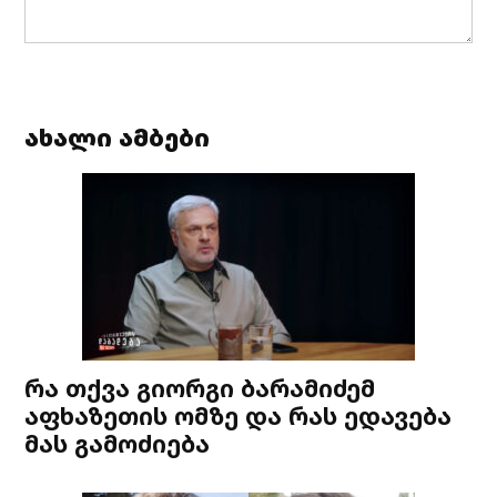
ახალი ამბები
რა თქვა გიორგი ბარამიძემ
აფხაზეთის ომზე და რას ედავება
მას გამოძიება