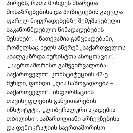
პირებს, რათა მოხდეს მხარეთა
მოსაზრებებისა და პოზიციების გაცვლა
ფარულ მიყურადებებზე შემუშავებული
საკანონმდებლო წინადადებების
შესახებ”, – ნათქვამია განცხადებაში,
რომელსაც ხელს აწერენ „საქართველოს
ახალგაზრდა იურისტთა ასოცოაცია“,
„საერთაშორისო გამჭვირვალობა-
საქართველო“, კონსტიტუციის 42-ე
მუხლი, ფონდი „ღია საზოგადოება –
საქართველო“, ინფორმაციის
თავისუფლების განვითარების
ინსტიტუტი, „ლიბერალური აკადემია
თბილისი“, სამართლიანი არჩევნებისა
და დემოკრატიის საერთაშორისო