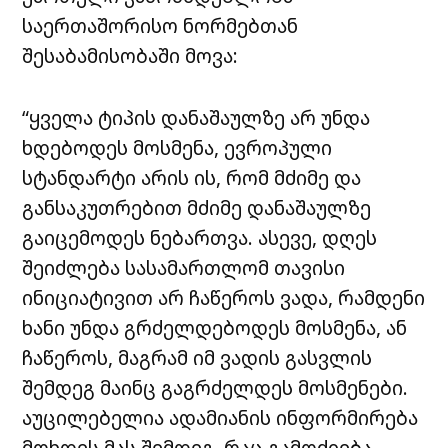
საერთაშორისო ნორმებთან
შესაბამისობაში მოვა:
“ყველა ტიპის დანაშაულზე არ უნდა
ხდებოდეს მოსმენა, ევროპული
სტანდარტი არის ის, რომ მძიმე და
განსაკუთრებით მძიმე დანაშაულზე
გაიცემოდეს ნებართვა. ასევე, დღეს
შეიძლება სასამართლომ თავისი
ინიციატივით არ ჩაწეროს ვადა, რამდენი
ხანი უნდა გრძელდებოდეს მოსმენა, ან
ჩაწეროს, მაგრამ იმ ვადის გასვლის
შემდეგ მაინც გაგრძელდეს მოსმენები.
აუცილებელია ადამიანის ინფორმირება
მოხდეს მას შემდეგ, რაც გამოძიება