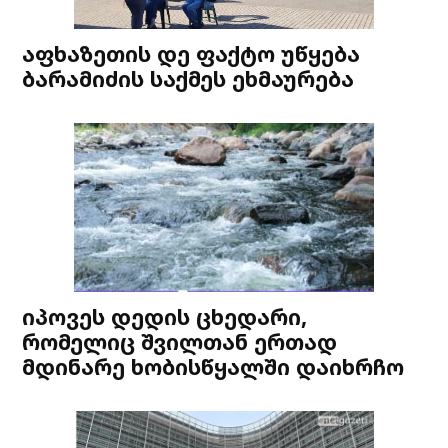
აფხაზეთის დე ფაქტო უწყება
ბარამიძის საქმეს ეხმაურება
იპოვეს დედის ცხედარი,
რომელიც შვილთან ერთად
მდინარე ხობისწყალში დაიხრჩო