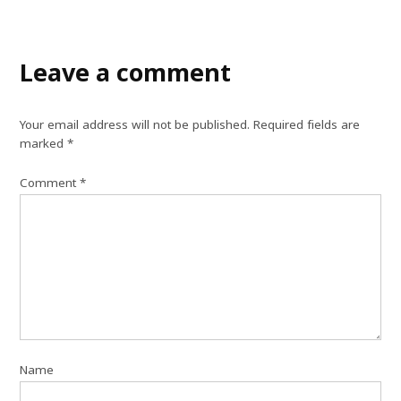
Leave a comment
Your email address will not be published.
Required fields are
marked
*
Comment
*
Name