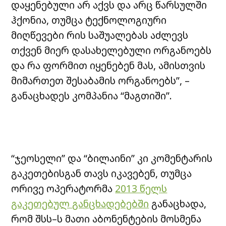
დაყენებული არ აქვს და არც წარსულში
ჰქონია, თუმცა ტექნოლოგიური
მიღწევები რის საშუალებას აძლევს
თქვენ მიერ დასახელებული ორგანოებს
და რა ფორმით იყენებენ მას, ამისთვის
მიმართეთ შესაბამის ორგანოებს”, –
განაცხადეს კომპანია “მაგთიში”.
“ჯეოსელი” და “ბილაინი” კი კომენტარის
გაკეთებისგან თავს იკავებენ, თუმცა
ორივე ოპერატორმა
2013 წელს
გაკეთებულ განცხადებებში
განაცხადა,
რომ შსს–ს მათი აბონენტების მოსმენა