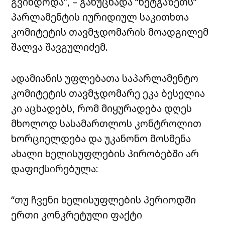
გვინდოდა”, – განუცხადა “ნეტგაზეთს”
პარლამენტის იურიდიულ საკითხთა
კომიტეტის თავმჯდომარის მოადგილემ
შალვა შავგულიძემ.
ადამიანის უფლებათა საპარლამენტო
კომიტეტის თავმჯდომარე ეკა ბესელია
კი აცხადებს, რომ მიყურადება დღეს
მხოლოდ სასამართლოს კონტროლით
ხორციელდება და უკანონო მოსმენა
ახალი ხელისუფლების პირობებში არ
დაფიქსირებულა:
“თუ ჩვენი ხელისუფლების პერიოდში
ერთი კონკრეტული ფაქტი