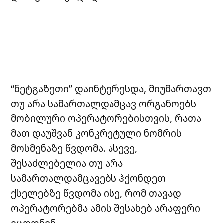
“ნეტგაზეთი” დაინტერესდა, მიუმართავთ
თუ არა სამართალდამცავ ორგანოებს
მობილური ოპერატორებისთვის, რათა
მათ დაუშვან კონკრეტული ნომრის
მოსმენაზე წვდომა. ასევე,
შესაძლებელია თუ არა
სამართალდამცავებს ჰქონდეთ
ქსელებზე წვდომა ისე, რომ თავად
ოპერატორებმა ამის შესახებ არაფერი
იცოდნენ.