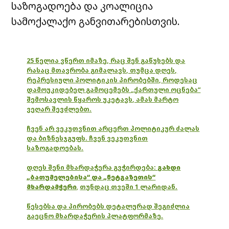
საზოგადოება და კოალიცია
სამოქალაქო განვითარებისთვის.
25 წელია ვწერთ იმაზე, რაც შენ გაწუხებს და
რასაც მთავრობა გიმალავს, თუმცა დღეს,
რეპრესიული პოლიტიკის პირობებში, როდესაც
დამოუკიდებელ გამოცემებს „ქართული ოცნება“
შემოსავლის წყაროს უკეტავს, ამას მარტო
ვეღარ შევძლებთ.
ჩვენ არ ვეკუთვნით არცერთ პოლიტიკურ ძალას
და ბიზნესჯგუფს. ჩვენ ვეკუთვნით
საზოგადოებას.
დღეს შენი მხარდაჭერა გვჭირდება:
გახდი
„ბათუმელებისა“ და „ნეტგაზეთის“
მხარდამჭერი
,
თუნდაც თვეში 1 ლარიდან.
წესებსა და პირობებს დეტალურად შეგიძლია
გაეცნო მხარდაჭერის პლატფორმაზე.