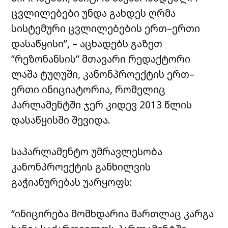
ცვლილებები უნდა გახდეს ღრმა
სისტემური ცვლილებების ერთ–ერთი
დასაწყისი”, – აცხადებს გაზეთ
”რეზონანსის” მთავარი რედაქტორი
ლაშა ტუღუში, კანონპროექტის ერთ–
ერთი ინიციატორია, რომელიც
პარლამენტში ჯერ კიდევ 2013 წლის
დასაწყისში შევიდა.
საპარლამენტო უმრავლესობა
კანონპროექტის განხილვის
გაჭიანურებას უარყოფს:
“ინიცირება მომხდარია მართლაც კარგა