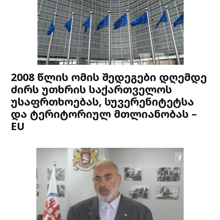
2008 წლის ომის შედეგები დღემდე
ძირს უთხრის საქართველოს
უსაფრთხოებას, სუვერენიტეტსა
და ტერიტორიულ მთლიანობას –
EU