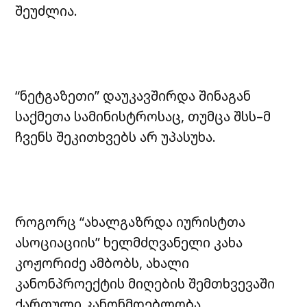
შეუძლია.
“ნეტგაზეთი” დაუკავშირდა შინაგან
საქმეთა სამინისტროსაც, თუმცა შსს–მ
ჩვენს შეკითხვებს არ უპასუხა.
როგორც “ახალგაზრდა იურისტთა
ასოციაციის” ხელმძღვანელი კახა
კოჟორიძე ამბობს, ახალი
კანონპროექტის მიღების შემთხვევაში
ქართული კანონმდებლობა