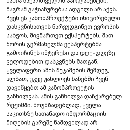
ხანია საქართველოს პარლამენტში,
მაგრამ გაჭიანურებას ადგილი არ აქვს.
ჩვენ ეს კანონპროექტები ინიცირებული
დასკვნისათვის წარვუდგინეთ ევროპის
საბჭოს, მივმართეთ ექსპერტებს, მათ
შორის გერმანელმა ექსპერტებმა
გამოიჩინეს ინტერესი და დღე–დღეზე
ველოდებით დასკვნებს მათგან.
ყველაფერი ამის შეჯამების შემდეგ,
ალბათ, უკვე უახლოეს ხანებში ჩვენ
დავიწყებთ ამ კანონპროექტის
განხილვას. ამის განხილვა დაჩქარებულ
რეჟიმში, მოუმზადებლად, ყველა
საკითხზე სათანადო ინფორმაციის
მიღების გარეშე ნამდვილად არ