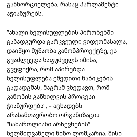
განხორციელება, რასაც პარლამენტი
აჭიანურებს.
“ახალი ხელისუფლების პირობებში
განადგურდა გარკვეული ვიდეომასალა,
დაიწყო მუშაობა კანონპროექტზე, ეს
გვაძლევდა საფუძველს იმისა,
გვეფიქრა, რომ აპირებდა
ხელისუფლება ქმედითი ნაბიჯების
გადადგმას, მაგრამ ვხედავთ, რომ
კანონის განხილვის პროცესი
ჭიანურდება”, – აცხადებს
არასამთავრობო ორგანიზაცია
“სამართლიანი არჩევნების”
ხელმძღვანელი ნინო ლომჯარია. მისი