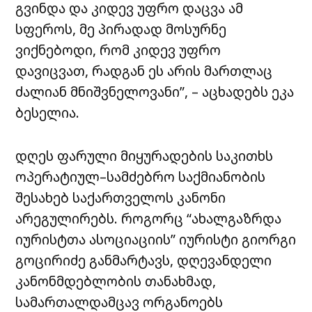
გვინდა და კიდევ უფრო დაცვა ამ
სფეროს, მე პირადად მოსურნე
ვიქნებოდი, რომ კიდევ უფრო
დავიცვათ, რადგან ეს არის მართლაც
ძალიან მნიშვნელოვანი”, – აცხადებს ეკა
ბესელია.
დღეს ფარული მიყურადების საკითხს
ოპერატიულ–სამძებრო საქმიანობის
შესახებ საქართველოს კანონი
არეგულირებს. როგორც “ახალგაზრდა
იურისტთა ასოციაციის” იურისტი გიორგი
გოცირიძე განმარტავს, დღევანდელი
კანონმდებლობის თანახმად,
სამართალდამცავ ორგანოებს