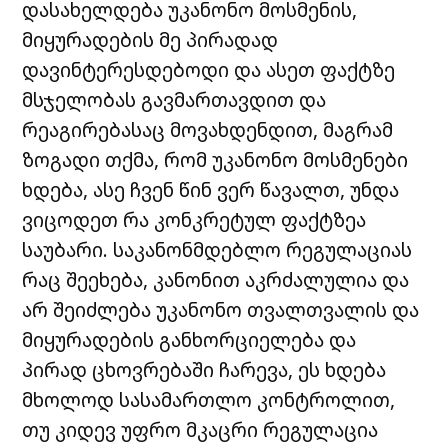
დასახელდება უკანონო მოსმენის,
მიყურადების მე პირადად
დავინტერესდებოდი და ასეთ ფაქტზე
მსჯელობას გავმართავდით და
რეაგირებასაც მოვახდენდით, მაგრამ
ზოგადი თქმა, რომ უკანონო მოსმენები
ხდება, ასე ჩვენ წინ ვერ წავალთ, უნდა
ვიცოდეთ რა კონკრეტულ ფაქტზეა
საუბარი. საკანონმდებლო რეგულაციას
რაც შეეხება, კანონით აკრძალულია და
არ შეიძლება უკანონო თვალთვალის და
მიყურადების განხორციელება და
პირად ცხოვრებაში ჩარევა, ეს ხდება
მხოლოდ სასამართლო კონტროლით,
თუ კიდევ უფრო მკაცრი რეგულაცია