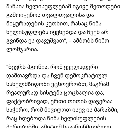
შანსია ხელისუფლებამ იგივე მეთოდები
გამოიყენოს თვალთვალისა და
მიყურადების კუთხით, რასაც წინა
ხელისუფლება იყენებდა და ჩვენ არ
გვინდა ეს დავუშვათ”, – ამბობს ნინო
ლომჯარია.
“ბევრს ჰგონია, რომ ყველაფერი
დამთავრდა და ჩვენ დემოკრატიულ
სახელმწიფოში ვცხოვრობთ, მაგრამ
რეალურად სისტემა ცოცხალია და,
ფაქტობრივად, ერთი თითის დაჭერაა
საჭირო, რომ მივიღოთ ისევ ის მარაზმი,
რაც ხდებოდა წინა ხელისუფლების
პირობებში, ამიტომ საკანონმდებლო