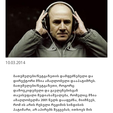
10.03.2014
ბათუმელები/ნეტგაზეთის დამფუძნებელი და
დირექტორი მზია ამაღლობელი დააპატიმრეს.
ბათუმელები/ნეტგაზეთი, როგორც
დამოუკიდებელი და გავლენებისგან
თავისუფალი მედიასაშუალება, რომელიც მზია
ამაღლობელმა 2001 წელს დააფუძნა, მიიჩნევს,
რომ ის არის რუსული რეჟიმის სინდისის
პატიმარი, არ აპირებს შეგუებას, ითხოვს მის