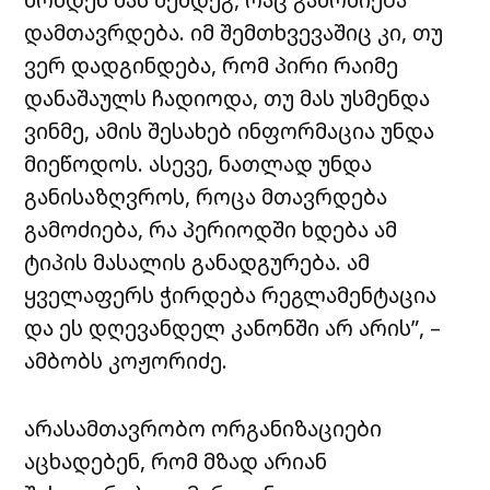
დამთავრდება. იმ შემთხვევაშიც კი, თუ
ვერ დადგინდება, რომ პირი რაიმე
დანაშაულს ჩადიოდა, თუ მას უსმენდა
ვინმე, ამის შესახებ ინფორმაცია უნდა
მიეწოდოს. ასევე, ნათლად უნდა
განისაზღვროს, როცა მთავრდება
გამოძიება, რა პერიოდში ხდება ამ
ტიპის მასალის განადგურება. ამ
ყველაფერს ჭირდება რეგლამენტაცია
და ეს დღევანდელ კანონში არ არის”, –
ამბობს კოჟორიძე.
არასამთავრობო ორგანიზაციები
აცხადებენ, რომ მზად არიან