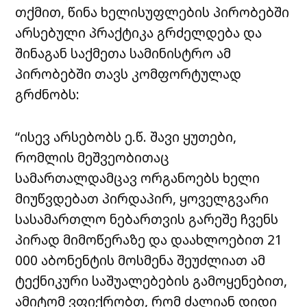
თქმით, წინა ხელისუფლების პირობებში
არსებული პრაქტიკა გრძელდება და
შინაგან საქმეთა სამინისტრო ამ
პირობებში თავს კომფორტულად
გრძნობს:
“ისევ არსებობს ე.წ. შავი ყუთები,
რომლის მეშვეობითაც
სამართალდამცავ ორგანოებს ხელი
მიუწვდებათ პირდაპირ, ყოველგვარი
სასამართლო ნებართვის გარეშე ჩვენს
პირად მიმოწერაზე და დაახლოებით 21
000 აბონენტის მოსმენა შეუძლიათ ამ
ტექნიკური საშუალებების გამოყენებით,
ამიტომ ვფიქრობთ, რომ ძალიან დიდი