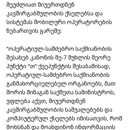
შეუძლიათ მიუერთდნენ
კავშირგაბმულობის ქსელებსა და
სისტემას მობილური ოპერატორების
ნებართვის გარეშე:
“ოპერატიულ-სამძებრო საქმიანობის
შესახებ კანონის მე-7 მუხლის მეორე
პუნქტი “თ“ ქვეპუნქტის შესაბამისად,
ოპერატიულ-სამძებრო საქმიანობის
განმახორციელებელ ორგანოებს, მათ
შორის შინაგან საქმეთა სამინისტროს,
უფლება აქვთ, მიუერთდნენ
კავშირგაბმულობის საშუალებებს და
კომპიუტერულ ქსელებს იმისათვის, რომ
მოხსნან და მოახდინონ ინფორმაციის