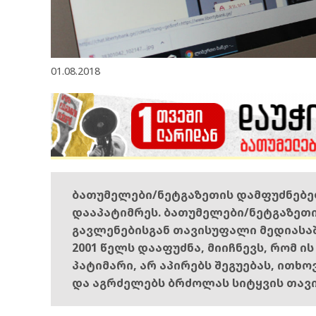
01.08.2018
ბათუმელები/ნეტგაზეთის დამფუძნებ
დააპატიმრეს. ბათუმელები/ნეტგაზეთ
გავლენებისგან თავისუფალი მედიასა
2001 წელს დააფუძნა, მიიჩნევს, რომ ი
პატიმარი, არ აპირებს შეგუებას, ითხ
და აგრძელებს ბრძოლას სიტყვის თავ