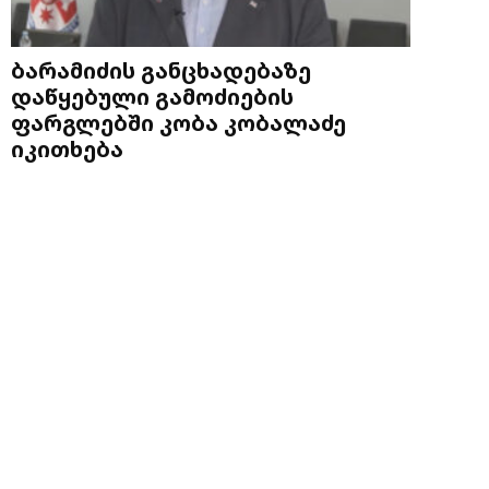
ბარამიძის განცხადებაზე
დაწყებული გამოძიების
ფარგლებში კობა კობალაძე
იკითხება