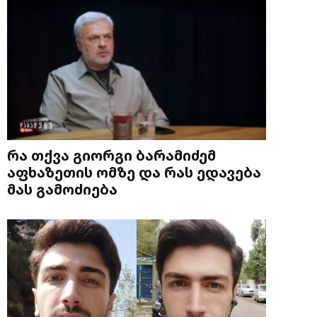
რა თქვა გიორგი ბარამიძემ
აფხაზეთის ომზე და რას ედავება
მას გამოძიება