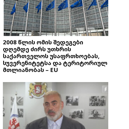
2008 წლის ომის შედეგები
დღემდე ძირს უთხრის
საქართველოს უსაფრთხოებას,
სუვერენიტეტსა და ტერიტორიულ
მთლიანობას – EU