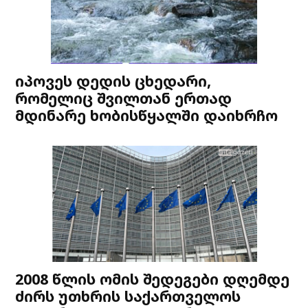
იპოვეს დედის ცხედარი,
რომელიც შვილთან ერთად
მდინარე ხობისწყალში დაიხრჩო
2008 წლის ომის შედეგები დღემდე
ძირს უთხრის საქართველოს