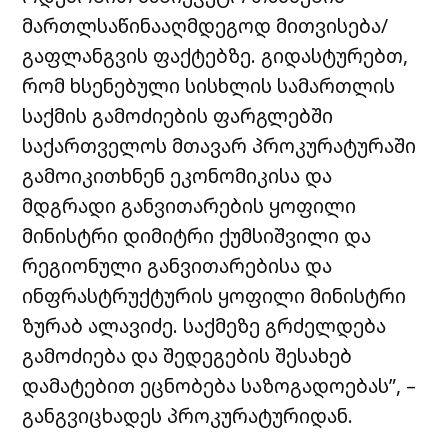
მართლსაწინააღმდეგოდ მითვისება/
გაფლანგვის ფაქტებზე. გიდასტურებთ,
რომ ხსენებული სისხლის სამართლის
საქმის გამოძიების ფარგლებში
საქართველოს მთავარ პროკურატურაში
გამოიკითხნენ ეკონომიკისა და
მდგრადი განვითარების ყოფილი
მინისტრი დიმიტრი ქუმსიშვილი და
რეგიონული განვითარებისა და
ინფრასტრუქტურის ყოფილი მინისტრი
ზურაბ ალავიძე. საქმეზე გრძელდება
გამოძიება და შედეგების შესახებ
დამატებით ეცნობება საზოგადოებას”, –
განგვიცხადეს პროკურატურიდან.