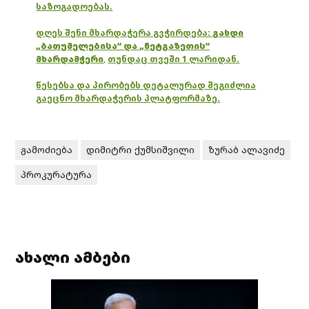
საზოგადოებას.
დღეს შენი მხარდაჭერა გვჭირდება:
გახდი
„ბათუმელებისა“ და „ნეტგაზეთის“
მხარდამჭერი
,
თუნდაც თვეში 1 ლარიდან.
წესებსა და პირობებს დეტალურად შეგიძლია
გაეცნო მხარდაჭერის პლატფორმაზე.
გამოძიება
დიმიტრი ქუმსიშვილი
ზურაბ ალავიძე
პროკურატურა
ახალი ამბები