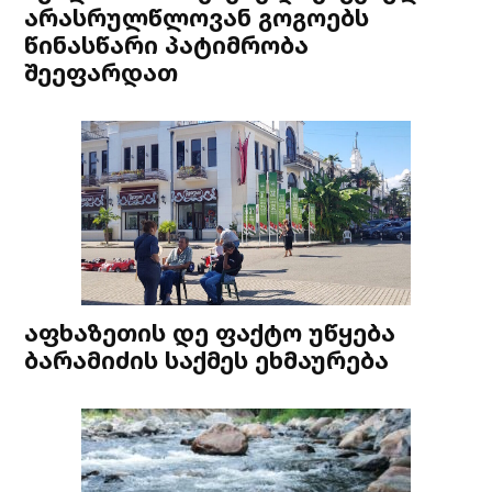
არასრულწლოვან გოგოებს
წინასწარი პატიმრობა
შეეფარდათ
აფხაზეთის დე ფაქტო უწყება
ბარამიძის საქმეს ეხმაურება