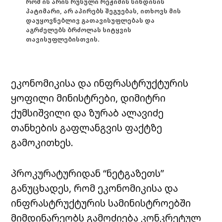
რომ ის არის რუსული რეჟიმის სინდისის
პატიმარი, არ აპირებს შეგუებას, ითხოვს მის
დაუყოვნებლივ გათავისუფლებას და
აგრძელებს ბრძოლას სიტყვის
თავისუფლებისთვის.
ეკონომიკისა და ინფრასტრუქტურის
ყოფილი მინისტრები, დიმიტრი
ქუმსიშვილი და ზურაბ ალავიძე
თანხების გაფლანგვის ფაქტზე
გამოკითხეს.
პროკურატურიდან “ნეტგაზეთს”
განუცხადეს, რომ ეკონომიკისა და
ინფრასტრუქტურის სამინისტროებში
მიმდინარეობს გამოძიება კონკრეტულ