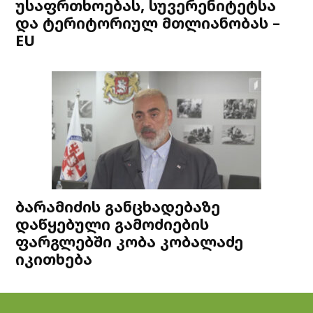
უსაფრთხოებას, სუვერენიტეტსა
და ტერიტორიულ მთლიანობას –
EU
ბარამიძის განცხადებაზე
დაწყებული გამოძიების
ფარგლებში კობა კობალაძე
იკითხება