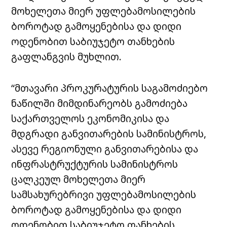
მოხელეთა მიერ უფლებამოსილების
ბოროტად გამოყენებისა და დიდი
ოდენობით საბიუჯეტო თანხების
გაფლანგვის მუხლით.
“
მთავარი პროკურატურის საგამოძიებო
ნაწილში მიმდინარეობს გამოძიება
საქართველოს ეკონომიკისა და
მდგრადი განვითარების სამინისტროს,
ასევე რეგიონული განვითარებისა და
ინფრასტრუქტურის სამინისტროს
ცალკეულ მოხელეთა მიერ
სამსახურებრივი უფლებამოსილების
ბოროტად გამოყენებისა და დიდი
ოდენობით საბიუჯეტო თანხების