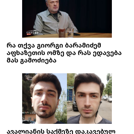
რა თქვა გიორგი ბარამიძემ
აფხაზეთის ომზე და რას ედავება
მას გამოძიება
ავალიანის საქმეზე დაკავებულ