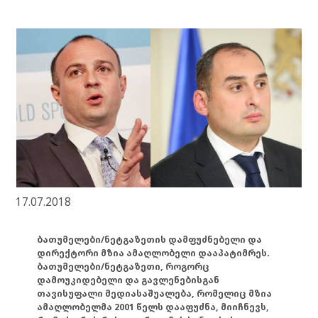
17.07.2018
ბათუმელები/ნეტგაზეთის დამფუძნებელი და
დირექტორი მზია ამაღლობელი დააპატიმრეს.
ბათუმელები/ნეტგაზეთი, როგორც
დამოუკიდებელი და გავლენებისგან
თავისუფალი მედიასაშუალება, რომელიც მზია
ამაღლობელმა 2001 წელს დააფუძნა, მიიჩნევს,