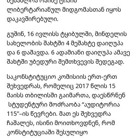
შესაძლოა რაიმე ტიპის
ლიბერტარიანულ მიდგომასთან იყოს
დაკავშირებული.
გუშინ, 16 ივლისს ტყიბულში, მინდელის
სახელობის შახტში 4 მეშახტე დაიღუპა
და 6 დაშავდა. 6 ადამიანი დაიღუპა ამავე
შახტში უბედური შემთხვევის შედეგად.
საკონსტიტუციო კომისიის ერთ-ერთ
შეხვედრას, რომელიც 2017 წლის 15
მაისს თბილისში გაიმართა, დაესწრნენ
სტუდენტური მოძრაობა “აუდიტორია
115″–ის წევრები. მათ ეს შეხვედრა
ჩაშალეს, ისინი მოითხოვდნენ, რომ
კონსტიტუციაში შესულიყო