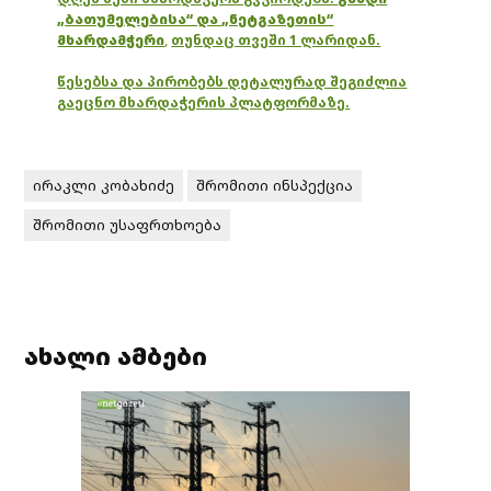
„ბათუმელებისა“ და „ნეტგაზეთის“
მხარდამჭერი
,
თუნდაც თვეში 1 ლარიდან.
წესებსა და პირობებს დეტალურად შეგიძლია
გაეცნო მხარდაჭერის პლატფორმაზე.
ირაკლი კობახიძე
შრომითი ინსპექცია
შრომითი უსაფრთხოება
ახალი ამბები