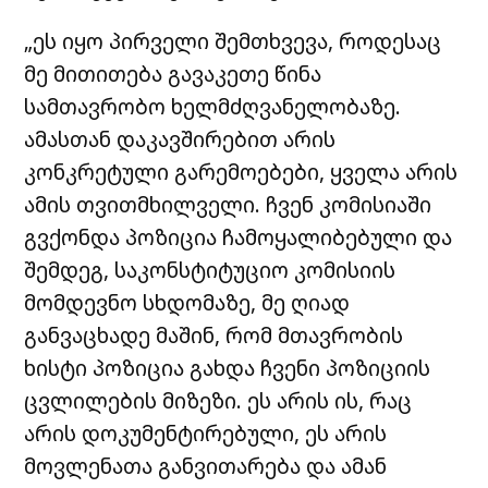
„ეს იყო პირველი შემთხვევა, როდესაც
მე მითითება გავაკეთე წინა
სამთავრობო ხელმძღვანელობაზე.
ამასთან დაკავშირებით არის
კონკრეტული გარემოებები, ყველა არის
ამის თვითმხილველი. ჩვენ კომისიაში
გვქონდა პოზიცია ჩამოყალიბებული და
შემდეგ, საკონსტიტუციო კომისიის
მომდევნო სხდომაზე, მე ღიად
განვაცხადე მაშინ, რომ მთავრობის
ხისტი პოზიცია გახდა ჩვენი პოზიციის
ცვლილების მიზეზი. ეს არის ის, რაც
არის დოკუმენტირებული, ეს არის
მოვლენათა განვითარება და ამან