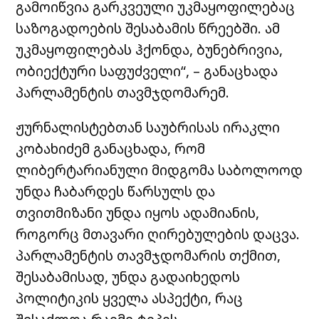
გამოიწვია გარკვეული უკმაყოფილებაც
საზოგადოების შესაბამის წრეებში. ამ
უკმაყოფილებას ჰქონდა, ბუნებრივია,
ობიექტური საფუძველი“, – განაცხადა
პარლამენტის თავმჯდომარემ.
ჟურნალისტებთან საუბრისას ირაკლი
კობახიძემ განაცხადა, რომ
ლიბერტარიანული მიდგომა საბოლოოდ
უნდა ჩაბარდეს წარსულს და
თვითმიზანი უნდა იყოს ადამიანის,
როგორც მთავარი ღირებულების დაცვა.
პარლამენტის თავმჯდომარის თქმით,
შესაბამისად, უნდა გადაიხედოს
პოლიტიკის ყველა ასპექტი, რაც