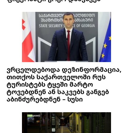
ვრცელდებოდა დეზინფორმაცია,
თითქოს საქართველოში რუს
ტურისტებს ტყეში მარტო
ტოვებდნენ ან საკვებს განგებ
აბინძურებდნენ – სუსი