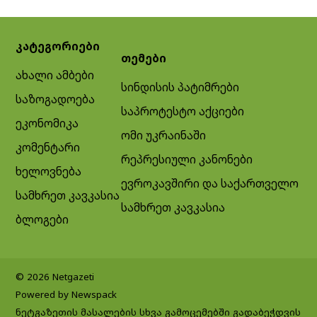
კატეგორიები
თემები
ახალი ამბები
სინდისის პატიმრები
საზოგადოება
საპროტესტო აქციები
ეკონომიკა
ომი უკრაინაში
კომენტარი
რეპრესიული კანონები
ხელოვნება
ევროკავშირი და საქართველო
სამხრეთ კავკასია
სამხრეთ კავკასია
ბლოგები
© 2026 Netgazeti
Powered by Newspack
ნეტგაზეთის მასალების სხვა გამოცემებში გადაბეჭდვის