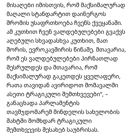
მისაღები იმისთვის, რომ მაქსიმალურად
მაღალი სტანდარტით დაინერგოს
შრომის უსაფრთხოება ჩვენს ქვეყანაში.
ამ კუთხით ჩვენ ვალდებულებები გვაქვს
აღებული სხვადასხვა კუთხით, მათ
შორის, ევროკავშირის წინაშე. მთავარია,
რომ ეს ვალდებულებები პირნათლად
შესრულდეს და მთავარია, რომ
მაქსიმალურად გაკეთდეს ყველაფერი,
რათა თავიდან ავირიდოთ მომავალში
ასეთი ტრაგიკული შემთხვევები“, –
განაცხადა პარლამენტის
თავმჯდომარემ მინდელის სახელობის
შახტში მომხდარ ტრაგიკული
შემთხვევის შესახებ საუბრისას.