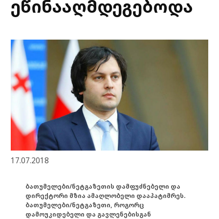
ეწინააღმდეგებოდა
17.07.2018
ბათუმელები/ნეტგაზეთის დამფუძნებელი და
დირექტორი მზია ამაღლობელი დააპატიმრეს.
ბათუმელები/ნეტგაზეთი, როგორც
დამოუკიდებელი და გავლენებისგან