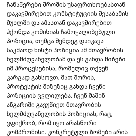
ჩანაწერები შრომის უსაფრთხოებასთან
დაკავშირებით კონსტიტუციის შესაბამის
მუხლში და ამასთან დაკავშირებით
ჰქონდა კომისიას ჩამოყალიბებული
პოზიცია, თუმცა შემდეგ დაიკავა
საკმაოდ ხისტი პოზიცია ამ მთავრობის
ხელმძღვანელობამ და ეს გახდა მიზეზი
იმ პროცესებისა, რომელიც თქვენ
კარგად გახსოვთ. მათ შორის,
პროტესტის მიზეზიც გახდა ჩვენი
პოზიციის ცვლილება. ჩვენ მაშინ
ანგარიში გავუწიეთ მთავრობის
ხელმძღვანელობის პოზიციას, რაც,
ვფიქრობ, რომ იყო არასწორი
კომპრომისი. კონკრეტული ზომები არის