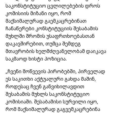
საკონსტიტუციო ცვლილებების დროს
კომისიის მიზანი იყო, რომ
მაქსიმალურად გაემკაცრებინათ
ჩანაწერები კონსტიტუციის შესაბამის
მუხლში შრომის უსაფრთხოებასთან
დაკავშირებით, თუმცა შემდეგ
მთავრობის ხელმძღვანელობამ დაიკავა
საკმაოდ ხისტი პოზიცია.
„ჩვენი მოწვევის პირობებში, პირველად
ეს საკითხი აქტუალური გახდა მაშინ,
როდესაც ჩვენ განვიხილავდით
შესაბამის მუხლს საკონსტიტუციო
კომისიაში. შესაბამისი სურვილი იყო,
რომ მაქსიმალურად გაგვემკაცრებინა