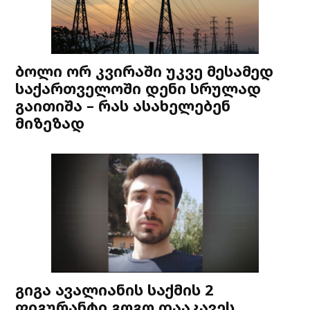
ბოლი ორ კვირაში უკვე მესამედ
საქართველოში დენი სრულად
გაითიშა – რას ასახელებენ
მიზეზად
გიგა ავალიანის საქმის 2
ფიგურანტი გოგო დააკავეს