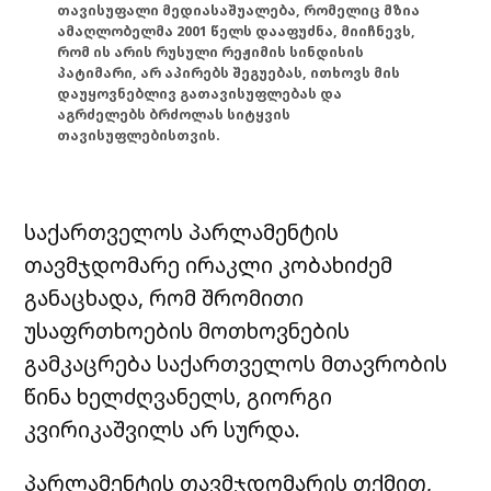
თავისუფალი მედიასაშუალება, რომელიც მზია
ამაღლობელმა 2001 წელს დააფუძნა, მიიჩნევს,
რომ ის არის რუსული რეჟიმის სინდისის
პატიმარი, არ აპირებს შეგუებას, ითხოვს მის
დაუყოვნებლივ გათავისუფლებას და
აგრძელებს ბრძოლას სიტყვის
თავისუფლებისთვის.
საქართველოს პარლამენტის
თავმჯდომარე ირაკლი კობახიძემ
განაცხადა, რომ შრომითი
უსაფრთხოების მოთხოვნების
გამკაცრება საქართველოს მთავრობის
წინა ხელძღვანელს, გიორგი
კვირიკაშვილს არ სურდა.
პარლამენტის თავმჯდომარის თქმით,