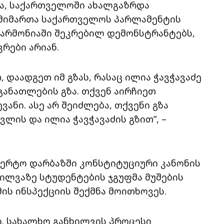
ა, საქართველოში ახალგაზრდა
ე მიმართა საქართველოს პარლამენტის
არმონიაში შეკრებილ დემონსტრანტებს,
რები არიან.
 დაადგეთ იმ გზას, რასაც ილია ჭავჭავაძე
 განათლების გზა. თქვენ აირჩიეთ
ევანი. ასე არ შეიძლება, თქვენი გზა
ლის და ილია ჭავჭავაძის გზით”, –
ერტო დარბაზში კონსტიტუციური კანონის
ილვაზე სტუდენტების ჯგუფმა მუშების
ის ინსპექციის შექმნა მოითხოვეს.
ბი. სახალხო განხილვის პროცესი