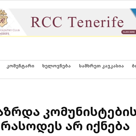
კომენტარი
ხელოვნება
სამხრეთ კავკასია
ბ
გაზრდა კომუნისტები
რასოდეს არ იქნება