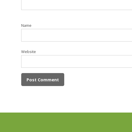
Name
Website