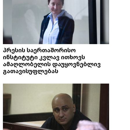
პრესის საერთაშორისო
ინსტიტუტი კვლავ ითხოვს
ამაღლობელის დაუყოვნებლივ
გათავისუფლებას