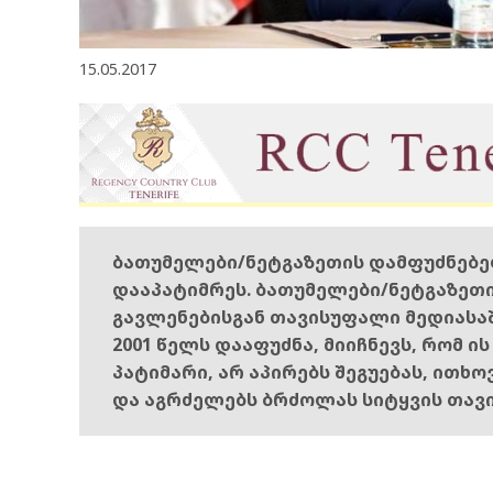
15.05.2017
ბათუმელები/ნეტგაზეთის დამფუძნებ
დააპატიმრეს. ბათუმელები/ნეტგაზეთ
გავლენებისგან თავისუფალი მედიასა
2001 წელს დააფუძნა, მიიჩნევს, რომ ი
პატიმარი, არ აპირებს შეგუებას, ითხ
და აგრძელებს ბრძოლას სიტყვის თავ