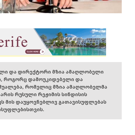
ელი და დირექტორი მზია ამაღლობელი
ი, როგორც დამოუკიდებელი და
შუალება, რომელიც მზია ამაღლობელმა
ს არის რუსული რეჟიმის სინდისის
ოვს მის დაუყოვნებლივ გათავისუფლებას
ისუფლებისთვის.