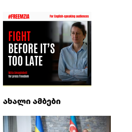
ახალი ამბები