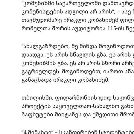
“კომუნიზმი საქართველოში დამთავრდ
კომუნისტების ადგილი არ არის”, – ას
თავმჯდომარე ირაკლი კობახიძემ ფილ
რომელთა შორის აუდიტორია 115-ის წევ
“ახალგაზრდებო, მე მინდა მოგიწოდოთ,
დაადგა, ეს არის სწავლის გზა, ეს არის
კომუნიზმის გზა. ეს არ არის სწორი არჩ
გაგრძელდეს. მოგიწოდებთ, იაროთ სწავ
განაცხადა ირაკლი კობახიძემ.
თბილისში, ფილარმონიის დიდ საკონც
პროექტის საყოველთაო-სახალხო განხ
ჩაფხუტები მიიტანეს და ქმედითი შრომ
“4 მეშახტე” – სკანდირებენ სტუდენტე