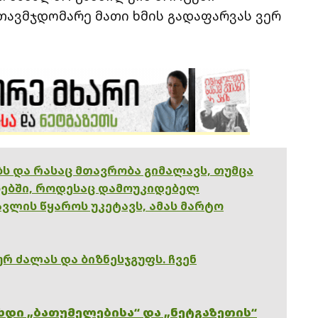
თავმჯდომარე მათი ხმის გადაფარვას ვერ
ებს და რასაც მთავრობა გიმალავს, თუმცა
ებში, როდესაც დამოუკიდებელ
ვლის წყაროს უკეტავს, ამას მარტო
რ ძალას და ბიზნესჯგუფს. ჩვენ
ხდი „ბათუმელებისა“ და „ნეტგაზეთის“