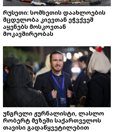
რუსეთი: სომხეთის დაახლოების
მცდელობა კიევთან ეჭვქვეშ
აყენებს მოსკოვთან
მოკავშირეობას
უნგრელი ჟურნალისტი, ლასლო
რობერტ მეზეში საქართველოს
თავისი გადაწყვეტილებით