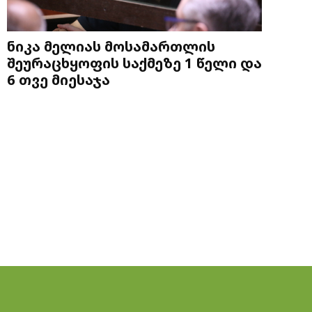
ნიკა მელიას მოსამართლის
შეურაცხყოფის საქმეზე 1 წელი და
6 თვე მიესაჯა