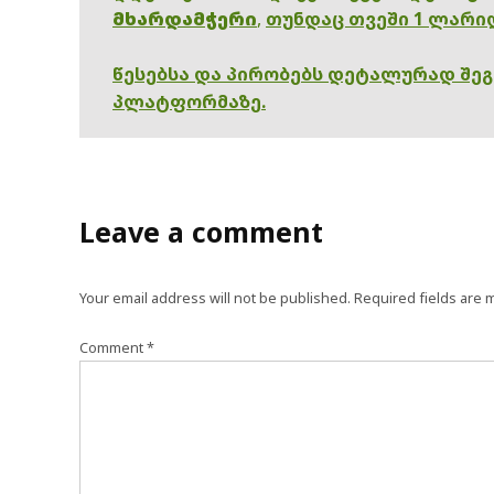
მხარდამჭერი
,
თუნდაც თვეში 1 ლარი
წესებსა და პირობებს დეტალურად შე
პლატფორმაზე.
Leave a comment
Your email address will not be published.
Required fields are
Comment
*