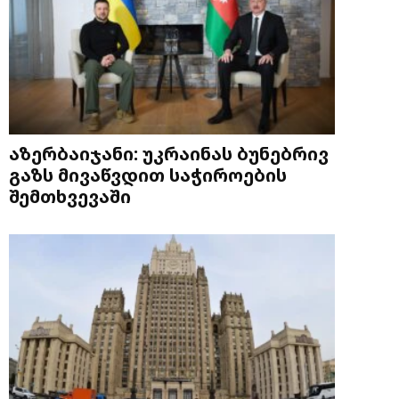
აზერბაიჯანი: უკრაინას ბუნებრივ
გაზს მივაწვდით საჭიროების
შემთხვევაში