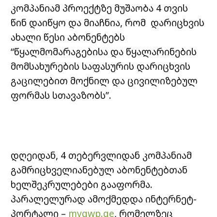
კომპანიამ პროექტზე მუშაობა 4 თვის
წინ დაიწყო და მიაჩნია, რომ დარიცხვის
ახალი წესი აბონენტებს
“წყალმომარაგებისა და წყალარინების
მომსახურების საფასურის დარიცხვის
გაცილებით მოქნილ და ცივილიზებულ
ფორმას სთავაზობს”.
დღეიდან, 4 თებერვლიდან კომპანიამ
გამრიცხველიანებულ აბონენტებთან
ხელშეკრულებები გააფორმა.
პარალელურად ამოქმედდა ინტერნეტ-
პორტალი –
mygwp.ge
, რომელზეც