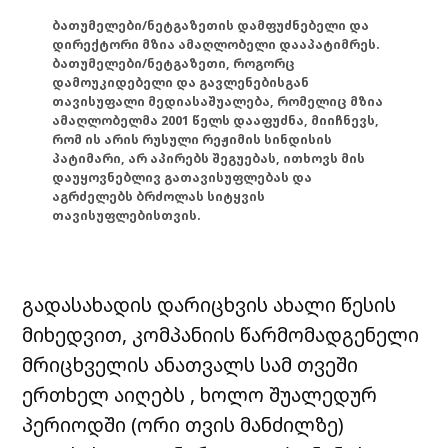
ბათუმელები/ნეტგაზეთის დამფუძნებელი და
დირექტორი მზია ამაღლობელი დააპატიმრეს.
ბათუმელები/ნეტგაზეთი, როგორც
დამოუკიდებელი და გავლენებისგან
თავისუფალი მედიასაშუალება, რომელიც მზია
ამაღლობელმა 2001 წელს დააფუძნა, მიიჩნევს,
რომ ის არის რუსული რეჟიმის სინდისის
პატიმარი, არ აპირებს შეგუებას, ითხოვს მის
დაუყოვნებლივ გათავისუფლებას და
აგრძელებს ბრძოლას სიტყვის
თავისუფლებისთვის.
გადასახადის დარიცხვის ახალი წესის
მიხედვით, კომპანიის წარმომადგენელი
მრიცხველის ანათვალს სამ თვეში
ერთხელ აიღებს , ხოლო შუალედურ
პერიოდში (ორი თვის მანძილზე)