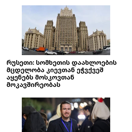
რუსეთი: სომხეთის დაახლოების
მცდელობა კიევთან ეჭვქვეშ
აყენებს მოსკოვთან
მოკავშირეობას