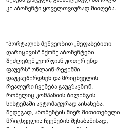
კი აბონენტი ყოველთვიურად მიიღებს.
“პორტალის მეშვეობით „შეფასებითი
დარიცხვის“ მქონე აბონენტები
შეძლებენ „ჯორჯიან უოთერ ენდ
ფაუერს“ ონლაინ-რეჟიმში
დაუკავშირდნენ და მრიცხველის
რეალური ჩვენება გაუგზავნონ,
რომელიც კომპანიის ბილინგის
სისტემაში ავტომატურად აისახება.
შედეგად, აბონენტის მიერ მითითებული
მრიცხველის ჩვენების შესაბამისად,