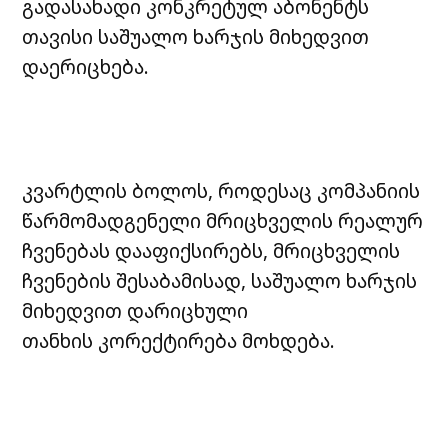
გადასახადი კონკრეტულ აბონენტს
თავისი საშუალო ხარჯის მიხედვით
დაერიცხება.
კვარტლის ბოლოს, როდესაც კომპანიის
წარმომადგენელი მრიცხველის რეალურ
ჩვენებას დააფიქსირებს, მრიცხველის
ჩვენების შესაბამისად, საშუალო ხარჯის
მიხედვით დარიცხული
თანხის კორექტირება მოხდება.