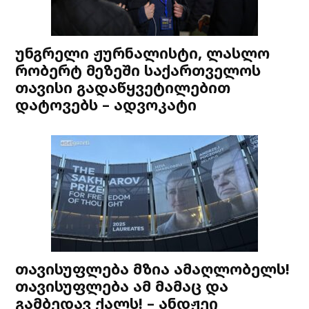
უნგრელი ჟურნალისტი, ლასლო
რობერტ მეზეში საქართველოს
თავისი გადაწყვეტილებით
დატოვებს – ადვოკატი
თავისუფლება მზია ამაღლობელს!
თავისუფლება ამ მამაც და
გამბედავ ქალს! – ანდჟეი