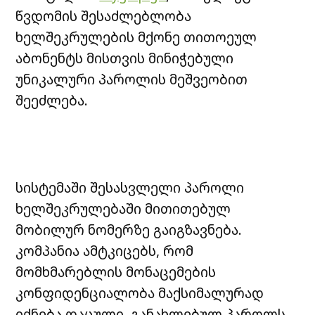
წვდომის შესაძლებლობა
ხელშეკრულების მქონე თითოეულ
აბონენტს მისთვის მინიჭებული
უნიკალური პაროლის მეშვეობით
შეეძლება.
სისტემაში შესასვლელი პაროლი
ხელშეკრულებაში მითითებულ
მობილურ ნომერზე გაიგზავნება.
კომპანია ამტკიცებს, რომ
მომხმარებლის მონაცემების
კონფიდენციალობა მაქსიმალურად
იქნება დაცული, განახლებულ პაროლს