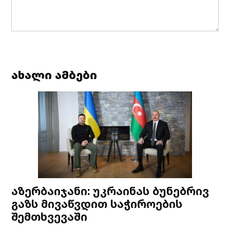
ახალი ამბები
აზერბაიჯანი: უკრაინას ბუნებრივ
გაზს მივაწვდით საჭიროების
შემთხვევაში