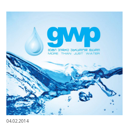
04.02.2014