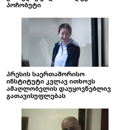
პოჩობუტი
პრესის საერთაშორისო
ინსტიტუტი კვლავ ითხოვს
ამაღლობელის დაუყოვნებლივ
გათავისუფლებას