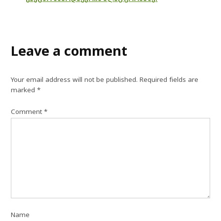
Leave a comment
Your email address will not be published.
Required fields are
marked
*
Comment
*
Name