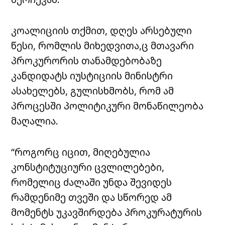
კოალიციის თქმით, დღეს არსებული
წესი, რომლის მიხედვითა,ც მთავარი
პროკურორის თანამდებობაზე
კანდიდატს იუსტიციის მინისტრი
ასახელებს, გულისხმობს, რომ ამ
პროცესში პოლიტიკური მონაწილეობა
მაღალია.
“როგორც იცით, მიღებულია
კონსტიტუციური ცვლილებები,
რომელიც ძალაში უნდა შევიდეს
რამდენიმე თვეში და სწორედ ამ
მომენტს უკავშირდება პროკურატურის