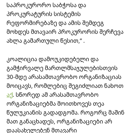
საპროკურორო საბჭოსა და
პროკურატურის სისტემის
რეფორმირებაზე და ამის შემდეგ
მოხდეს მთავაირ პროკურორის შერჩევა
ახლა გამართული წესით,” .
კოალიცია დამოუკიდებელი და
გამჭირვალე მართლმსაჯულებისთვის
30-მდე არასამთავრობო ორგანიზაციას
მოიცავს, რომლებიც შეგიძლიათ ნახოთ
აქ
. სწორედ ამ არასამთავრობო
ორგანიზაციებმა მოითხოვეს თეა
წულუკიანის გადადგომა. როგორც მაშინ
მათ განაცხადეს, ორგანიზაციები არ
დაასახელებენ მთავარი