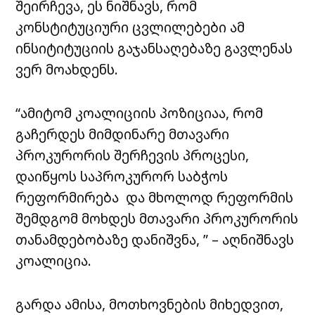
შეირჩევა, ეს ნიშნავს, რომ
კონსტიტუციური ცვლილებები ამ
ინსიტიტუციის გაჯანსაღებაზე გავლენას
ვერ მოახდენს.
“ამიტომ კოალიციის პოზიციაა, რომ
გაჩერდეს მიმდინარე მთავარი
პროკურორის შერჩევის პროცესი,
დაიწყოს საპროკურორ საბჭოს
რეფორმირება და მხოლოდ რეფორმის
შემდგომ მოხდეს მთავარი პროკურორის
თანამდებობაზე დანიშვნა, ” – აღნიშნავს
კოალიცია.
გარდა ამისა, მოთხოვნების მიხედვით,