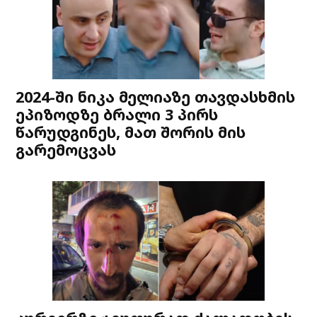
2024-ში ნიკა მელიაზე თავდასხმის
ეპიზოდზე ბრალი 3 პირს
წარუდგინეს, მათ შორის მის
გარემოცვას