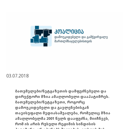
03.07.2018
ბათუმელები/ნეტგაზეთის დამფუძნებელი და
დირექტორი მზია ამაღლობელი დააპატიმრეს.
ბათუმელები/ნეტგაზეთი, როგორც
დამოუკიდებელი და გავლენებისგან
თავისუფალი მედიასაშუალება, რომელიც მზია
ამაღლობელმა 2001 წელს დააფუძნა, მიიჩნევს,
რომ ის არის რუსული რეჟიმის სინდისის