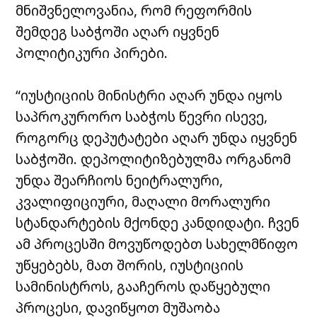
მნიშვნელოვანია, რომ რეფორმის
შემდეგ საბჭოში აღარ იყვნენ
პოლიტიკური პირები.
“იუსტიციის მინისტრი აღარ უნდა იყოს
საპროკურორო საბჭოს წევრი ისევე,
როგორც დეპუტატები აღარ უნდა იყვნენ
საბჭოში. დეპოლიტიზებულმა ორგანომ
უნდა შეარჩიოს ნეიტრალური,
კვალიფიციური, მაღალი მორალური
სტანდარტების მქონდე კანდიდატი. ჩვენ
ამ პროცესში მოვუწოდებთ სახელმწიფო
უწყებებს, მათ შორის, იუსტიციის
სამინისტროს, გააჩეროს დაწყებული
პროცესი, დავიწყოთ მუშაობა