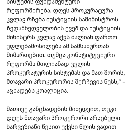
სისტემის ფუნდამენტური
რეფორმირება. დღეს პროკურატურა
კვლავ რჩება იუსტიციის სამინისტროს
ზედამხედველობის ქვეშ და იუსტიციის
მინისტრს კვლავ აქვს ძალიან ფართო
უფლებამოსილება ამ სამსახურთან
მიმართებით. თუმცა კონსტიტუციური
რეფორმა მთლიანად ცვლის
პროკურატურის სისტემას და მათ შორის,
მთავარი პროკურორის შერჩევის წესს,” –
აცხადებს კოალიცია.
მათივე განცხადების მიხედვით, თუკი
დღეს მთავარი პროკურორი არსებული
ხარვეზიანი წესით ექვსი წლის ვადით