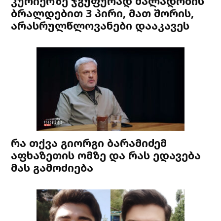
კურიერზე ჯგუფურად ძალადობის
ბრალდებით 3 პირი, მათ შორის,
არასრულწლოვანები დააკავეს
რა თქვა გიორგი ბარამიძემ
აფხაზეთის ომზე და რას ედავება
მას გამოძიება