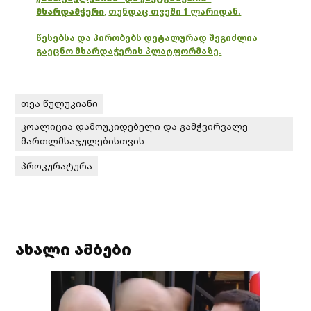
მხარდამჭერი
,
თუნდაც თვეში 1 ლარიდან.
წესებსა და პირობებს დეტალურად შეგიძლია
გაეცნო მხარდაჭერის პლატფორმაზე.
თეა წულუკიანი
კოალიცია დამოუკიდებელი და გამჭვირვალე
მართლმსაჯულებისთვის
პროკურატურა
ახალი ამბები