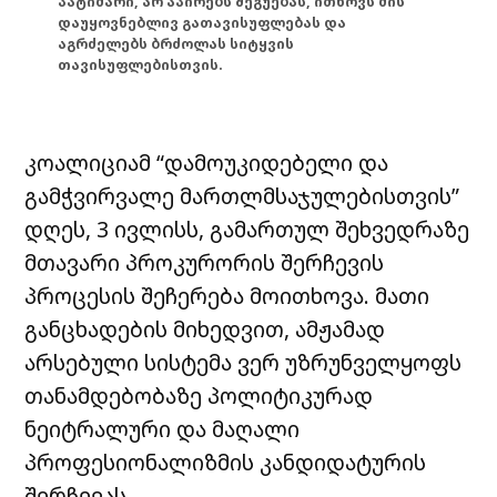
პატიმარი, არ აპირებს შეგუებას, ითხოვს მის
დაუყოვნებლივ გათავისუფლებას და
აგრძელებს ბრძოლას სიტყვის
თავისუფლებისთვის.
კოალიციამ “დამოუკიდებელი და
გამჭვირვალე მართლმსაჯულებისთვის”
დღეს, 3 ივლისს, გამართულ შეხვედრაზე
მთავარი პროკურორის შერჩევის
პროცესის შეჩერება მოითხოვა. მათი
განცხადების მიხედვით, ამჟამად
არსებული სისტემა ვერ უზრუნველყოფს
თანამდებობაზე პოლიტიკურად
ნეიტრალური და მაღალი
პროფესიონალიზმის კანდიდატურის
შერჩევას.