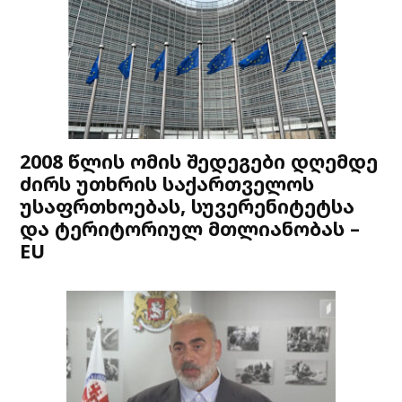
2008 წლის ომის შედეგები დღემდე
ძირს უთხრის საქართველოს
უსაფრთხოებას, სუვერენიტეტსა
და ტერიტორიულ მთლიანობას –
EU