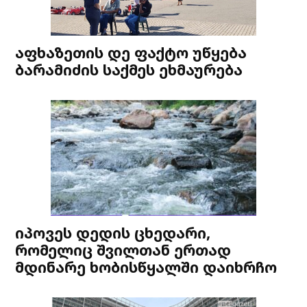
აფხაზეთის დე ფაქტო უწყება
ბარამიძის საქმეს ეხმაურება
იპოვეს დედის ცხედარი,
რომელიც შვილთან ერთად
მდინარე ხობისწყალში დაიხრჩო