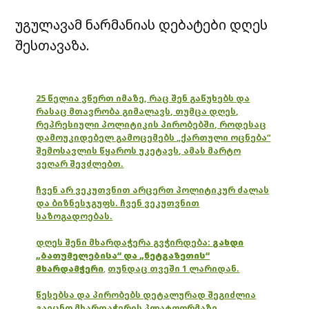
უგულავამ ნარმანიას დებატები დღეს
შესთავაზა.
25 წელია ვწერთ იმაზე, რაც შენ გაწუხებს და
რასაც მთავრობა გიმალავს, თუმცა დღეს,
რეპრესიული პოლიტიკის პირობებში, როდესაც
დამოუკიდებელ გამოცემებს „ქართული ოცნება“
შემოსავლის წყაროს უკეტავს, ამას მარტო
ვეღარ შევძლებთ.
ჩვენ არ ვეკუთვნით არცერთ პოლიტიკურ ძალას
და ბიზნესჯგუფს. ჩვენ ვეკუთვნით
საზოგადოებას.
დღეს შენი მხარდაჭერა გვჭირდება:
გახდი
„ბათუმელებისა“ და „ნეტგაზეთის“
მხარდამჭერი
,
თუნდაც თვეში 1 ლარიდან.
წესებსა და პირობებს დეტალურად შეგიძლია
გაეცნო მხარდაჭერის პლატფორმაზე.