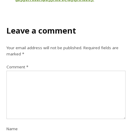
Leave a comment
Your email address will not be published.
Required fields are
marked
*
Comment
*
Name