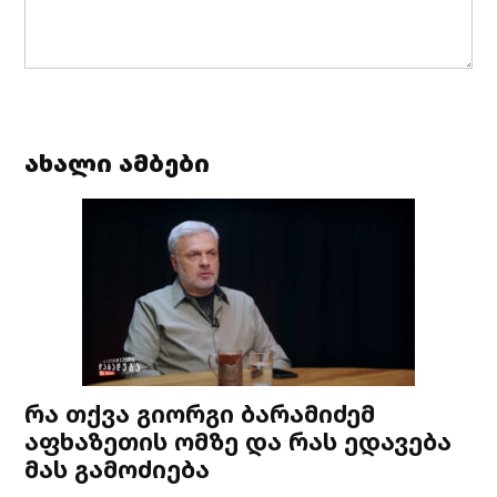
ახალი ამბები
რა თქვა გიორგი ბარამიძემ
აფხაზეთის ომზე და რას ედავება
მას გამოძიება