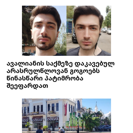
ავალიანის საქმეზე დაკავებულ
არასრულწლოვან გოგოებს
წინასწარი პატიმრობა
შეეფარდათ