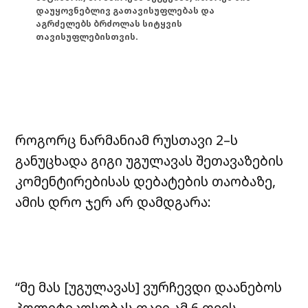
დაუყოვნებლივ გათავისუფლებას და
აგრძელებს ბრძოლას სიტყვის
თავისუფლებისთვის.
როგორც ნარმანიამ რუსთავი 2–ს
განუცხადა გიგი უგულავას შეთავაზების
კომენტირებისას დებატების თაობაზე,
ამის დრო ჯერ არ დამდგარა:
“მე მას [უგულავას] ვურჩევდი დაანებოს
პოლიტიკოსობას თავი ამ 6 თვის