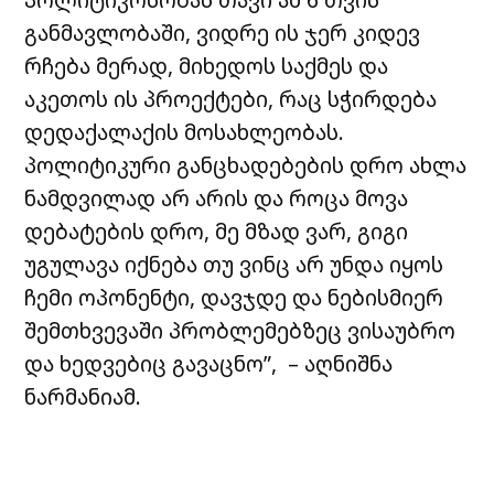
განმავლობაში, ვიდრე ის ჯერ კიდევ
რჩება მერად, მიხედოს საქმეს და
აკეთოს ის პროექტები, რაც სჭირდება
დედაქალაქის მოსახლეობას.
პოლიტიკური განცხადებების დრო ახლა
ნამდვილად არ არის და როცა მოვა
დებატების დრო, მე მზად ვარ, გიგი
უგულავა იქნება თუ ვინც არ უნდა იყოს
ჩემი ოპონენტი, დავჯდე და ნებისმიერ
შემთხვევაში პრობლემებზეც ვისაუბრო
და ხედვებიც გავაცნო”, – აღნიშნა
ნარმანიამ.