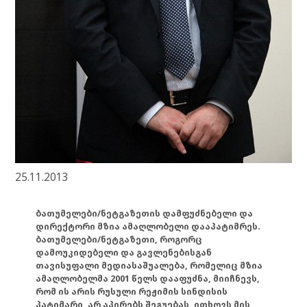
25.11.2013
ბათუმელები/ნეტგაზეთის დამფუძნებელი და
დირექტორი მზია ამაღლობელი დააპატიმრეს.
ბათუმელები/ნეტგაზეთი, როგორც
დამოუკიდებელი და გავლენებისგან
თავისუფალი მედიასაშუალება, რომელიც მზია
ამაღლობელმა 2001 წელს დააფუძნა, მიიჩნევს,
რომ ის არის რუსული რეჟიმის სინდისის
პატიმარი, არ აპირებს შეგუებას, ითხოვს მის