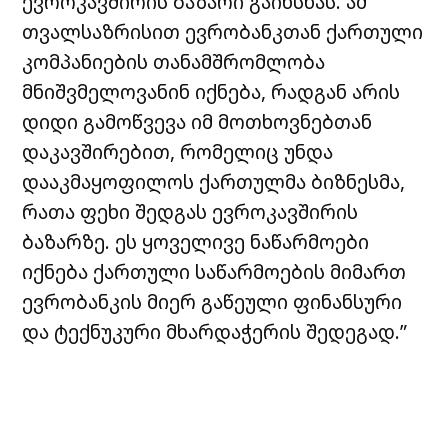
ევროკავშირის ბაზარი გაიხსნას. ამ
თვალსაზრისით ევრობანკთან ქართული
კომპანიების თანამშრომლობა
მნიშვმელოვანინ იქნება, რადგან არის
დიდი გამოწვევა იმ მოთხოვნებთან
დაკავშირებით, რომელიც უნდა
დააკმაყოფილოს ქართულმა ბიზნესმა,
რათა ფეხი შედგას ევროკავშირის
ბაზარზე. ეს ყოველივე ნაწარმოები
იქნება ქართული საწარმოების მიმართ
ევრობანკის მიერ გაწეული ფინანსური
და ტექნუკური მხარდაჭერის შედეგად.”