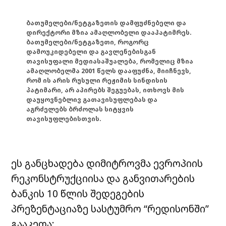
ბათუმელები/ნეტგაზეთის დამფუძნებელი და
დირექტორი მზია ამაღლობელი დააპატიმრეს.
ბათუმელები/ნეტგაზეთი, როგორც
დამოუკიდებელი და გავლენებისგან
თავისუფალი მედიასაშუალება, რომელიც მზია
ამაღლობელმა 2001 წელს დააფუძნა, მიიჩნევს,
რომ ის არის რუსული რეჟიმის სინდისის
პატიმარი, არ აპირებს შეგუებას, ითხოვს მის
დაუყოვნებლივ გათავისუფლებას და
აგრძელებს ბრძოლას სიტყვის
თავისუფლებისთვის.
ეს განცხადება დიმიტროვმა ევროპიის
რეკონსტრუქციისა და განვითარების
ბანკის 10 წლის შედეგების
პრეზენტაციაზე სასტუმრო “რედისონში”
გააკეთა: