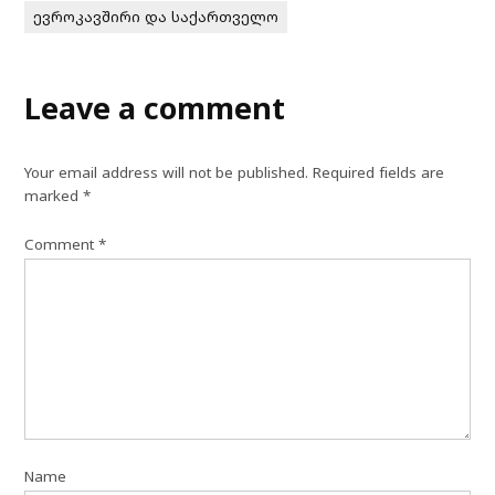
ევროკავშირი და საქართველო
Leave a comment
Your email address will not be published.
Required fields are
marked
*
Comment
*
Name