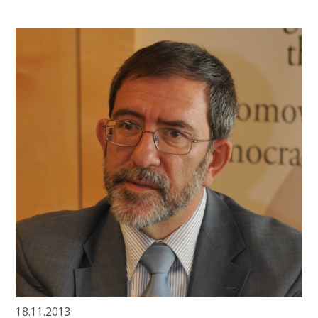
18.11.2013