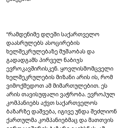
“რამდენიმე დღეში საქართველო
დაასრულებს ასოცირების
ხელშეკრულებაზე მუშაობას და
გადადგამს პირველ ნაბიჯს
ევროკავშირისკენ. ყოვლისმომცველი
ხელშეკრულების მიზანი არის ის, რომ
ვიმოქმედოთ ამ მიმართულებით. ეს
არის თავისუფალი ვაჭრობა. ევროპულ
კომპანიებს აქვთ საქართველოს
ბაზარზე დაშვება, იგივე უნდა შეძლიონ
ქართულმა კომპანიებმაც და მათთვის