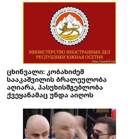
ცხინვალი: კობახიძემ
სააკაშვილის ბრალეულობა
აღიარა, პასუხისმგებლობა
ქვეყანამაც უნდა აიღოს