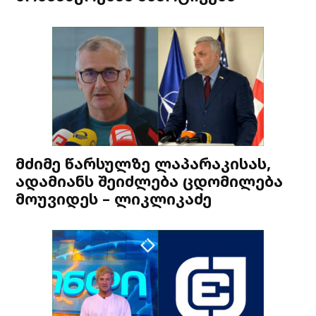
მძიმე წარსულზე ლაპარაკისას,
ადამიანს შეიძლება ცდომილება
მოუვიდეს – ლიკლიკაძე