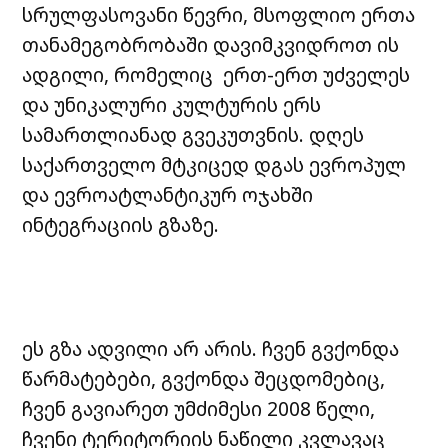
სრულფასოვანი წევრი, მსოფლიო ერთა
თანამეგობრობაში დავიმკვიდროთ ის
ადგილი, რომელიც ერთ-ერთ უძველეს
და უნიკალური კულტურის ერს
სამართლიანად გვეკუთვნის. დღეს
საქართველო მტკიცედ დგას ევროპულ
და ევროატლანტიკურ ოჯახში
ინტეგრაციის გზაზე.
ეს გზა ადვილი არ არის. ჩვენ გვქონდა
წარმატებები, გვქონდა შეცდომებიც,
ჩვენ გავიარეთ უმძიმესი 2008 წელი,
ჩვენი ტერიტორიის ნაწილი კვლავაც