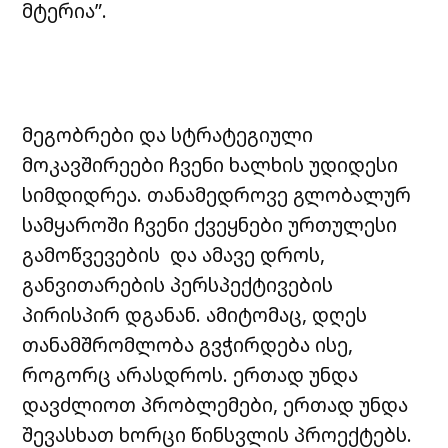
მტერია”.
მეგობრები და სტრატეგიული
მოკავშირეები ჩვენი ხალხის უდიდესი
სიმდიდრეა. თანამედროვე გლობალურ
სამყაროში ჩვენი ქვეყნები ურთულესი
გამოწვევების და ამავე დროს,
განვითარების პერსპექტივების
პირისპირ დგანან. ამიტომაც, დღეს
თანამშრომლობა გვჭირდება ისე,
როგორც არასდროს. ერთად უნდა
დავძლიოთ პრობლემები, ერთად უნდა
შევასხათ ხორცი წინსვლის პროექტებს.