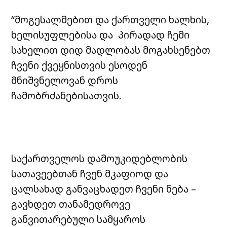
“მოგესალმებით და ქართველი ხალხის,
ხელისუფლებისა და პირადად ჩემი
სახელით დიდ მადლობას მოგახსენებთ
ჩვენი ქვეყნისთვის ესოდენ
მნიშვნელოვან დროს
ჩამობრძანებისათვის.
საქართველოს დამოუკიდებლობის
სათავეებთან ჩვენ მკაფიოდ და
ცალსახად განვაცხადეთ ჩვენი ნება –
გავხდეთ თანამედროვე
განვითარებული სამყაროს