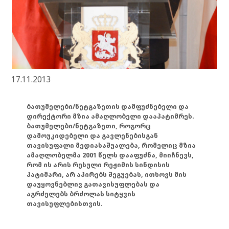
17.11.2013
ბათუმელები/ნეტგაზეთის დამფუძნებელი და
დირექტორი მზია ამაღლობელი დააპატიმრეს.
ბათუმელები/ნეტგაზეთი, როგორც
დამოუკიდებელი და გავლენებისგან
თავისუფალი მედიასაშუალება, რომელიც მზია
ამაღლობელმა 2001 წელს დააფუძნა, მიიჩნევს,
რომ ის არის რუსული რეჟიმის სინდისის
პატიმარი, არ აპირებს შეგუებას, ითხოვს მის
დაუყოვნებლივ გათავისუფლებას და
აგრძელებს ბრძოლას სიტყვის
თავისუფლებისთვის.