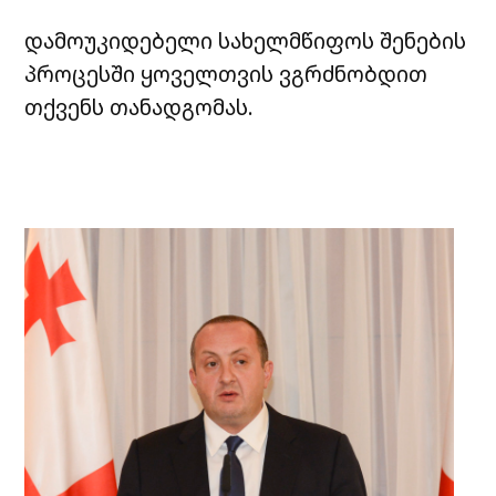
დამოუკიდებელი სახელმწიფოს შენების
პროცესში ყოველთვის ვგრძნობდით
თქვენს თანადგომას.