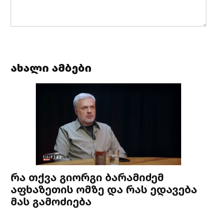
ახალი ამბები
რა თქვა გიორგი ბარამიძემ
აფხაზეთის ომზე და რას ედავება
მას გამოძიება