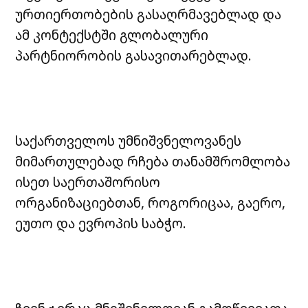
ურთიერთობების გასაღრმავებლად და
ამ კონტექსტში გლობალური
პარტნიორობის გასავითარებლად.
საქართველოს უმნიშვნელოვანეს
მიმართულებად რჩება თანამშრომლობა
ისეთ საერთაშორისო
ორგანიზაციებთან, როგორიცაა, გაერო,
ეუთო და ევროპის საბჭო.