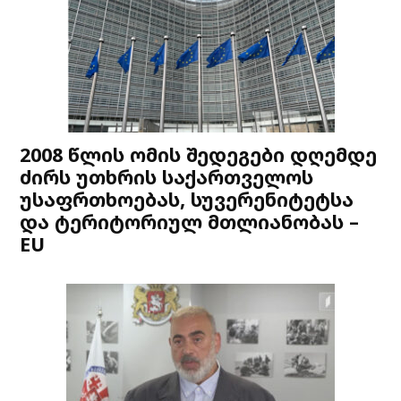
2008 წლის ომის შედეგები დღემდე
ძირს უთხრის საქართველოს
უსაფრთხოებას, სუვერენიტეტსა
და ტერიტორიულ მთლიანობას –
EU