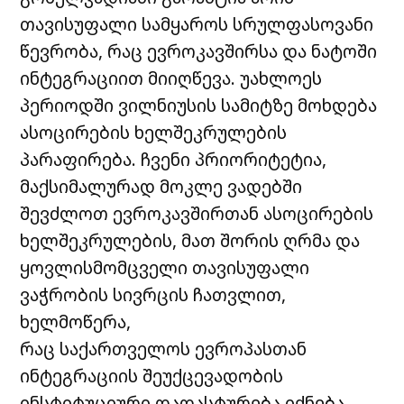
თავისუფალი სამყაროს სრულფასოვანი
წევრობა, რაც ევროკავშირსა და ნატოში
ინტეგრაციით მიიღწევა. უახლოეს
პერიოდში ვილნიუსის სამიტზე მოხდება
ასოცირების ხელშეკრულების
პარაფირება. ჩვენი პრიორიტეტია,
მაქსიმალურად მოკლე ვადებში
შევძლოთ ევროკავშირთან ასოცირების
ხელშეკრულების, მათ შორის ღრმა და
ყოვლისმომცველი თავისუფალი
ვაჭრობის სივრცის ჩათვლით,
ხელმოწერა,
რაც საქართველოს ევროპასთან
ინტეგრაციის შეუქცევადობის
ინსტიტუციური დადასტურება იქნება.