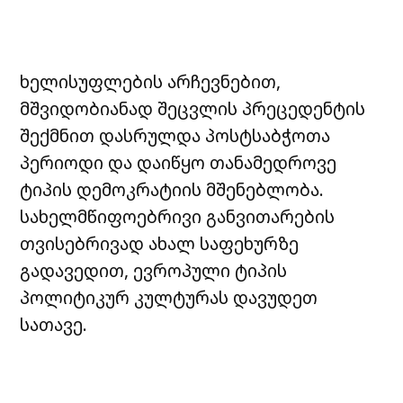
ხელისუფლების არჩევნებით,
მშვიდობიანად შეცვლის პრეცედენტის
შექმნით დასრულდა პოსტსაბჭოთა
პერიოდი და დაიწყო თანამედროვე
ტიპის დემოკრატიის მშენებლობა.
სახელმწიფოებრივი განვითარების
თვისებრივად ახალ საფეხურზე
გადავედით, ევროპული ტიპის
პოლიტიკურ კულტურას დავუდეთ
სათავე.