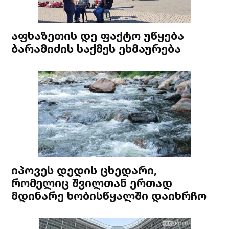
აფხაზეთის დე ფაქტო უწყება
ბარამიძის საქმეს ეხმაურება
იპოვეს დედის ცხედარი,
რომელიც შვილთან ერთად
მდინარე ხობისწყალში დაიხრჩო