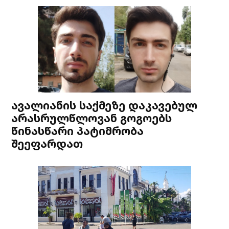
ავალიანის საქმეზე დაკავებულ
არასრულწლოვან გოგოებს
წინასწარი პატიმრობა
შეეფარდათ