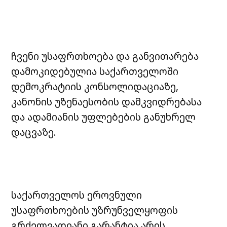
ჩვენი უსაფრთხოება და განვითარება
დამოკიდებულია საქართველოში
დემოკრატიის კონსოლიდაციაზე,
კანონის უზენაესობის დამკვიდრებასა
და ადამიანის უფლებების განუხრელ
დაცვაზე.
საქართველოს ეროვნული
უსაფრთხოების უზრუნველყოფის
გრძელვადიანი გარანტია არის