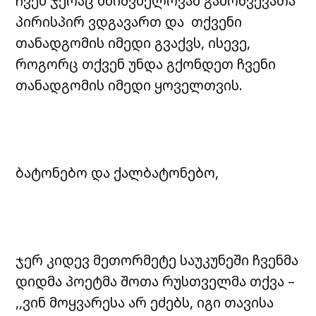
ჩვენ ჯერაც მნიშვნელოვან გამოწვევათა
პირისპირ ვდგავართ და თქვენი
თანადგომის იმედი გვაქვს, ისევე,
როგორც თქვენ უნდა გქონდეთ ჩვენი
თანადგომის იმედი ყოველთვის.
ბატონებო და ქალბატონებო,
ჯერ კიდევ მეთორმეტე საუკუნეში ჩვენმა
დიდმა პოეტმა შოთა რუსთველმა თქვა –
,,ვინ მოყვარესა არ ეძებს, იგი თავისა