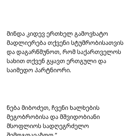
მინდა კიდევ ერთხელ გამოვხატო
მადლიერება თქვენი სტუმრობისათვის
და დაგარწმუნოთ, რომ საქართველოს
სახით თქვენ გყავთ ერთგული და
საიმედო პარტნიორი.
ნება მიბოძეთ, ჩვენი ხალხების
მეგობრობისა და მშვიდობიანი
მსოფლიოს სადღეგრძელო
შემოგთავაზოთ.”