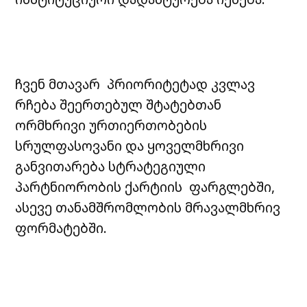
ჩვენ მთავარ პრიორიტეტად კვლავ
რჩება შეერთებულ შტატებთან
ორმხრივი ურთიერთობების
სრულფასოვანი და ყოველმხრივი
განვითარება სტრატეგიული
პარტნიორობის ქარტიის ფარგლებში,
ასევე თანამშრომლობის მრავალმხრივ
ფორმატებში.