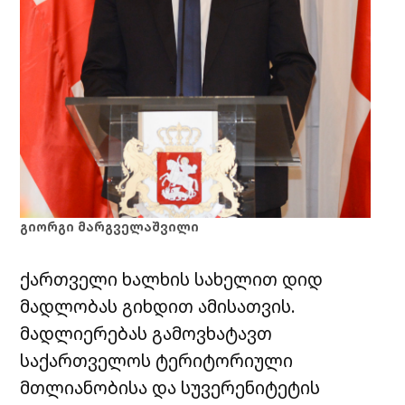
გიორგი მარგველაშვილი
ქართველი ხალხის სახელით დიდ
მადლობას გიხდით ამისათვის.
მადლიერებას გამოვხატავთ
საქართველოს ტერიტორიული
მთლიანობისა და სუვერენიტეტის