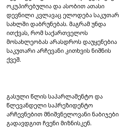
ოკუპირებულია და ასობით ათასი
დევნილი კვლავაც ელოდება საკუთარ
სახლში დაბრუნებას. მაგრამ უნდა
ითქვას, რომ საქართველოს
მოსახლეობას არასდროს დაუყენებია
საკუთარი არჩევანი კითხვის ნიშნის
ქვეშ.
გასული წლის საპარლამენტო და
წლევანდელი საპრეზიდენტო
არჩევნებით მნიშვნელოვანი ნაბიჯები
გადავდგით ჩვენი მიზნისკენ.