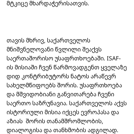
მტკიცე მხარდაჭერისათვის.
თავის მხრივ, საქართველოს
მნიშვნელოვანი წვლილი შეაქვს
საერთაშორისო უსაფრთხოებაში. ISAF-
ის მისიაში ჩვენ წარმოვადგენთ ყველაზე
დიდ კონტრიბუტორს ნატოს არაწევრ
სახელმწიფოებს შორის. უსაფრთხოება
და მშვიდობიანი განვითარება ჩვენი
საერთო საზრუნავია. საქართველოს აქვს
ისტორიული მისია იქცეს ევროპასა და
აზიას შორის თანამშრომლობის,
დიალოგისა და თანხმობის ადგილად.