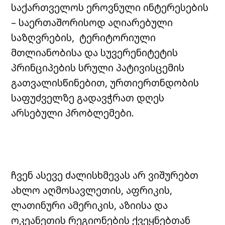
საქართველოს ეროვნული ინტერესების
– საერთაშორისოდ აღიარებული
საზღვრების, ტერიტორიული
მთლიანობისა და სუვერენიტეტის
პრინციპების სრული პატივისცემის
გათვალისწინებით, ურთიერთნდობის
საფუძველზე გადავჭრათ დღეს
არსებული პრობლემები.
ჩვენ ასევე ძალისხმევას არ ვიშურებთ
ახლო აღმოსავლეთის, აფრიკის,
ლათინური ამერიკის, აზიისა და
ოკეანეთის რეგიონების ქვეყნებთან