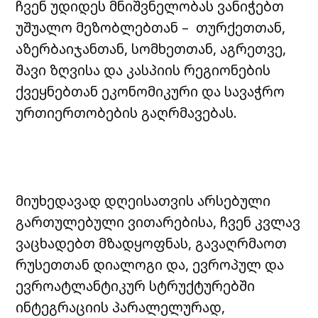
ჩვენ უდიდეს მნიშვნელობას ვანიჭებთ
უშუალო მეზობლებთან – თურქეთთან,
აზერბაიჯანთან, სომხეთთან, აგრეთვე,
შავი ზღვისა და კასპიის რეგიონების
ქვეყნებთან ეკონომიკური და სავაჭრო
ურთიერთობების გაღრმავებას.
მიუხედავად დღეისათვის არსებული
გართულებული ვითარებისა, ჩვენ კვლავ
ვაცხადებთ მზადყოფნას, გავაღრმაოთ
რუსეთთან დიალოგი და, ევროპულ და
ევროატლანტიკურ სტრუქტურებში
ინტეგრაციის პარალელურად,