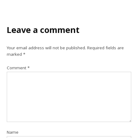
Leave a comment
Your email address will not be published.
Required fields are
marked
*
Comment
*
Name