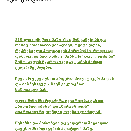
25 წელია ვწერთ იმაზე, რაც შენ გაწუხებს და
რასაც მთავრობა გიმალავს, თუმცა დღეს,
რეპრესიული პოლიტიკის პირობებში, როდესაც
დამოუკიდებელ გამოცემებს „ქართული ოცნება“
შემოსავლის წყაროს უკეტავს, ამას მარტო
ვეღარ შევძლებთ.
ჩვენ არ ვეკუთვნით არცერთ პოლიტიკურ ძალას
და ბიზნესჯგუფს. ჩვენ ვეკუთვნით
საზოგადოებას.
დღეს შენი მხარდაჭერა გვჭირდება:
გახდი
„ბათუმელებისა“ და „ნეტგაზეთის“
მხარდამჭერი
,
თუნდაც თვეში 1 ლარიდან.
წესებსა და პირობებს დეტალურად შეგიძლია
გაეცნო მხარდაჭერის პლატფორმაზე.