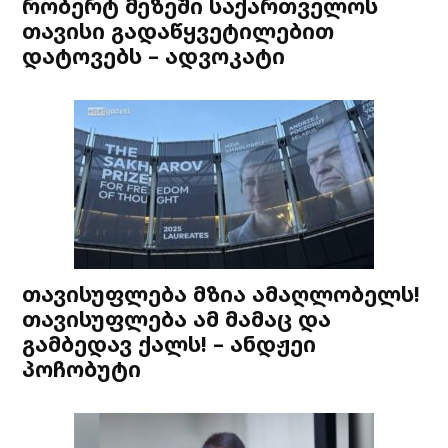
რობერტ მეზეში საქართველოს
თავისი გადაწყვეტილებით
დატოვებს – ადვოკატი
თავისუფლება მზია ამაღლობელს!
თავისუფლება ამ მამაც და
გამბედავ ქალს! – ანდჟეი
პოჩობუტი