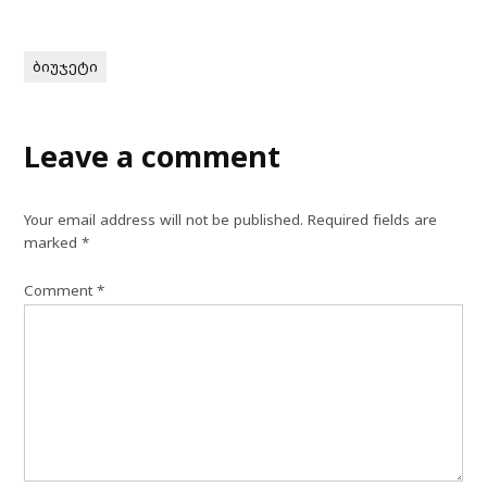
ბიუჯეტი
Leave a comment
Your email address will not be published.
Required fields are
marked
*
Comment
*