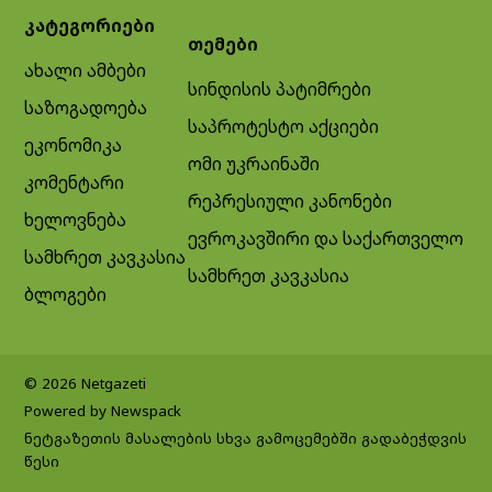
კატეგორიები
თემები
ახალი ამბები
სინდისის პატიმრები
საზოგადოება
საპროტესტო აქციები
ეკონომიკა
ომი უკრაინაში
კომენტარი
რეპრესიული კანონები
ხელოვნება
ევროკავშირი და საქართველო
სამხრეთ კავკასია
სამხრეთ კავკასია
ბლოგები
© 2026 Netgazeti
Powered by Newspack
ნეტგაზეთის მასალების სხვა გამოცემებში გადაბეჭდვის
წესი