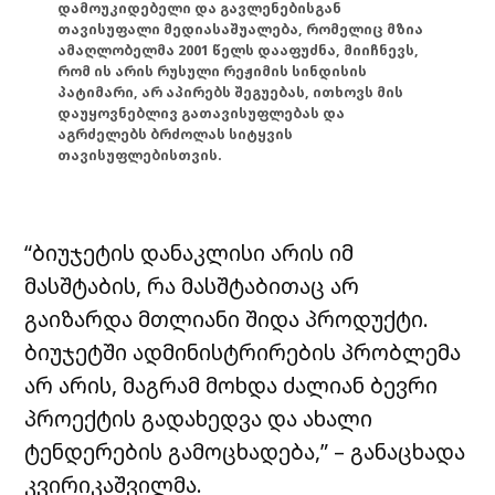
დამოუკიდებელი და გავლენებისგან
თავისუფალი მედიასაშუალება, რომელიც მზია
ამაღლობელმა 2001 წელს დააფუძნა, მიიჩნევს,
რომ ის არის რუსული რეჟიმის სინდისის
პატიმარი, არ აპირებს შეგუებას, ითხოვს მის
დაუყოვნებლივ გათავისუფლებას და
აგრძელებს ბრძოლას სიტყვის
თავისუფლებისთვის.
“ბიუჯეტის დანაკლისი არის იმ
მასშტაბის, რა მასშტაბითაც არ
გაიზარდა მთლიანი შიდა პროდუქტი.
ბიუჯეტში ადმინისტრირების პრობლემა
არ არის, მაგრამ მოხდა ძალიან ბევრი
პროექტის გადახედვა და ახალი
ტენდერების გამოცხადება,” – განაცხადა
კვირიკაშვილმა.