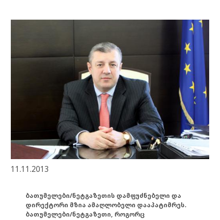
11.11.2013
ბათუმელები/ნეტგაზეთის დამფუძნებელი და
დირექტორი მზია ამაღლობელი დააპატიმრეს.
ბათუმელები/ნეტგაზეთი, როგორც