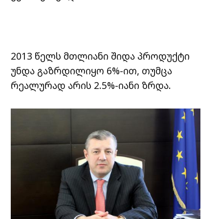
2013 წელს მთლიანი შიდა პროდუქტი
უნდა გაზრდილიყო 6%-ით, თუმცა
რეალურად არის 2.5%-იანი ზრდა.