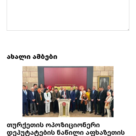
ახალი ამბები
თურქეთის ოპოზიციონერი
დეპუტატების ნაწილი აფხაზეთის