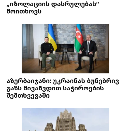
„იზოლაციის დასრულებას“
მოითხოვს
აზერბაიჯანი: უკრაინას ბუნებრივ
გაზს მივაწვდით საჭიროების
შემთხვევაში