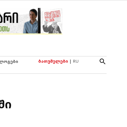
Open
ბათუმელები
|
RU
ლოგები
Search
ში