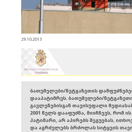
29.10.2013
ბათუმელები/ნეტგაზეთის დამფუძნებ
დააპატიმრეს. ბათუმელები/ნეტგაზეთ
გავლენებისგან თავისუფალი მედიასა
2001 წელს დააფუძნა, მიიჩნევს, რომ ი
პატიმარი, არ აპირებს შეგუებას, ითხ
და აგრძელებს ბრძოლას სიტყვის თავ