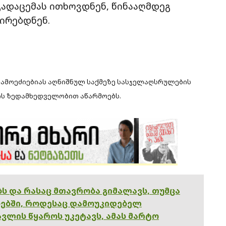
გადაცემას ითხოვდნენ, წინააღმდეგ
ირებდნენ.
 გამოეძიებიას აღნიშნულ საქმეზე სასჯელაღსრულების
ის ზედამხედველობით აწარმოებს.
ებს და რასაც მთავრობა გიმალავს, თუმცა
ებში, როდესაც დამოუკიდებელ
ვლის წყაროს უკეტავს, ამას მარტო