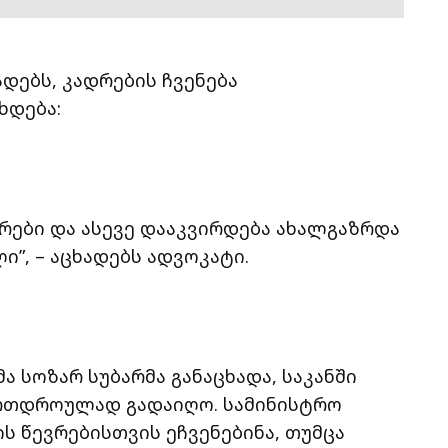
დებს, კადრების ჩვენება
ხდება:
ევრები და ასევე დააკვირდება ახალგაზრდა
”, – აცხადებს ადვოკატი.
 სოზარ სუბარმა განაცხადა, საკანში
ერთდროულად გადაიღო. სამინისტრო
ს წევრებისთვის ეჩვენებინა, თუმცა