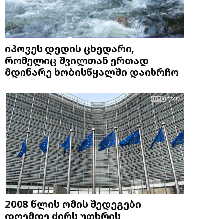
იპოვეს დედის ცხედარი,
რომელიც შვილთან ერთად
მდინარე ხობისწყალში დაიხრჩო
2008 წლის ომის შედეგები
დღემდე ძირს უთხრის