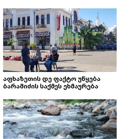
აფხაზეთის დე ფაქტო უწყება
ბარამიძის საქმეს ეხმაურება