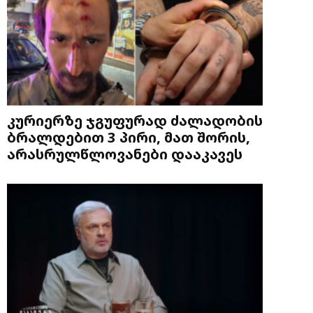
კურიერზე ჯგუფურად ძალადობის
ბრალდებით 3 პირი, მათ შორის,
არასრულწლოვანები დააკავეს