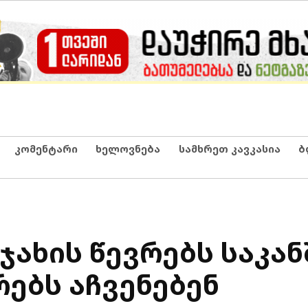
კომენტარი
ხელოვნება
სამხრეთ კავკასია
ბ
ჯახის წევრებს საკან
ებს აჩვენებენ