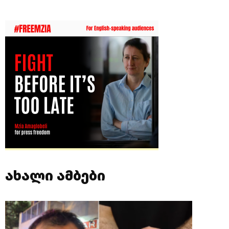
ახალი ამბები