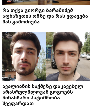
რა თქვა გიორგი ბარამიძემ
აფხაზეთის ომზე და რას ედავება
მას გამოძიება
ავალიანის საქმეზე დაკავებულ
არასრულწლოვან გოგოებს
წინასწარი პატიმრობა
შეეფარდათ