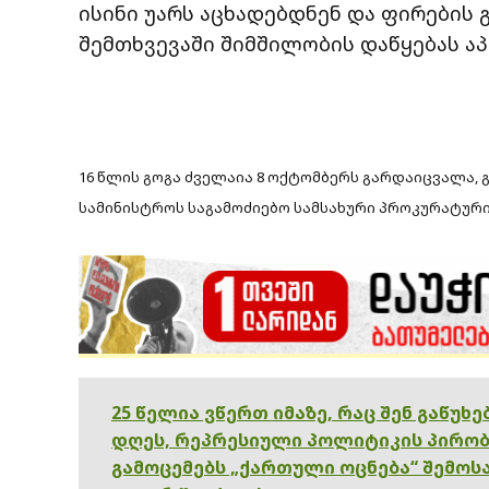
ისინი უარს აცხადებდნენ და ფირების 
შემთხვევაში შიმშილობის დაწყებას აპ
16 წლის გოგა ძველაია 8 ოქტომბერს გარდაიცვალა,
სამინისტროს საგამოძიებო სამსახური პროკურატურ
25 წელია ვწერთ იმაზე, რაც შენ გაწუხ
დღეს, რეპრესიული პოლიტიკის პირობ
გამოცემებს „ქართული ოცნება“ შემოსა