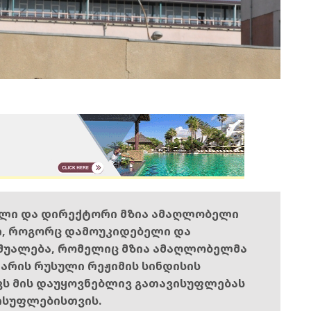
ელი და დირექტორი მზია ამაღლობელი
ი, როგორც დამოუკიდებელი და
შუალება, რომელიც მზია ამაღლობელმა
ს არის რუსული რეჟიმის სინდისის
ოვს მის დაუყოვნებლივ გათავისუფლებას
ისუფლებისთვის.