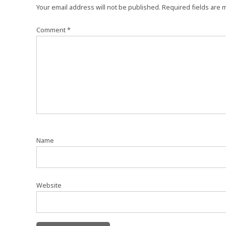
Your email address will not be published.
Required fields are
Comment
*
Name
Website