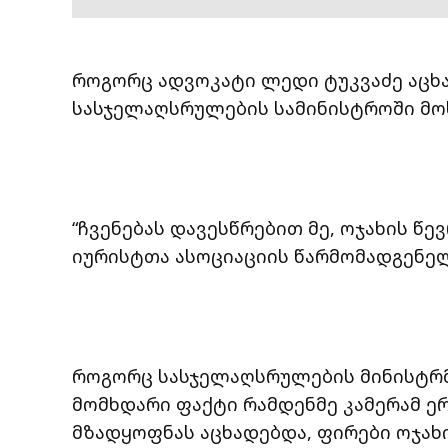
როგორც ადვოკატი ლედი ტუკვაძე აცხა
სასჯელაღსრულების სამინისტროში მო
“ჩვენებას დავესწრებით მე, ოჯახის წ
იურისტთა ასოციაციის წარმომადგენელი
როგორც სასჯელაღსრულების მინისტრმა
მომხდარი ფაქტი რამდენმე კამერამ 
მზადყოფნას აცხადებდა, ფირები ოჯახი