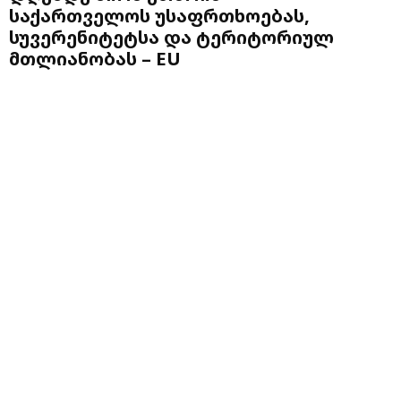
საქართველოს უსაფრთხოებას,
სუვერენიტეტსა და ტერიტორიულ
მთლიანობას – EU