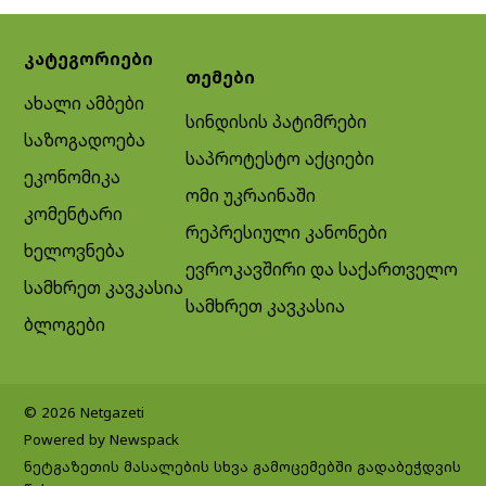
კატეგორიები
თემები
ახალი ამბები
სინდისის პატიმრები
საზოგადოება
საპროტესტო აქციები
ეკონომიკა
ომი უკრაინაში
კომენტარი
რეპრესიული კანონები
ხელოვნება
ევროკავშირი და საქართველო
სამხრეთ კავკასია
სამხრეთ კავკასია
ბლოგები
© 2026 Netgazeti
Powered by Newspack
ნეტგაზეთის მასალების სხვა გამოცემებში გადაბეჭდვის