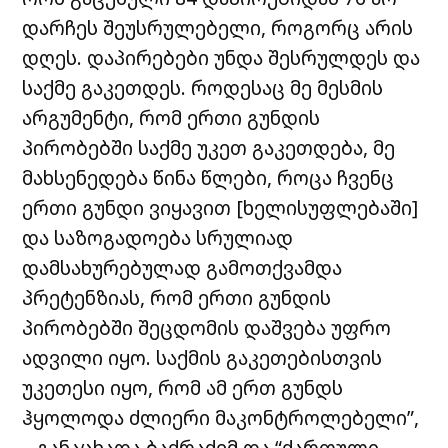
დარჩეს შეუსრულებელი, როგორც არის
დღეს. დაპირებები უნდა შესრულდეს და
საქმე გაკეთდეს. როდესაც მე მესმის
არგუმენტი, რომ ერთი გუნდის
პირობებში საქმე უკეთ გაკეთდება, მე
მახსენედება წინა წლები, როცა ჩვენც
ერთი გუნდი ვიყავით [ხელისუფლებაში]
და საზოგადოება სრულიად
დამსახურებულად გამოთქვამდა
პრეტენზიას, რომ ერთი გუნდის
პირობებში შეცდომის დაშვება უფრო
ადვილი იყო. საქმის გაკეთებისთვის
უკეთესი იყო, რომ ამ ერთ გუნდს
ჰყოლოდა ძლიერი მაკონტროლებელი”,
– განაცხადა ბაქრაძემ და “ქართული