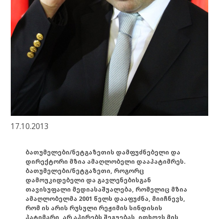
17.10.2013
ბათუმელები/ნეტგაზეთის დამფუძნებელი და
დირექტორი მზია ამაღლობელი დააპატიმრეს.
ბათუმელები/ნეტგაზეთი, როგორც
დამოუკიდებელი და გავლენებისგან
თავისუფალი მედიასაშუალება, რომელიც მზია
ამაღლობელმა 2001 წელს დააფუძნა, მიიჩნევს,
რომ ის არის რუსული რეჟიმის სინდისის
პატიმარი, არ აპირებს შეგუებას, ითხოვს მის