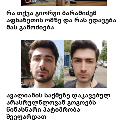
რა თქვა გიორგი ბარამიძემ
აფხაზეთის ომზე და რას ედავება
მას გამოძიება
ავალიანის საქმეზე დაკავებულ
არასრულწლოვან გოგოებს
წინასწარი პატიმრობა
შეეფარდათ