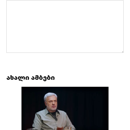
ახალი ამბები