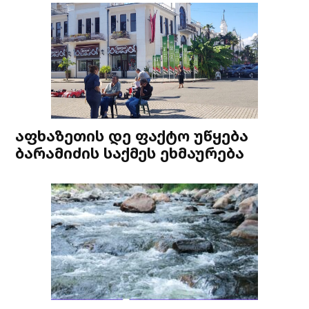
აფხაზეთის დე ფაქტო უწყება
ბარამიძის საქმეს ეხმაურება