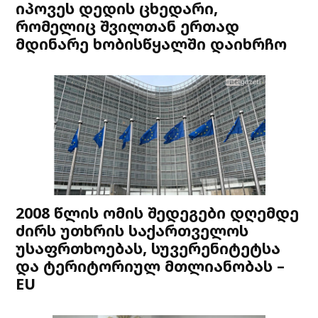
იპოვეს დედის ცხედარი,
რომელიც შვილთან ერთად
მდინარე ხობისწყალში დაიხრჩო
2008 წლის ომის შედეგები დღემდე
ძირს უთხრის საქართველოს
უსაფრთხოებას, სუვერენიტეტსა
და ტერიტორიულ მთლიანობას –
EU