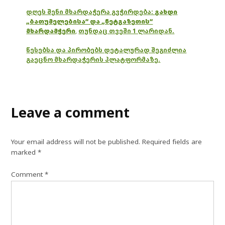
დღეს შენი მხარდაჭერა გვჭირდება:
გახდი
„ბათუმელებისა“ და „ნეტგაზეთის“
მხარდამჭერი
,
თუნდაც თვეში 1 ლარიდან.
წესებსა და პირობებს დეტალურად შეგიძლია
გაეცნო მხარდაჭერის პლატფორმაზე.
Leave a comment
Your email address will not be published.
Required fields are
marked
*
Comment
*