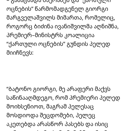
ოცნების” წარმომადგენელ გიორგი
მარგველაშვილს მიმართა, რომელიც,
როგორც ბიძინა ივანიშვილმა აღნიშნა,
პრემიერ–მინისტრს კოალიცია
“ქართული ოცნების” გუნდის პელედ
მიიჩნევს:
“ბატონო გიორგი, მე არაფერი მაქვს
საწინააღმდეგო, რომ პრემიერი პელედ
მოიხსენიოთ, მაგრამ პელესაც
მოსდიოდა შეცდომები, პელეც
აკეთებდა არასწორ პასებს და ისიც