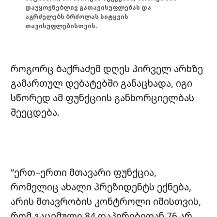
დაუყოვნებლივ გათავისუფლებას და
აგრძელებს ბრძოლას სიტყვის
თავისუფლებისთვის.
როგორც ბაქრაძემ დღეს პირველ არხზე
გამართულ დებატებში განაცხადა, იგი
სწორედ ამ ფუნქციის განხორციელბას
შეეცდება.
“ერთ–ერთი მთავარი ფუნქცია,
რომელიც ახალი პრეზიდენტს ექნება,
არის მთავრობის კონტროლი იმისთვის,
რომ გაცემული 84 დაპირებიდან 76 არ