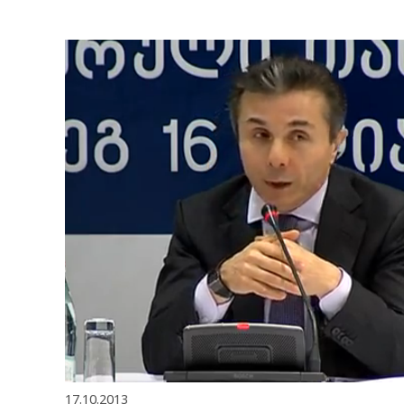
17.10.2013