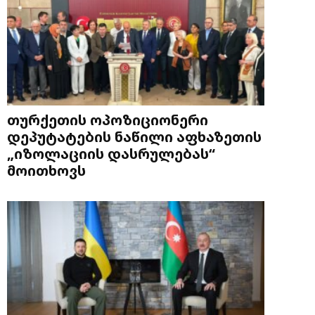
თურქეთის ოპოზიციონერი
დეპუტატების ნაწილი აფხაზეთის
„იზოლაციის დასრულებას“
მოითხოვს