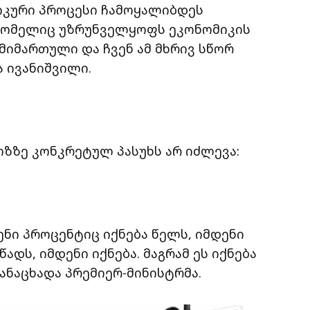
მიკური პროცესი ჩამოყალიბდეს
 რომელიც უზრუნველყოფს ეკონომიკის
 მიმართული და ჩვენ ამ მხრივ სწორ
ა ივანიშვილი.
ზზე კონკრეტულ პასუხს არ იძლევა:
ენი პროცენტიც იქნება წელს, იმდენი
ადს, იმდენი იქნება. მაგრამ ეს იქნება
ანაცხადა პრემიერ-მინისტრმა.