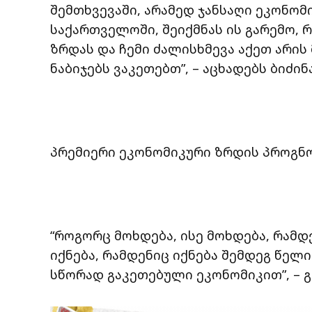
შემთხვევაში, არამედ ჯანსაღი ეკონო
საქართველოში, შეიქმნას ის გარემო,
ზრდას და ჩემი ძალისხმევა აქეთ არის
ნაბიჯებს ვაკეთებთ”, – აცხადებს ბიძინ
პრემიერი ეკონომიკური ზრდის პროგნო
“როგორც მოხდება, ისე მოხდება, რამდ
იქნება, რამდენიც იქნება შემდეგ წელიწ
სწორად გაკეთებული ეკონომიკით”, – გ