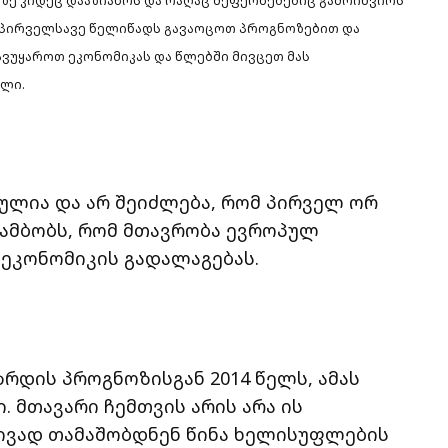
ზე კიდეც დააზიანოს და რაღაც შეფერხებებიც გამოიწვიოს
ა პირველსავე წელიწადს გავაოცოთ პროგნოზებით და
ავუყაროთ ეკონომიკას და წლებში მივცეთ მას
ილი.
ტულია და არ შეიძლება, რომ პირველ ორ
 ამბობს, რომ მთავრობა ევროპულ
ეკონომიკის გადალაგებას.
ზრდის პროგნოზისგან 2014 წელს, ამას
. მთავარი ჩემთვის არის არა ის
მივად თამაშობდნენ წინა ხელისუფლების