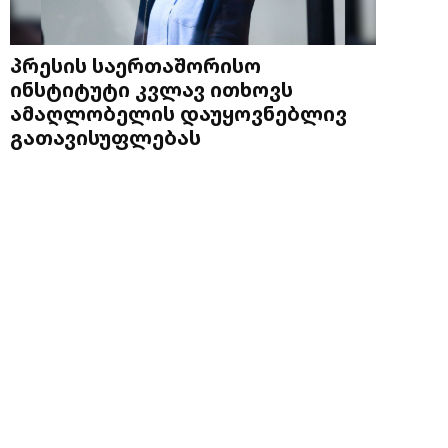
პრესის საერთაშორისო
ინსტიტუტი კვლავ ითხოვს
ამაღლობელის დაუყოვნებლივ
გათავისუფლებას