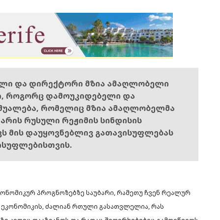
ელი და დირექტორი მზია ამაღლობელი
ი, როგორც დამოუკიდებელი და
შუალება, რომელიც მზია ამაღლობელმა
ს არის რუსული რეჟიმის სინდისის
ოვს მის დაუყოვნებლივ გათავისუფლებას
ისუფლებისთვის.
ონომიკურ პროგნოზებზე საუბარი, რამეთუ ჩვენ რეალურ
 ეკონომიკის, ძალიან რთული გასათვლელია, რას