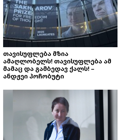
თავისუფლება მზია
ამაღლობელს! თავისუფლება ამ
მამაც და გამბედავ ქალს! –
ანდჟეი პოჩობუტი