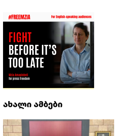
ახალი ამბები