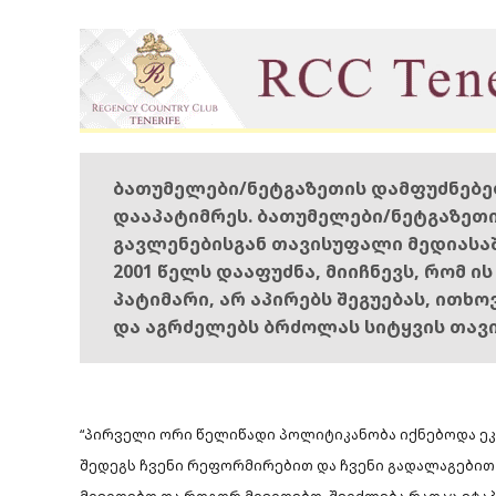
ბათუმელები/ნეტგაზეთის დამფუძნებ
დააპატიმრეს. ბათუმელები/ნეტგაზეთ
გავლენებისგან თავისუფალი მედიასა
2001 წელს დააფუძნა, მიიჩნევს, რომ ი
პატიმარი, არ აპირებს შეგუებას, ითხ
და აგრძელებს ბრძოლას სიტყვის თავ
“პირველი ორი წელიწადი პოლიტიკანობა იქნებოდა ეკ
შედეგს ჩვენი რეფორმირებით და ჩვენი გადალაგებით