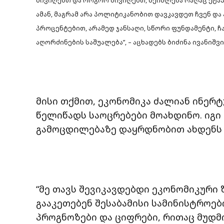
მივიღებთ და როგორ მივიღებთ, შეიძლება რაღაც ეტაპ
ამან, მაგრამ არა პოლიტიკანობით დავკავდეთ ჩვენ დ
პროცენტებით, არამედ ჯანსაღი, სწორი ფუნდამენტი, ჩ
აღორძინების საშუალება”, – აცხადებს ბიძინა ივანიშვ
მისი თქმით, ეკონომიკა ძალიან ინერ
წელიწადს საოცრებები მოახდინო. იგი
გამოცდილებაზე დაყრდნობით ახდენს 
“მე თავს შევიკავდებდი ეკონომიკური 
გააკეთებენ შესაბამისი სამინისტროები
პროგნოზები და ციფრები, რითაც მუდ