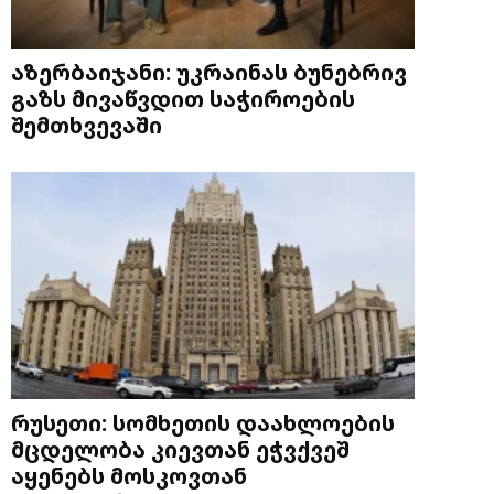
აზერბაიჯანი: უკრაინას ბუნებრივ
გაზს მივაწვდით საჭიროების
შემთხვევაში
რუსეთი: სომხეთის დაახლოების
მცდელობა კიევთან ეჭვქვეშ
აყენებს მოსკოვთან